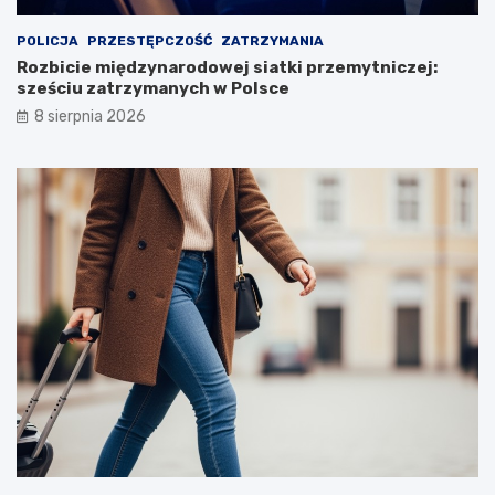
POLICJA
PRZESTĘPCZOŚĆ
ZATRZYMANIA
Rozbicie międzynarodowej siatki przemytniczej:
sześciu zatrzymanych w Polsce
8 sierpnia 2026