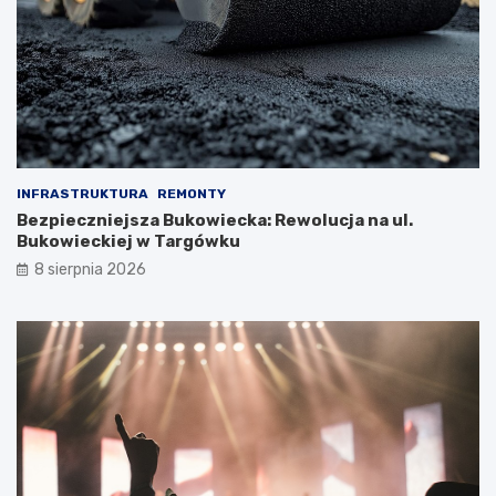
INFRASTRUKTURA
REMONTY
Bezpieczniejsza Bukowiecka: Rewolucja na ul.
Bukowieckiej w Targówku
8 sierpnia 2026