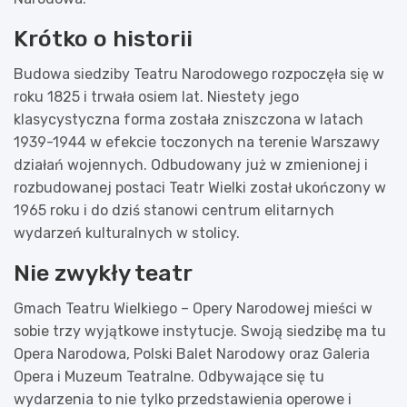
Krótko o historii
Budowa siedziby Teatru Narodowego rozpoczęła się w
roku 1825 i trwała osiem lat. Niestety jego
klasycystyczna forma została zniszczona w latach
1939-1944 w efekcie toczonych na terenie Warszawy
działań wojennych. Odbudowany już w zmienionej i
rozbudowanej postaci Teatr Wielki został ukończony w
1965 roku i do dziś stanowi centrum elitarnych
wydarzeń kulturalnych w stolicy.
Nie zwykły teatr
Gmach Teatru Wielkiego – Opery Narodowej mieści w
sobie trzy wyjątkowe instytucje. Swoją siedzibę ma tu
Opera Narodowa, Polski Balet Narodowy oraz Galeria
Opera i Muzeum Teatralne. Odbywające się tu
wydarzenia to nie tylko przedstawienia operowe i