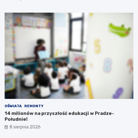
OŚWIATA
REMONTY
14 milionów na przyszłość edukacji w Pradze-
Południe!
8 sierpnia 2026