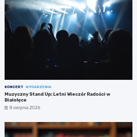
KONCERT
WYDARZENIA
Muzyczny Stand Up: Letni Wieczór Radości w
Białołęce
8 sierpnia 2026