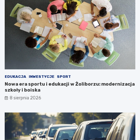
EDUKACJA
INWESTYCJE
SPORT
Nowa era sportu i edukacji w Żoliborzu: modernizacja
szkoły i boiska
8 sierpnia 2026