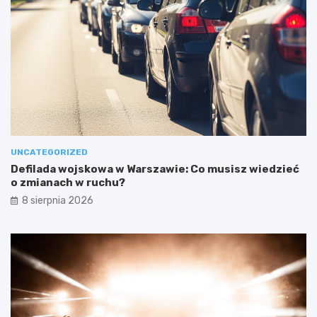
UNCATEGORIZED
Defilada wojskowa w Warszawie: Co musisz wiedzieć
o zmianach w ruchu?
8 sierpnia 2026