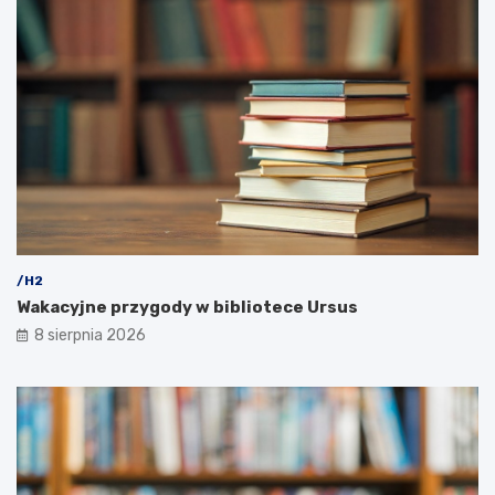
/H2
Wakacyjne przygody w bibliotece Ursus
8 sierpnia 2026