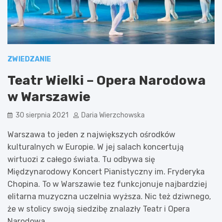
ZWIEDZANIE
Teatr Wielki – Opera Narodowa
w Warszawie
30 sierpnia 2021
Daria Wierzchowska
Warszawa to jeden z największych ośrodków
kulturalnych w Europie. W jej salach koncertują
wirtuozi z całego świata. Tu odbywa się
Międzynarodowy Koncert Pianistyczny im. Fryderyka
Chopina. To w Warszawie tez funkcjonuje najbardziej
elitarna muzyczna uczelnia wyższa. Nic też dziwnego,
że w stolicy swoją siedzibę znalazły Teatr i Opera
Narodowa.