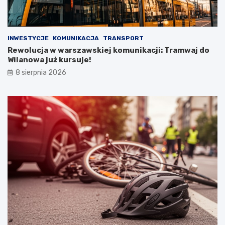
INWESTYCJE
KOMUNIKACJA
TRANSPORT
Rewolucja w warszawskiej komunikacji: Tramwaj do
Wilanowa już kursuje!
8 sierpnia 2026