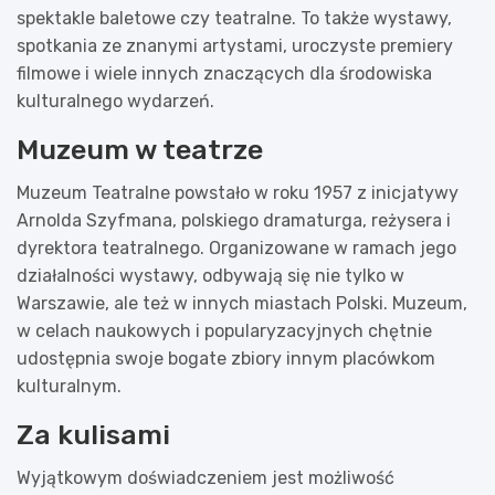
spektakle baletowe czy teatralne. To także wystawy,
spotkania ze znanymi artystami, uroczyste premiery
filmowe i wiele innych znaczących dla środowiska
kulturalnego wydarzeń.
Muzeum w teatrze
Muzeum Teatralne powstało w roku 1957 z inicjatywy
Arnolda Szyfmana, polskiego dramaturga, reżysera i
dyrektora teatralnego. Organizowane w ramach jego
działalności wystawy, odbywają się nie tylko w
Warszawie, ale też w innych miastach Polski. Muzeum,
w celach naukowych i popularyzacyjnych chętnie
udostępnia swoje bogate zbiory innym placówkom
kulturalnym.
Za kulisami
Wyjątkowym doświadczeniem jest możliwość