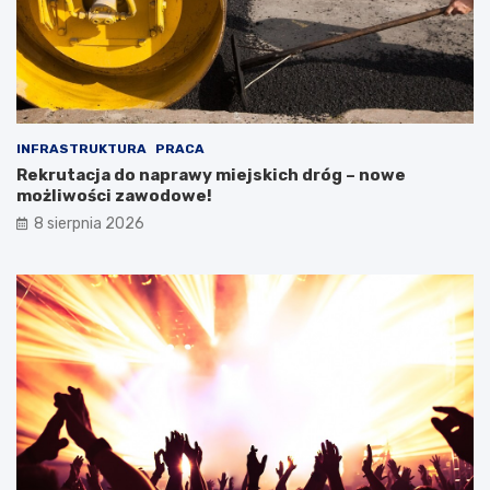
INFRASTRUKTURA
PRACA
Rekrutacja do naprawy miejskich dróg – nowe
możliwości zawodowe!
8 sierpnia 2026