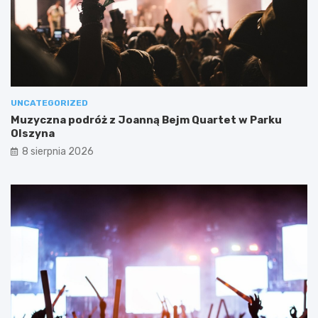
UNCATEGORIZED
Muzyczna podróż z Joanną Bejm Quartet w Parku
Olszyna
8 sierpnia 2026