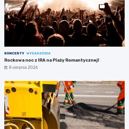
KONCERTY
WYDARZENIA
Rockowa noc z IRA na Plaży Romantycznej!
8 sierpnia 2026