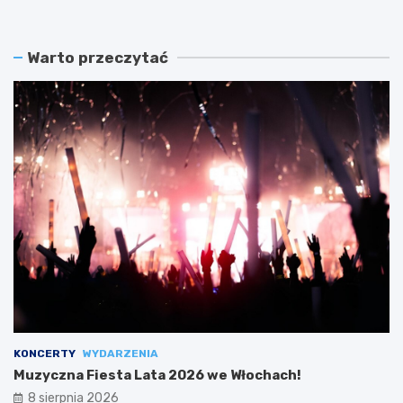
Warto przeczytać
KONCERTY
WYDARZENIA
Muzyczna Fiesta Lata 2026 we Włochach!
8 sierpnia 2026