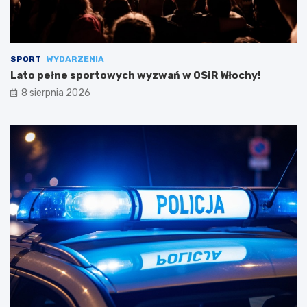
SPORT
WYDARZENIA
Lato pełne sportowych wyzwań w OSiR Włochy!
8 sierpnia 2026