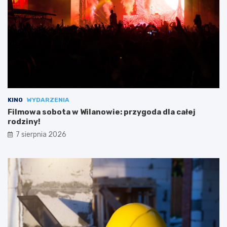
KINO
WYDARZENIA
Filmowa sobota w Wilanowie: przygoda dla całej
rodziny!
7 sierpnia 2026