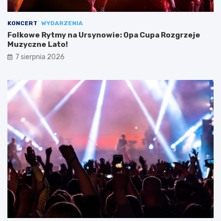
KONCERT
WYDARZENIA
Folkowe Rytmy na Ursynowie: Opa Cupa Rozgrzeje
Muzyczne Lato!
7 sierpnia 2026