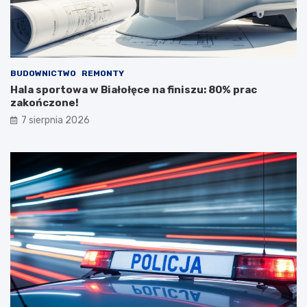
BUDOWNICTWO
REMONTY
Hala sportowa w Białołęce na finiszu: 80% prac
zakończone!
7 sierpnia 2026