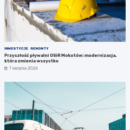
INWESTYCJE
REMONTY
Przyszłość pływalni OSiR Mokotów: modernizacja,
która zmienia wszystko
7 sierpnia 2026