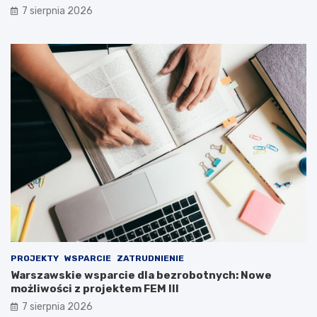
7 sierpnia 2026
PROJEKTY
WSPARCIE
ZATRUDNIENIE
Warszawskie wsparcie dla bezrobotnych: Nowe
możliwości z projektem FEM III
7 sierpnia 2026