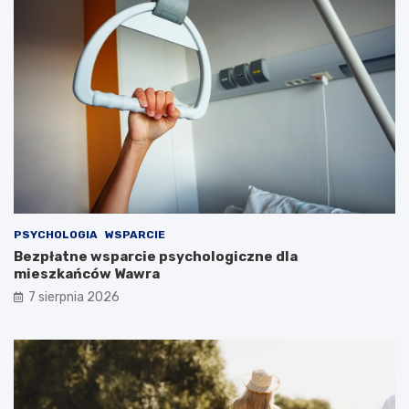
PSYCHOLOGIA
WSPARCIE
Bezpłatne wsparcie psychologiczne dla
mieszkańców Wawra
7 sierpnia 2026