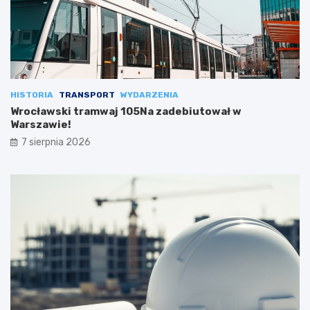
HISTORIA
TRANSPORT
WYDARZENIA
Wrocławski tramwaj 105Na zadebiutował w
Warszawie!
7 sierpnia 2026