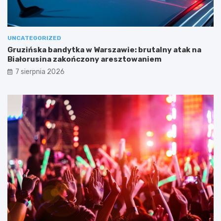
UNCATEGORIZED
Gruzińska bandytka w Warszawie: brutalny atak na
Białorusina zakończony aresztowaniem
7 sierpnia 2026