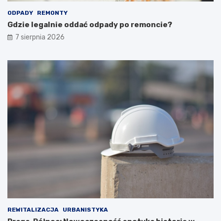
ODPADY
REMONTY
Gdzie legalnie oddać odpady po remoncie?
7 sierpnia 2026
REWITALIZACJA
URBANISTYKA