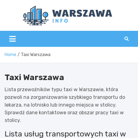
Skip
to
content
Wars
Home
Taxi Warszawa
Taxi Warszawa
Lista przewoźników typu taxi w Warszawie, która
pozwoli na zorganizowanie szybkiego transportu do
lekarza, na lotnisko lub innego miejsca w stolicy.
Sprawdź dane kontaktowe oraz obszar pracy taxi w
stolicy.
Lista usług transportowych taxi w