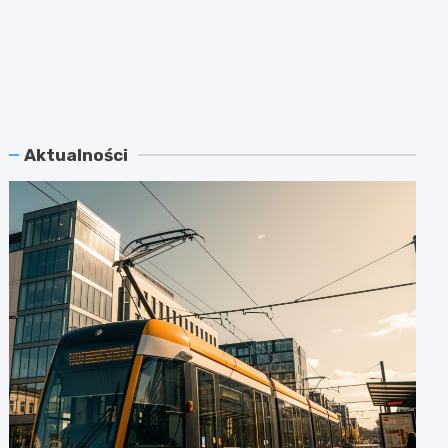
Aktualności