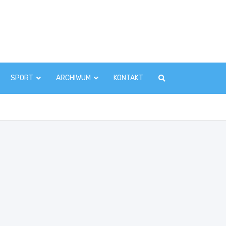
zawaInfo.pl
SPORT
ARCHIWUM
KONTAKT