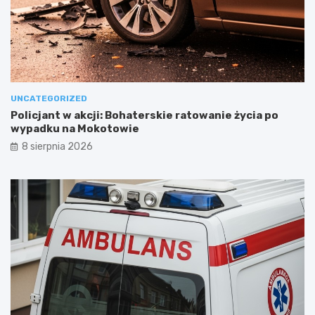
UNCATEGORIZED
Policjant w akcji: Bohaterskie ratowanie życia po
wypadku na Mokotowie
8 sierpnia 2026