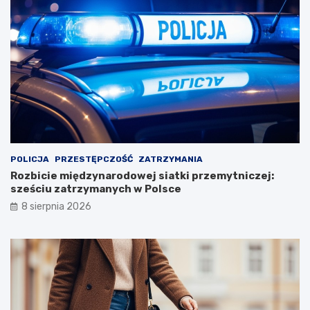
POLICJA
PRZESTĘPCZOŚĆ
ZATRZYMANIA
Rozbicie międzynarodowej siatki przemytniczej:
sześciu zatrzymanych w Polsce
8 sierpnia 2026