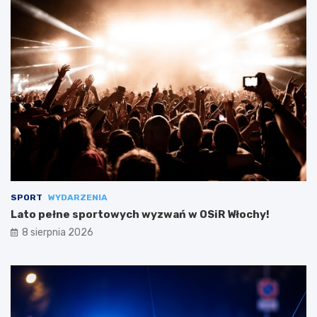
SPORT
WYDARZENIA
Lato pełne sportowych wyzwań w OSiR Włochy!
8 sierpnia 2026