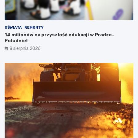
OŚWIATA
REMONTY
14 milionów na przyszłość edukacji w Pradze-
Południe!
8 sierpnia 2026