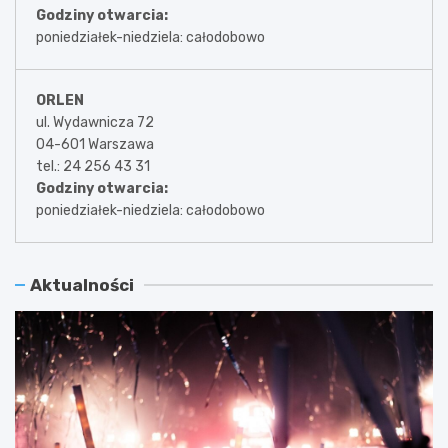
Godziny otwarcia:
poniedziałek-niedziela: całodobowo
ORLEN
ul. Wydawnicza 72
04-601 Warszawa
tel.: 24 256 43 31
Godziny otwarcia:
poniedziałek-niedziela: całodobowo
Aktualności