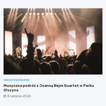
UNCATEGORIZED
Muzyczna podróż z Joanną Bejm Quartet w Parku
Olszyna
8 sierpnia 2026