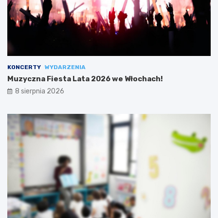
KONCERTY
WYDARZENIA
Muzyczna Fiesta Lata 2026 we Włochach!
8 sierpnia 2026