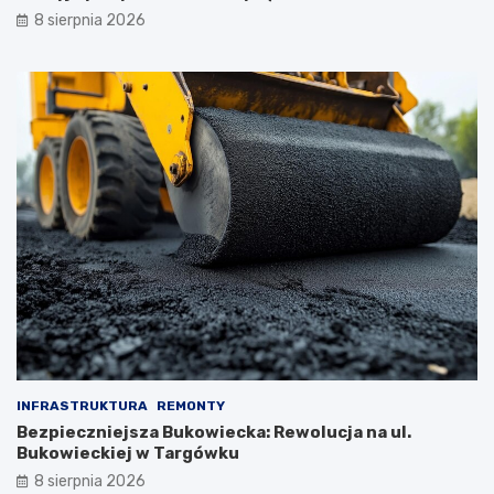
8 sierpnia 2026
INFRASTRUKTURA
REMONTY
Bezpieczniejsza Bukowiecka: Rewolucja na ul.
Bukowieckiej w Targówku
8 sierpnia 2026