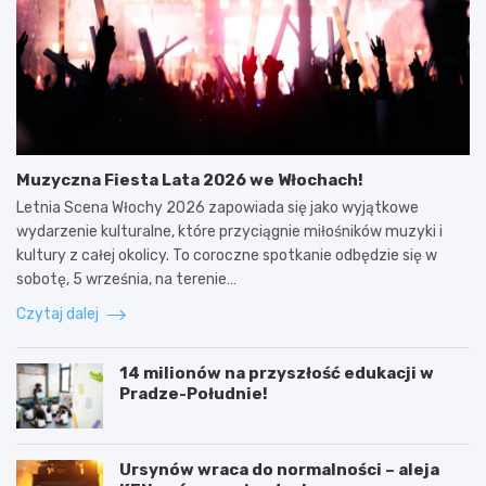
Muzyczna Fiesta Lata 2026 we Włochach!
Letnia Scena Włochy 2026 zapowiada się jako wyjątkowe
wydarzenie kulturalne, które przyciągnie miłośników muzyki i
kultury z całej okolicy. To coroczne spotkanie odbędzie się w
sobotę, 5 września, na terenie…
Czytaj dalej
14 milionów na przyszłość edukacji w
Pradze-Południe!
Ursynów wraca do normalności – aleja