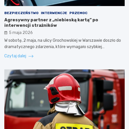
BEZPIECZEŃSTWO
INTERWENCJE
PRZEMOC
Agresywny partner z „niebieską kartą” po
interwencji strażników
5 maja 2026
W sobotę, 2 maja, na ulicy Grochowskiej w Warszawie doszło do
dramatycznego zdarzenia, które wymagało szybkiej…
Czytaj dalej