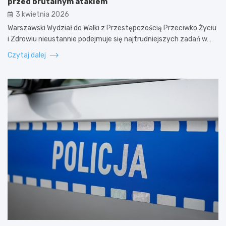
przed brutalnym atakiem
3 kwietnia 2026
Warszawski Wydział do Walki z Przestępczością Przeciwko Życiu
i Zdrowiu nieustannie podejmuje się najtrudniejszych zadań w…
Czytaj dalej