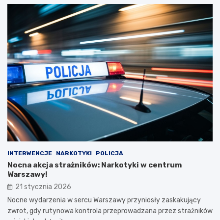
INTERWENCJE
NARKOTYKI
POLICJA
Nocna akcja strażników: Narkotyki w centrum
Warszawy!
21 stycznia 2026
Nocne wydarzenia w sercu Warszawy przyniosły zaskakujący
zwrot, gdy rutynowa kontrola przeprowadzana przez strażników