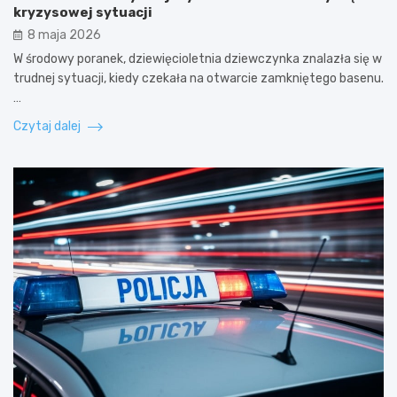
kryzysowej sytuacji
8 maja 2026
W środowy poranek, dziewięcioletnia dziewczynka znalazła się w
trudnej sytuacji, kiedy czekała na otwarcie zamkniętego basenu.
…
Czytaj dalej