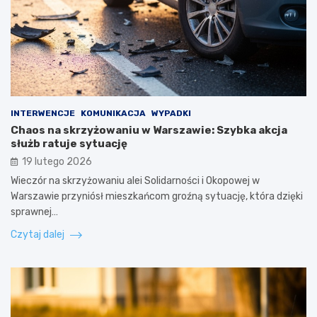
INTERWENCJE
KOMUNIKACJA
WYPADKI
Chaos na skrzyżowaniu w Warszawie: Szybka akcja
służb ratuje sytuację
19 lutego 2026
Wieczór na skrzyżowaniu alei Solidarności i Okopowej w
Warszawie przyniósł mieszkańcom groźną sytuację, która dzięki
sprawnej…
Czytaj dalej