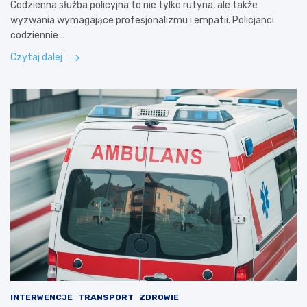
Codzienna służba policyjna to nie tylko rutyna, ale także
wyzwania wymagające profesjonalizmu i empatii. Policjanci
codziennie…
Czytaj dalej
INTERWENCJE
TRANSPORT
ZDROWIE