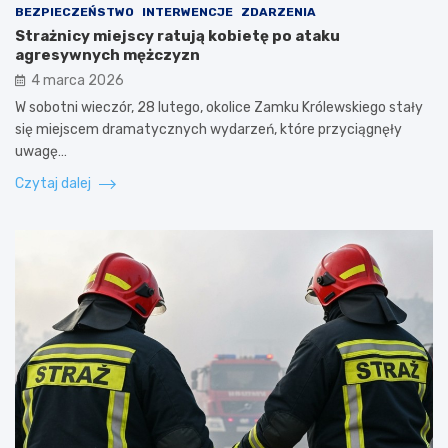
BEZPIECZEŃSTWO
INTERWENCJE
ZDARZENIA
Strażnicy miejscy ratują kobietę po ataku
agresywnych mężczyzn
4 marca 2026
W sobotni wieczór, 28 lutego, okolice Zamku Królewskiego stały
się miejscem dramatycznych wydarzeń, które przyciągnęły
uwagę…
Czytaj dalej