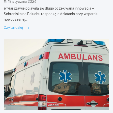
18 stycznia 2026
W Warszawie pojawiła się długo oczekiwana innowacja –
Schronisko na Paluchu rozpoczęło działania przy wsparciu
nowoczesnej…
Czytaj dalej