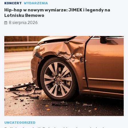
KONCERT
WYDARZENIA
Hip-hop w nowym wymiarze: JIMEK i legendy na
Lotnisku Bemowo
8 sierpnia 2026
UNCATEGORIZED