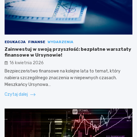
EDUKACJA
FINANSE
WYDARZENIA
Zainwestuj w swoją przyszłość: bezpłatne warsztaty
finansowe w Ursynowie!
16 kwietnia 2026
Bezpieczeństwo finansowe na kolejne lata to temat, który
nabiera szczególnego znaczenia w niepewnych czasach.
Mieszkańcy Ursynowa…
Czytaj dalej