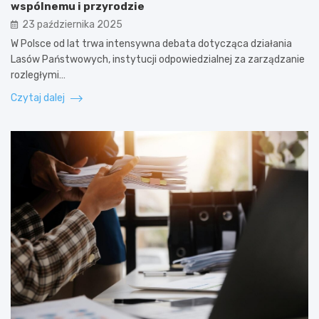
wspólnemu i przyrodzie
23 października 2025
W Polsce od lat trwa intensywna debata dotycząca działania
Lasów Państwowych, instytucji odpowiedzialnej za zarządzanie
rozległymi…
Czytaj dalej