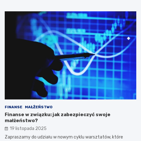
FINANSE
MAŁŻEŃSTWO
Finanse w związku: jak zabezpieczyć swoje
małżeństwo?
19 listopada 2025
Zapraszamy do udziału w nowym cyklu warsztatów, które