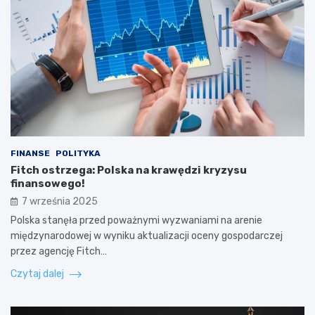
FINANSE
POLITYKA
Fitch ostrzega: Polska na krawędzi kryzysu
finansowego!
7 września 2025
Polska stanęła przed poważnymi wyzwaniami na arenie
międzynarodowej w wyniku aktualizacji oceny gospodarczej
przez agencję Fitch…
Czytaj dalej