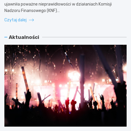
ujawniła poważne nieprawidłowości w działaniach Komisji
Nadzoru Finansowego (KNF)…
Czytaj dalej
Aktualności