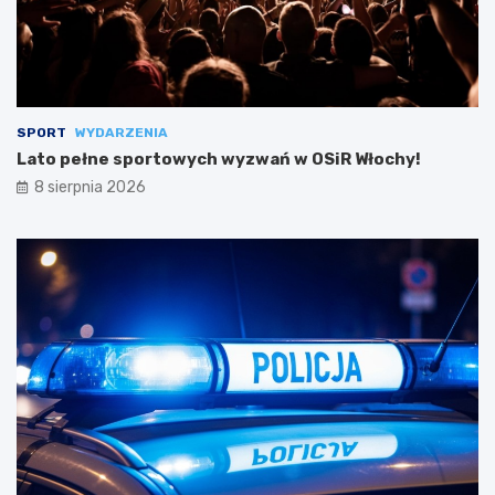
SPORT
WYDARZENIA
Lato pełne sportowych wyzwań w OSiR Włochy!
8 sierpnia 2026