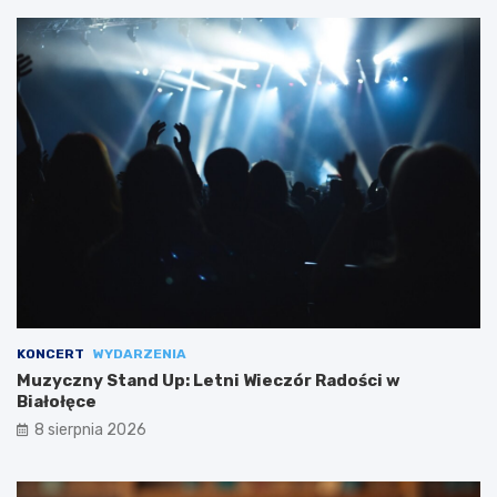
KONCERT
WYDARZENIA
Muzyczny Stand Up: Letni Wieczór Radości w
Białołęce
8 sierpnia 2026