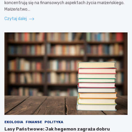
koncentrują się na finansowych aspektach życia małżeńskiego.
Małżeństwo…
Czytaj dalej
EKOLOGIA
FINANSE
POLITYKA
Lasy Państwowe: Jak hegemon zagraża dobru