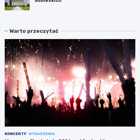
Sobieskich
Warto przeczytać
KONCERTY
WYDARZENIA