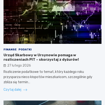
FINANSE
PODATKI
Urząd Skarbowy w Ursynowie pomaga w
rozliczeniach PIT – skorzystaj z dyżurów!
27 lutego 2026
Rozliczenie podatkowe to temat, który każdego roku
przysparza nieco kłopotów mieszkańcom, szczególnie gdy
zbliża się termin…
Czytaj dalej