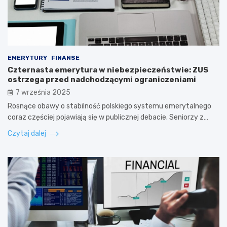
EMERYTURY
FINANSE
Czternasta emerytura w niebezpieczeństwie: ZUS
ostrzega przed nadchodzącymi ograniczeniami
7 września 2025
Rosnące obawy o stabilność polskiego systemu emerytalnego
coraz częściej pojawiają się w publicznej debacie. Seniorzy z…
Czytaj dalej