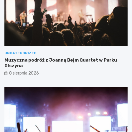
UNCATEGORIZED
Muzyczna podróż z Joanną Bejm Quartet w Parku
Olszyna
8 sierpnia 2026