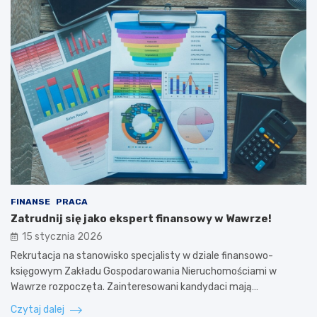
FINANSE
PRACA
Zatrudnij się jako ekspert finansowy w Wawrze!
15 stycznia 2026
Rekrutacja na stanowisko specjalisty w dziale finansowo-
księgowym Zakładu Gospodarowania Nieruchomościami w
Wawrze rozpoczęta. Zainteresowani kandydaci mają…
Czytaj dalej