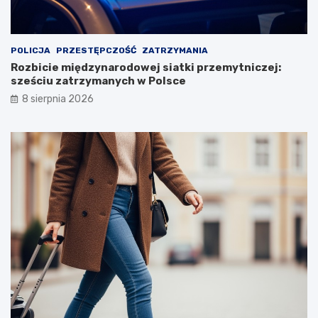
POLICJA
PRZESTĘPCZOŚĆ
ZATRZYMANIA
Rozbicie międzynarodowej siatki przemytniczej:
sześciu zatrzymanych w Polsce
8 sierpnia 2026