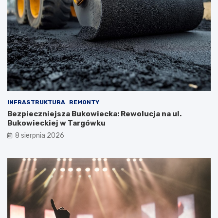
INFRASTRUKTURA
REMONTY
Bezpieczniejsza Bukowiecka: Rewolucja na ul.
Bukowieckiej w Targówku
8 sierpnia 2026