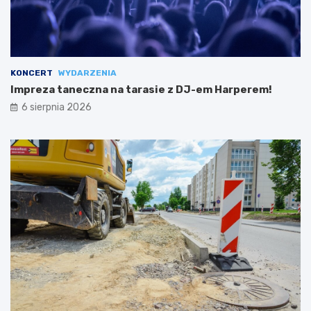
KONCERT
WYDARZENIA
Impreza taneczna na tarasie z DJ-em Harperem!
6 sierpnia 2026