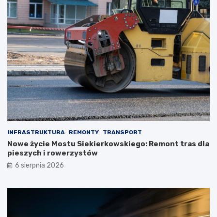
INFRASTRUKTURA
REMONTY
TRANSPORT
Nowe życie Mostu Siekierkowskiego: Remont tras dla
pieszych i rowerzystów
6 sierpnia 2026