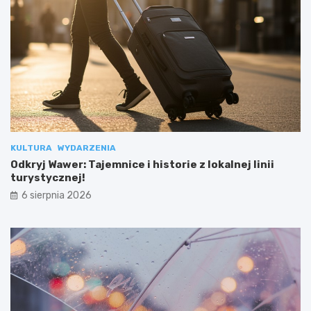
KULTURA
WYDARZENIA
Odkryj Wawer: Tajemnice i historie z lokalnej linii
turystycznej!
6 sierpnia 2026