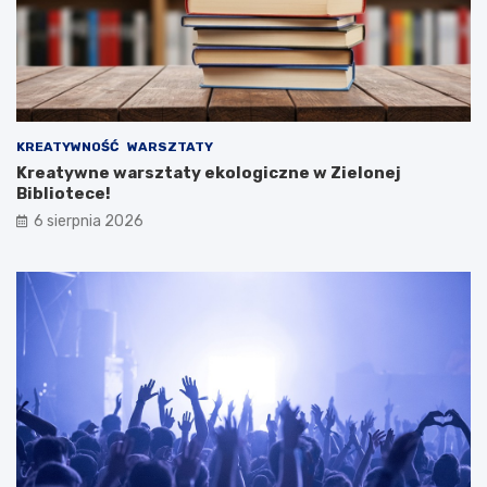
KREATYWNOŚĆ
WARSZTATY
Kreatywne warsztaty ekologiczne w Zielonej
Bibliotece!
6 sierpnia 2026