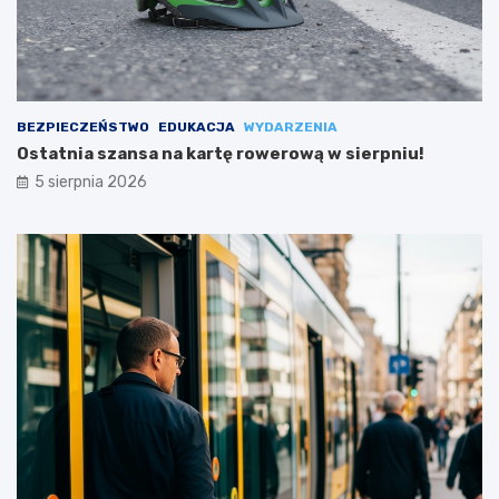
BEZPIECZEŃSTWO
EDUKACJA
WYDARZENIA
Ostatnia szansa na kartę rowerową w sierpniu!
5 sierpnia 2026