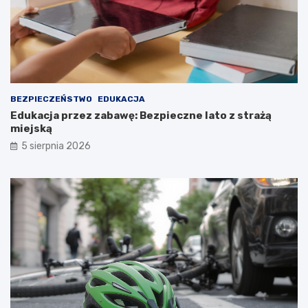
BEZPIECZEŃSTWO
EDUKACJA
Edukacja przez zabawę: Bezpieczne lato z strażą
miejską
5 sierpnia 2026