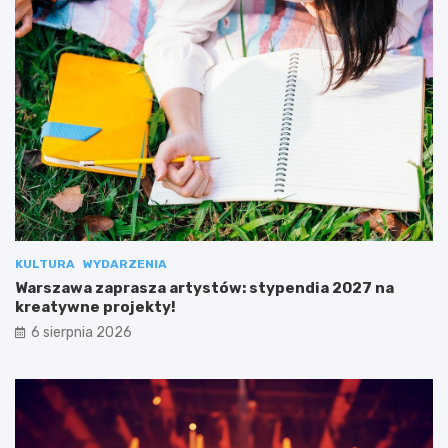
KULTURA
WYDARZENIA
Warszawa zaprasza artystów: stypendia 2027 na
kreatywne projekty!
6 sierpnia 2026