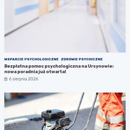
WSPARCIE PSYCHOLOGICZNE
ZDROWIE PSYCHICZNE
Bezpłatna pomoc psychologiczna na Ursynowie:
nowa poradnia już otwarta!
6 sierpnia 2026