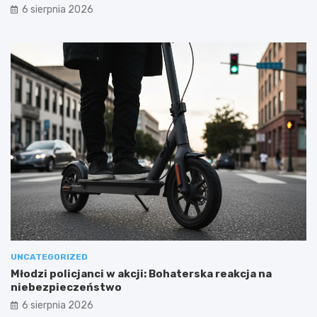
6 sierpnia 2026
UNCATEGORIZED
Młodzi policjanci w akcji: Bohaterska reakcja na
niebezpieczeństwo
6 sierpnia 2026