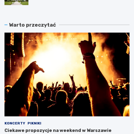
Warto przeczytać
KONCERTY
PIKNIKI
Ciekawe propozycje na weekend w Warszawie