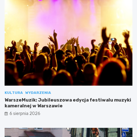
KULTURA
WYDARZENIA
WarszeMuzik: Jubileuszowa edycja festiwalu muzyki
kameralnej w Warszawie
6 sierpnia 2026