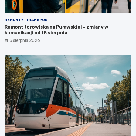
REMONTY
TRANSPORT
Remont torowiska na Puławskiej – zmiany w
komunikacji od 15 sierpnia
5 sierpnia 2026