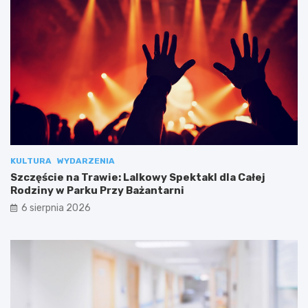
KULTURA
WYDARZENIA
Szczęście na Trawie: Lalkowy Spektakl dla Całej
Rodziny w Parku Przy Bażantarni
6 sierpnia 2026