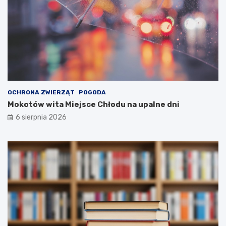
OCHRONA ZWIERZĄT
POGODA
Mokotów wita Miejsce Chłodu na upalne dni
6 sierpnia 2026