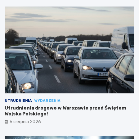
UTRUDNIENIA
WYDARZENIA
Utrudnienia drogowe w Warszawie przed Świętem
Wojska Polskiego!
6 sierpnia 2026