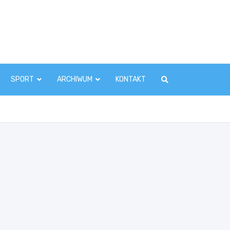
zawaInfo.pl
SPORT
ARCHIWUM
KONTAKT