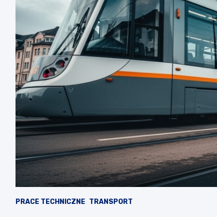
PRACE TECHNICZNE
TRANSPORT