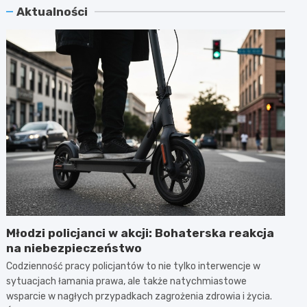
Aktualności
Młodzi policjanci w akcji: Bohaterska reakcja
na niebezpieczeństwo
Codzienność pracy policjantów to nie tylko interwencje w
sytuacjach łamania prawa, ale także natychmiastowe
wsparcie w nagłych przypadkach zagrożenia zdrowia i życia.