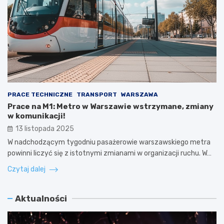
PRACE TECHNICZNE
TRANSPORT
WARSZAWA
Prace na M1: Metro w Warszawie wstrzymane, zmiany
w komunikacji!
13 listopada 2025
W nadchodzącym tygodniu pasażerowie warszawskiego metra
powinni liczyć się z istotnymi zmianami w organizacji ruchu. W…
Czytaj dalej
Aktualności