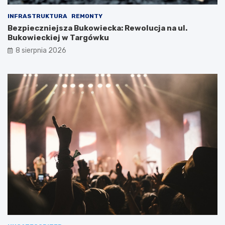
INFRASTRUKTURA
REMONTY
Bezpieczniejsza Bukowiecka: Rewolucja na ul.
Bukowieckiej w Targówku
8 sierpnia 2026