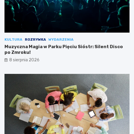
KULTURA
ROZRYWKA
WYDARZENIA
Muzyczna Magia w Parku Pięciu Sióstr: Silent Disco
po Zmroku!
8 sierpnia 2026