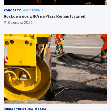
KONCERTY
WYDARZENIA
Rockowa noc z IRA na Plaży Romantycznej!
8 sierpnia 2026
INFRASTRUKTURA
PRACA