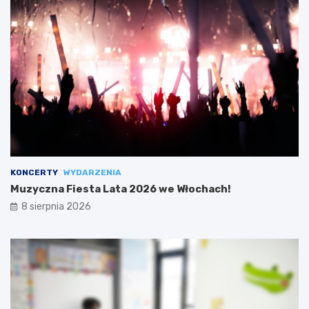
KONCERTY
WYDARZENIA
Muzyczna Fiesta Lata 2026 we Włochach!
8 sierpnia 2026