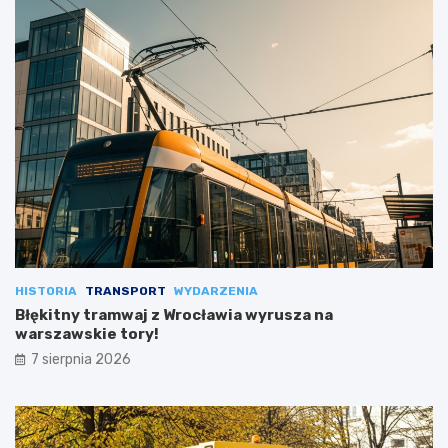
HISTORIA
TRANSPORT
WYDARZENIA
Błękitny tramwaj z Wrocławia wyrusza na
warszawskie tory!
7 sierpnia 2026