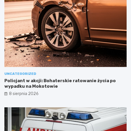
UNCATEGORIZED
Policjant w akcji: Bohaterskie ratowanie życia po
wypadku na Mokotowie
8 sierpnia 2026