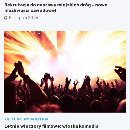
Rekrutacja do naprawy miejskich dróg – nowe
możliwości zawodowe!
8 sierpnia 2026
KULTURA
WYDARZENIA
Letnie wieczory filmowe: włoska komedia