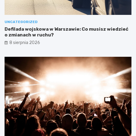
UNCATEGORIZED
Defilada wojskowa w Warszawie: Co musisz wiedzieć
o zmianach w ruchu?
8 sierpnia 2026