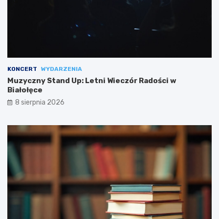
KONCERT
WYDARZENIA
Muzyczny Stand Up: Letni Wieczór Radości w
Białołęce
8 sierpnia 2026