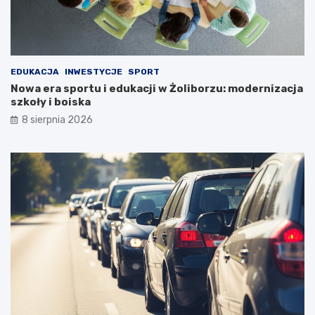
EDUKACJA
INWESTYCJE
SPORT
Nowa era sportu i edukacji w Żoliborzu: modernizacja
szkoły i boiska
8 sierpnia 2026