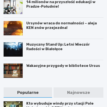
14 milionów na przyszłość edukacji w
Pradze-Południe!
Ursynów wraca do normalności – aleja
KEN znów przejezdna!
Muzyczny Stand Up: Letni Wieczór
Radości w Białołęce
Wakacyjne przygody w bibliotece Ursus
Popularne
Najnowsze
Kto wybuduje windy przy stacji Pole