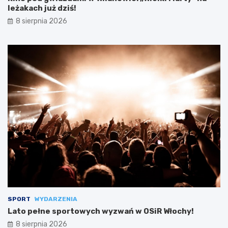
leżakach już dziś!
8 sierpnia 2026
SPORT
WYDARZENIA
Lato pełne sportowych wyzwań w OSiR Włochy!
8 sierpnia 2026