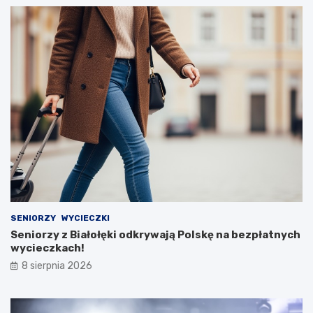
SENIORZY
WYCIECZKI
Seniorzy z Białołęki odkrywają Polskę na bezpłatnych
wycieczkach!
8 sierpnia 2026