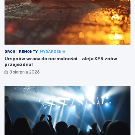
DROGI
REMONTY
WYDARZENIA
Ursynów wraca do normalności – aleja KEN znów
przejezdna!
8 sierpnia 2026