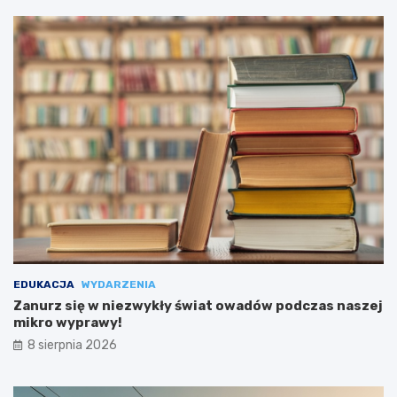
EDUKACJA
WYDARZENIA
Zanurz się w niezwykły świat owadów podczas naszej
mikro wyprawy!
8 sierpnia 2026