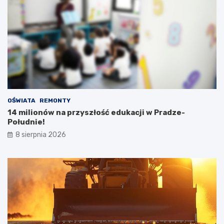
OŚWIATA
REMONTY
14 milionów na przyszłość edukacji w Pradze-
Południe!
8 sierpnia 2026