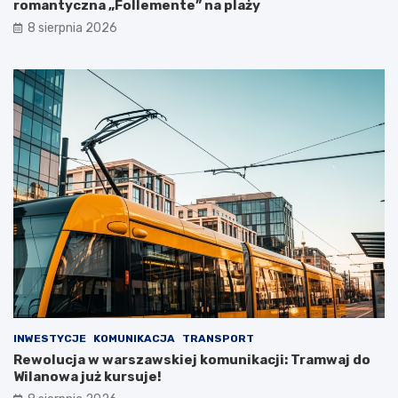
romantyczna „Follemente” na plaży
8 sierpnia 2026
INWESTYCJE
KOMUNIKACJA
TRANSPORT
Rewolucja w warszawskiej komunikacji: Tramwaj do
Wilanowa już kursuje!