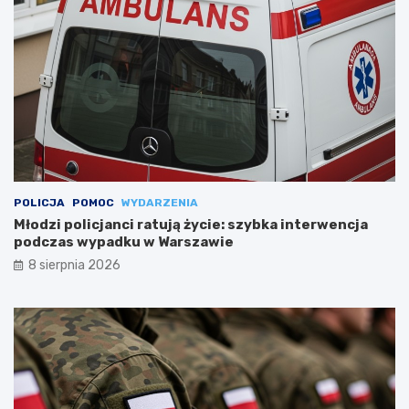
POLICJA
POMOC
WYDARZENIA
Młodzi policjanci ratują życie: szybka interwencja
podczas wypadku w Warszawie
8 sierpnia 2026