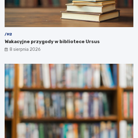
/H2
Wakacyjne przygody w bibliotece Ursus
8 sierpnia 2026