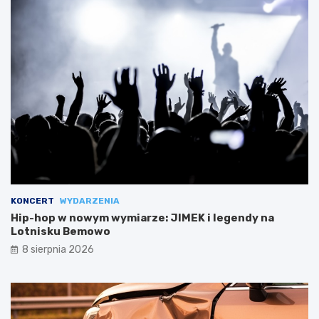
KONCERT
WYDARZENIA
Hip-hop w nowym wymiarze: JIMEK i legendy na
Lotnisku Bemowo
8 sierpnia 2026