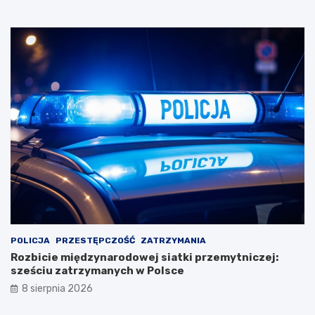
POLICJA
PRZESTĘPCZOŚĆ
ZATRZYMANIA
Rozbicie międzynarodowej siatki przemytniczej:
sześciu zatrzymanych w Polsce
8 sierpnia 2026