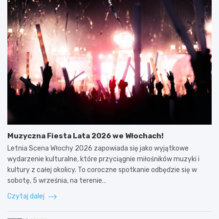
Muzyczna Fiesta Lata 2026 we Włochach!
Letnia Scena Włochy 2026 zapowiada się jako wyjątkowe
wydarzenie kulturalne, które przyciągnie miłośników muzyki i
kultury z całej okolicy. To coroczne spotkanie odbędzie się w
sobotę, 5 września, na terenie…
Czytaj dalej