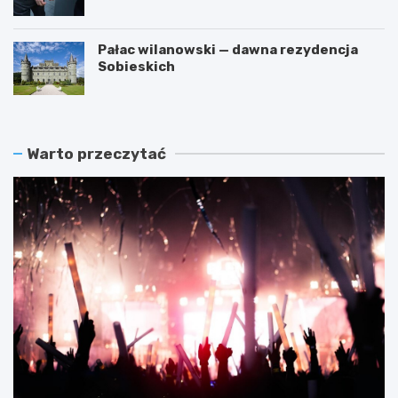
Pałac wilanowski — dawna rezydencja
Sobieskich
Warto przeczytać