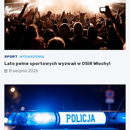
SPORT
WYDARZENIA
Lato pełne sportowych wyzwań w OSiR Włochy!
8 sierpnia 2026