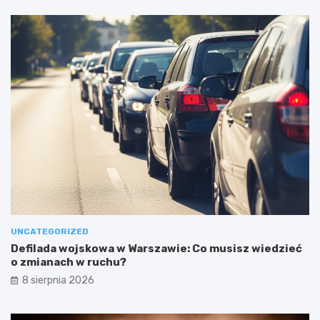
UNCATEGORIZED
Defilada wojskowa w Warszawie: Co musisz wiedzieć
o zmianach w ruchu?
8 sierpnia 2026