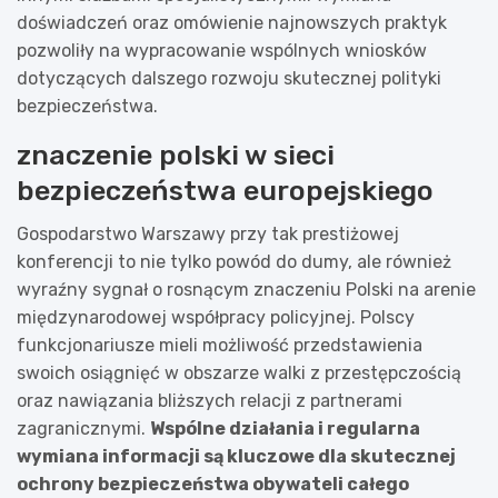
doświadczeń oraz omówienie najnowszych praktyk
pozwoliły na wypracowanie wspólnych wniosków
dotyczących dalszego rozwoju skutecznej polityki
bezpieczeństwa.
znaczenie polski w sieci
bezpieczeństwa europejskiego
Gospodarstwo Warszawy przy tak prestiżowej
konferencji to nie tylko powód do dumy, ale również
wyraźny sygnał o rosnącym znaczeniu Polski na arenie
międzynarodowej współpracy policyjnej. Polscy
funkcjonariusze mieli możliwość przedstawienia
swoich osiągnięć w obszarze walki z przestępczością
oraz nawiązania bliższych relacji z partnerami
zagranicznymi.
Wspólne działania i regularna
wymiana informacji są kluczowe dla skutecznej
ochrony bezpieczeństwa obywateli całego