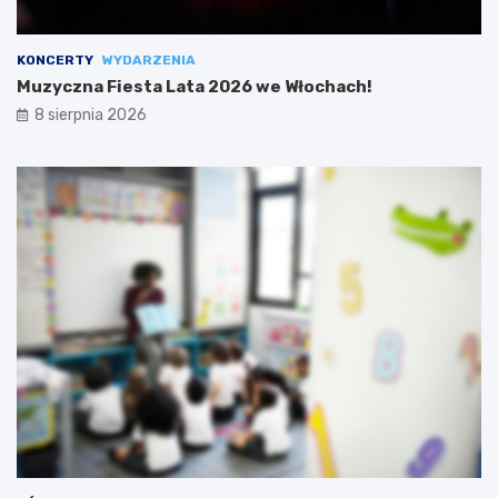
KONCERTY
WYDARZENIA
Muzyczna Fiesta Lata 2026 we Włochach!
8 sierpnia 2026