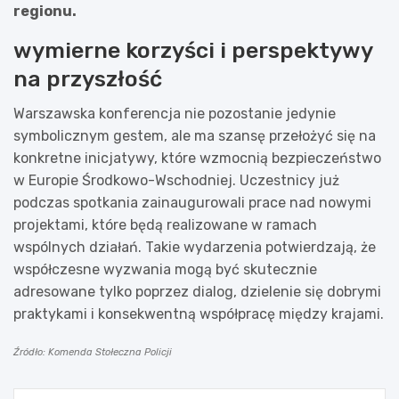
regionu.
wymierne korzyści i perspektywy
na przyszłość
Warszawska konferencja nie pozostanie jedynie
symbolicznym gestem, ale ma szansę przełożyć się na
konkretne inicjatywy, które wzmocnią bezpieczeństwo
w Europie Środkowo-Wschodniej. Uczestnicy już
podczas spotkania zainaugurowali prace nad nowymi
projektami, które będą realizowane w ramach
wspólnych działań. Takie wydarzenia potwierdzają, że
współczesne wyzwania mogą być skutecznie
adresowane tylko poprzez dialog, dzielenie się dobrymi
praktykami i konsekwentną współpracę między krajami.
Źródło: Komenda Stołeczna Policji