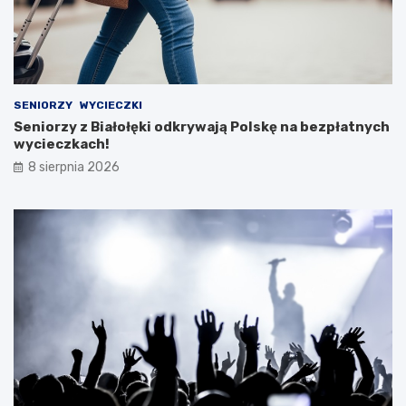
SENIORZY
WYCIECZKI
Seniorzy z Białołęki odkrywają Polskę na bezpłatnych
wycieczkach!
8 sierpnia 2026