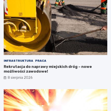
INFRASTRUKTURA
PRACA
Rekrutacja do naprawy miejskich dróg – nowe
możliwości zawodowe!
8 sierpnia 2026