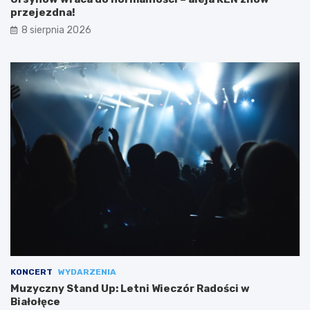
przejezdna!
8 sierpnia 2026
KONCERT
WYDARZENIA
Muzyczny Stand Up: Letni Wieczór Radości w
Białołęce