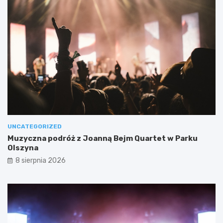
UNCATEGORIZED
Muzyczna podróż z Joanną Bejm Quartet w Parku
Olszyna
8 sierpnia 2026