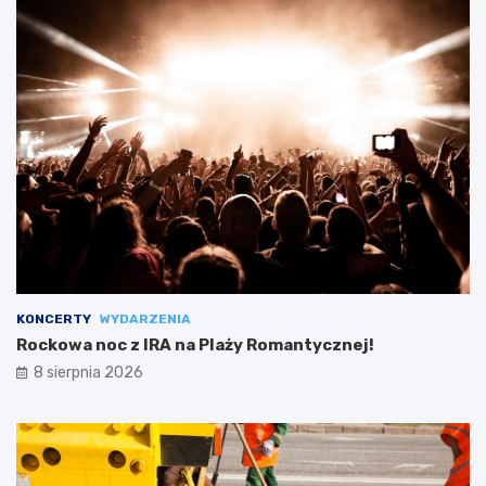
KONCERTY
WYDARZENIA
Rockowa noc z IRA na Plaży Romantycznej!
8 sierpnia 2026