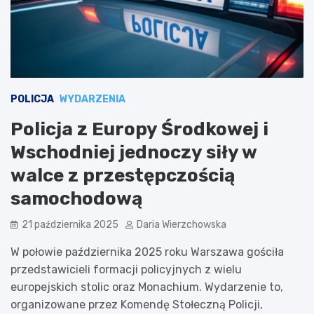
POLICJA
WYDARZENIA
Policja z Europy Środkowej i
Wschodniej jednoczy siły w
walce z przestępczością
samochodową
21 października 2025
Daria Wierzchowska
W połowie października 2025 roku Warszawa gościła
przedstawicieli formacji policyjnych z wielu
europejskich stolic oraz Monachium. Wydarzenie to,
organizowane przez Komendę Stołeczną Policji,