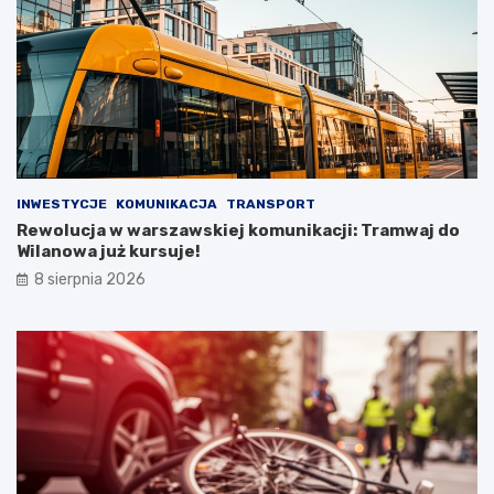
INWESTYCJE
KOMUNIKACJA
TRANSPORT
Rewolucja w warszawskiej komunikacji: Tramwaj do
Wilanowa już kursuje!
8 sierpnia 2026