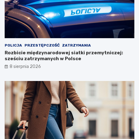
POLICJA
PRZESTĘPCZOŚĆ
ZATRZYMANIA
Rozbicie międzynarodowej siatki przemytniczej:
sześciu zatrzymanych w Polsce
8 sierpnia 2026