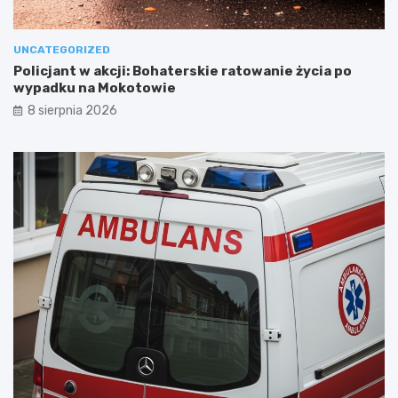
UNCATEGORIZED
Policjant w akcji: Bohaterskie ratowanie życia po
wypadku na Mokotowie
8 sierpnia 2026