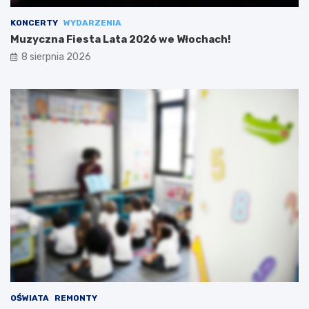
KONCERTY
WYDARZENIA
Muzyczna Fiesta Lata 2026 we Włochach!
8 sierpnia 2026
OŚWIATA
REMONTY