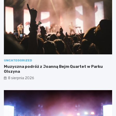
UNCATEGORIZED
Muzyczna podróż z Joanną Bejm Quartet w Parku
Olszyna
8 sierpnia 2026