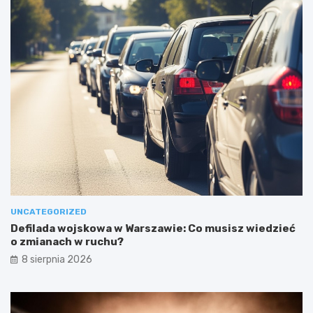
UNCATEGORIZED
Defilada wojskowa w Warszawie: Co musisz wiedzieć
o zmianach w ruchu?
8 sierpnia 2026