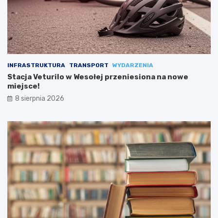
INFRASTRUKTURA
TRANSPORT
WYDARZENIA
Stacja Veturilo w Wesołej przeniesiona na nowe
miejsce!
8 sierpnia 2026