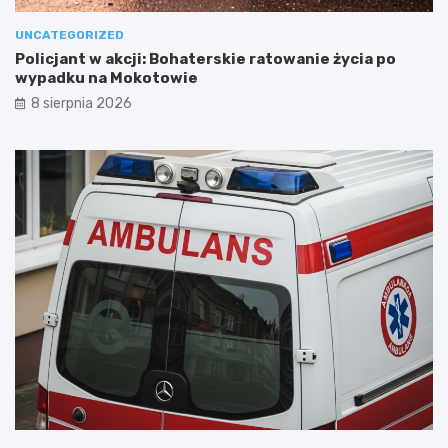
UNCATEGORIZED
Policjant w akcji: Bohaterskie ratowanie życia po
wypadku na Mokotowie
8 sierpnia 2026