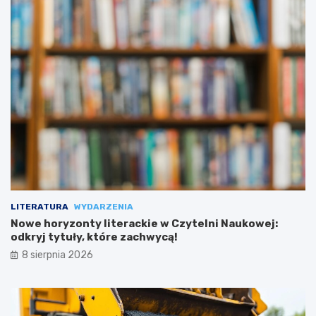
LITERATURA
WYDARZENIA
Nowe horyzonty literackie w Czytelni Naukowej:
odkryj tytuły, które zachwycą!
8 sierpnia 2026