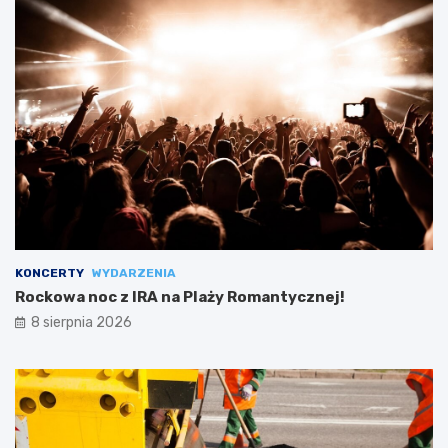
KONCERTY
WYDARZENIA
Rockowa noc z IRA na Plaży Romantycznej!
8 sierpnia 2026