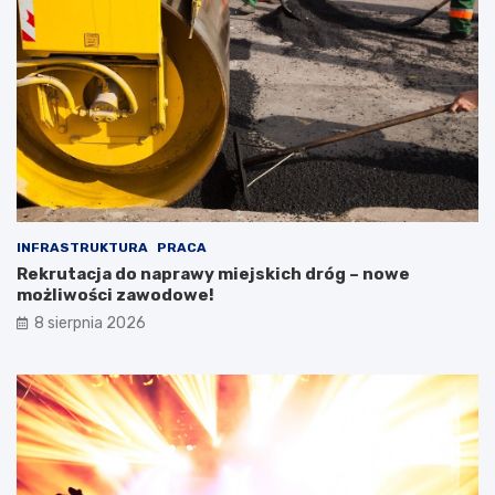
INFRASTRUKTURA
PRACA
Rekrutacja do naprawy miejskich dróg – nowe
możliwości zawodowe!
8 sierpnia 2026