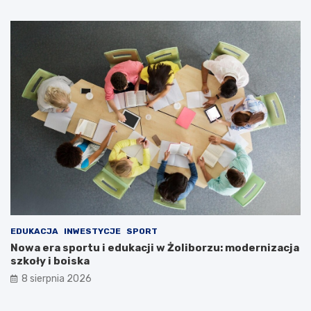
EDUKACJA
INWESTYCJE
SPORT
Nowa era sportu i edukacji w Żoliborzu: modernizacja
szkoły i boiska
8 sierpnia 2026