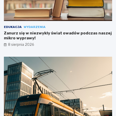
EDUKACJA
WYDARZENIA
Zanurz się w niezwykły świat owadów podczas naszej
mikro wyprawy!
8 sierpnia 2026