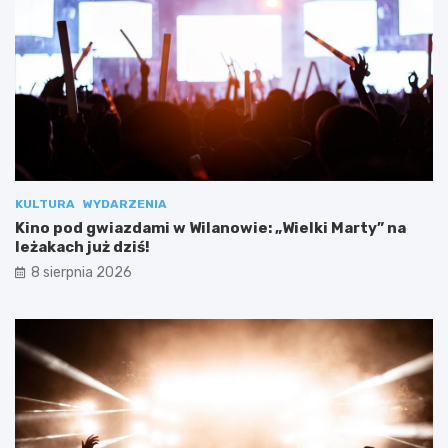
KULTURA
WYDARZENIA
Kino pod gwiazdami w Wilanowie: „Wielki Marty” na
leżakach już dziś!
8 sierpnia 2026