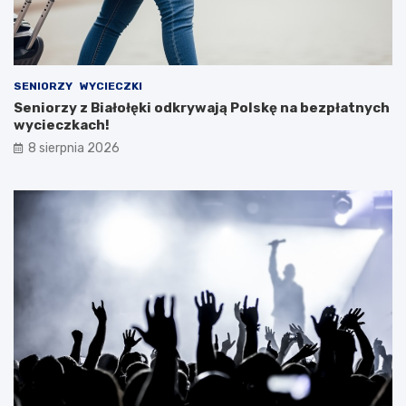
SENIORZY
WYCIECZKI
Seniorzy z Białołęki odkrywają Polskę na bezpłatnych
wycieczkach!
8 sierpnia 2026