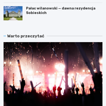
Pałac wilanowski — dawna rezydencja
Sobieskich
Warto przeczytać