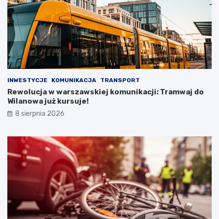
INWESTYCJE
KOMUNIKACJA
TRANSPORT
Rewolucja w warszawskiej komunikacji: Tramwaj do
Wilanowa już kursuje!
8 sierpnia 2026