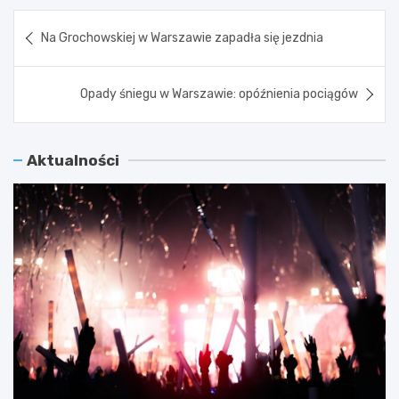
Nawigacja
Na Grochowskiej w Warszawie zapadła się jezdnia
wpisu
Opady śniegu w Warszawie: opóźnienia pociągów
Aktualności