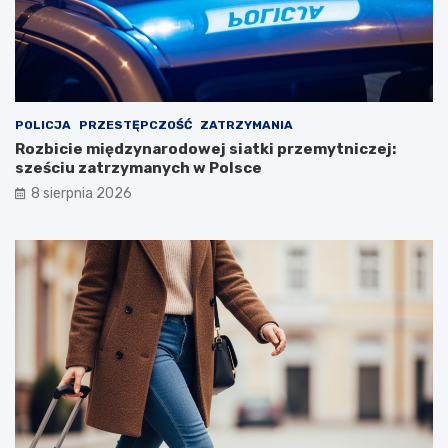
POLICJA
PRZESTĘPCZOŚĆ
ZATRZYMANIA
Rozbicie międzynarodowej siatki przemytniczej:
sześciu zatrzymanych w Polsce
8 sierpnia 2026