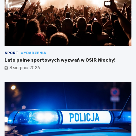
SPORT
WYDARZENIA
Lato pełne sportowych wyzwań w OSiR Włochy!
8 sierpnia 2026