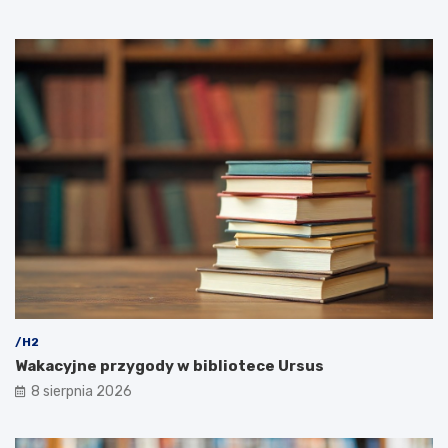
/H2
Wakacyjne przygody w bibliotece Ursus
8 sierpnia 2026