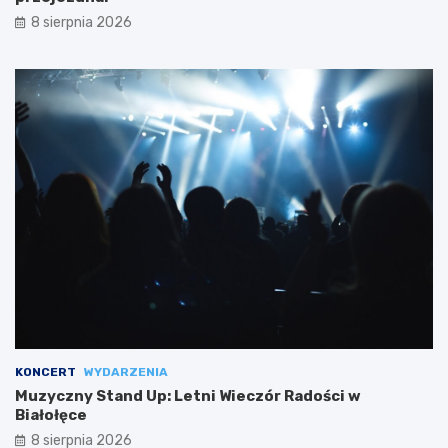
8 sierpnia 2026
KONCERT
WYDARZENIA
Muzyczny Stand Up: Letni Wieczór Radości w
Białołęce
8 sierpnia 2026