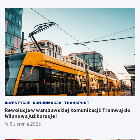
INWESTYCJE
KOMUNIKACJA
TRANSPORT
Rewolucja w warszawskiej komunikacji: Tramwaj do
Wilanowa już kursuje!
8 sierpnia 2026