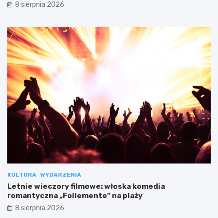
8 sierpnia 2026
KULTURA
WYDARZENIA
Letnie wieczory filmowe: włoska komedia
romantyczna „Follemente” na plaży
8 sierpnia 2026