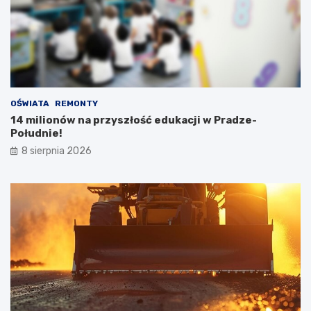
OŚWIATA
REMONTY
14 milionów na przyszłość edukacji w Pradze-
Południe!
8 sierpnia 2026