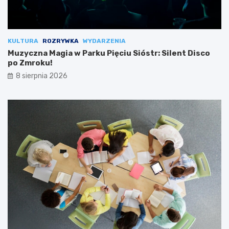
KULTURA
ROZRYWKA
WYDARZENIA
Muzyczna Magia w Parku Pięciu Sióstr: Silent Disco
po Zmroku!
8 sierpnia 2026