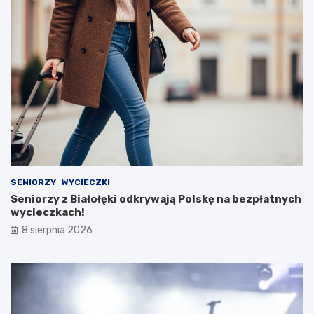
SENIORZY
WYCIECZKI
Seniorzy z Białołęki odkrywają Polskę na bezpłatnych
wycieczkach!
8 sierpnia 2026