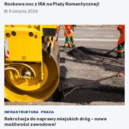
Rockowa noc z IRA na Plaży Romantycznej!
8 sierpnia 2026
INFRASTRUKTURA
PRACA
Rekrutacja do naprawy miejskich dróg – nowe
możliwości zawodowe!