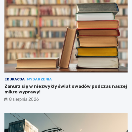
EDUKACJA
WYDARZENIA
Zanurz się w niezwykły świat owadów podczas naszej
mikro wyprawy!
8 sierpnia 2026