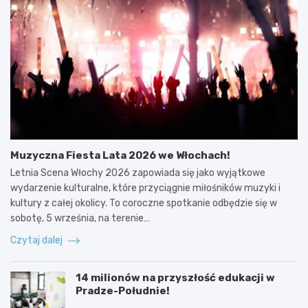
Muzyczna Fiesta Lata 2026 we Włochach!
Letnia Scena Włochy 2026 zapowiada się jako wyjątkowe
wydarzenie kulturalne, które przyciągnie miłośników muzyki i
kultury z całej okolicy. To coroczne spotkanie odbędzie się w
sobotę, 5 września, na terenie…
Czytaj dalej
14 milionów na przyszłość edukacji w
Pradze-Południe!