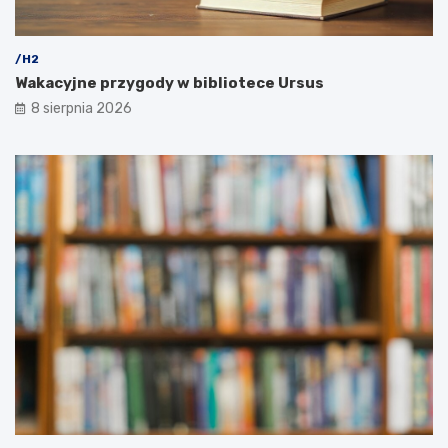
/H2
Wakacyjne przygody w bibliotece Ursus
8 sierpnia 2026