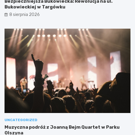
Bezpieczniejsza Bukowiecka: Rewolucja na ul.
Bukowieckiej w Targówku
8 sierpnia 2026
UNCATEGORIZED
Muzyczna podróż z Joanną Bejm Quartet w Parku
Olszyna