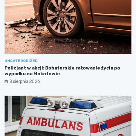
UNCATEGORIZED
Policjant w akcji: Bohaterskie ratowanie życia po
wypadku na Mokotowie
8 sierpnia 2026