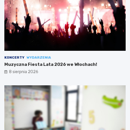
KONCERTY
WYDARZENIA
Muzyczna Fiesta Lata 2026 we Włochach!
8 sierpnia 2026