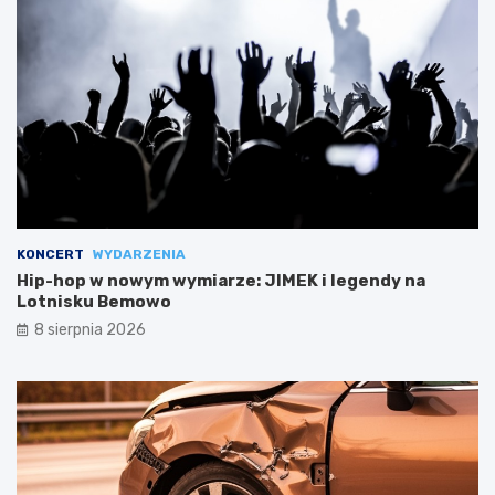
KONCERT
WYDARZENIA
Hip-hop w nowym wymiarze: JIMEK i legendy na
Lotnisku Bemowo
8 sierpnia 2026