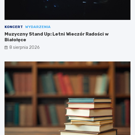
KONCERT
WYDARZENIA
Muzyczny Stand Up: Letni Wieczór Radości w
Białołęce
8 sierpnia 2026