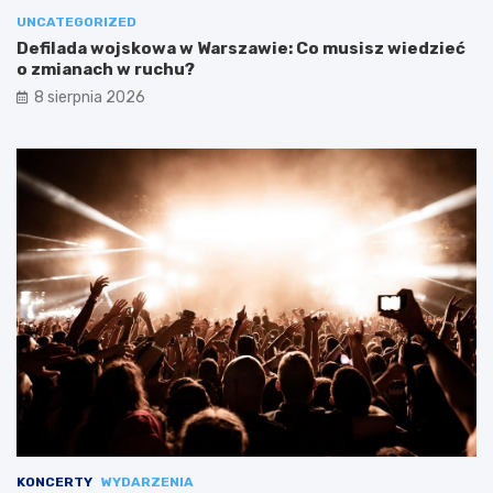
UNCATEGORIZED
Defilada wojskowa w Warszawie: Co musisz wiedzieć
o zmianach w ruchu?
8 sierpnia 2026
KONCERTY
WYDARZENIA