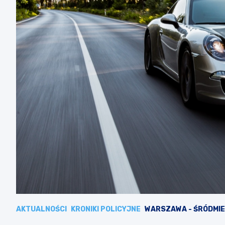
AKTUALNOŚCI
KRONIKI POLICYJNE
WARSZAWA - ŚRÓDMIE