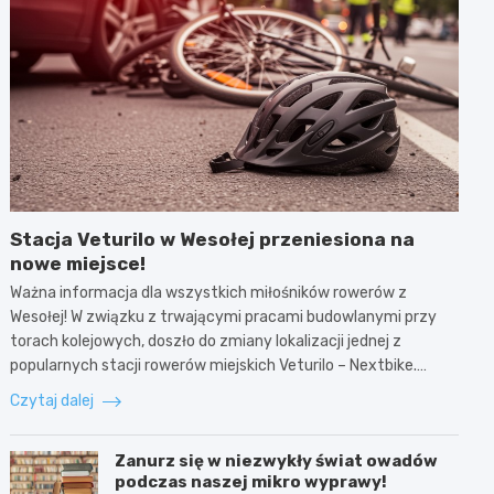
Stacja Veturilo w Wesołej przeniesiona na
nowe miejsce!
Ważna informacja dla wszystkich miłośników rowerów z
Wesołej! W związku z trwającymi pracami budowlanymi przy
torach kolejowych, doszło do zmiany lokalizacji jednej z
popularnych stacji rowerów miejskich Veturilo – Nextbike.…
Czytaj dalej
Zanurz się w niezwykły świat owadów
podczas naszej mikro wyprawy!