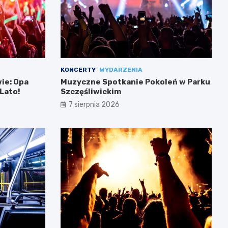
KONCERTY
WYDARZENIA
ie: Opa
Muzyczne Spotkanie Pokoleń w Parku
Lato!
Szczęśliwickim
7 sierpnia 2026