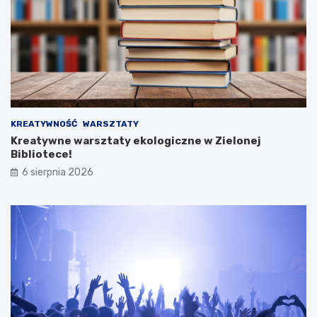
KREATYWNOŚĆ
WARSZTATY
Kreatywne warsztaty ekologiczne w Zielonej
Bibliotece!
6 sierpnia 2026