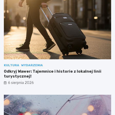
KULTURA
WYDARZENIA
Odkryj Wawer: Tajemnice i historie z lokalnej linii
turystycznej!
6 sierpnia 2026