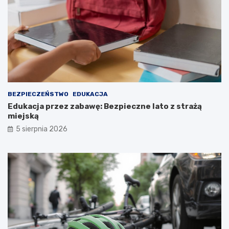
BEZPIECZEŃSTWO
EDUKACJA
Edukacja przez zabawę: Bezpieczne lato z strażą
miejską
5 sierpnia 2026