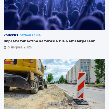
KONCERT
WYDARZENIA
Impreza taneczna na tarasie z DJ-em Harperem!
6 sierpnia 2026