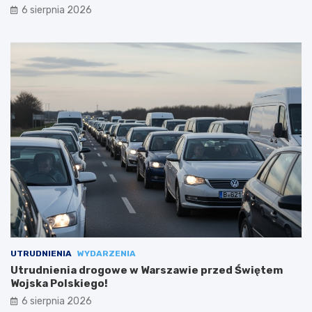
6 sierpnia 2026
UTRUDNIENIA
WYDARZENIA
Utrudnienia drogowe w Warszawie przed Świętem
Wojska Polskiego!
6 sierpnia 2026