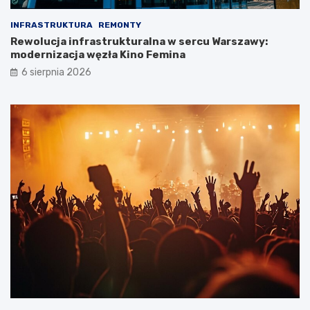
INFRASTRUKTURA
REMONTY
Rewolucja infrastrukturalna w sercu Warszawy:
modernizacja węzła Kino Femina
6 sierpnia 2026