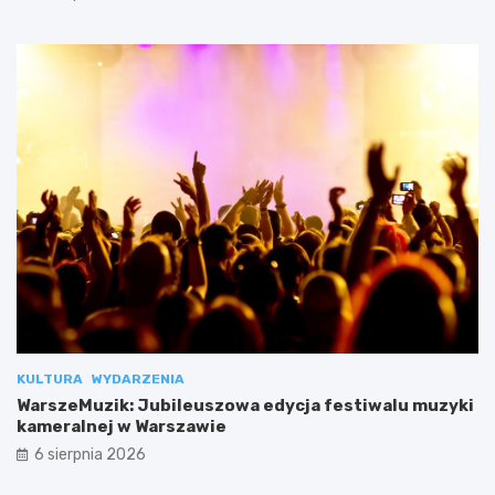
KULTURA
WYDARZENIA
WarszeMuzik: Jubileuszowa edycja festiwalu muzyki
kameralnej w Warszawie
6 sierpnia 2026