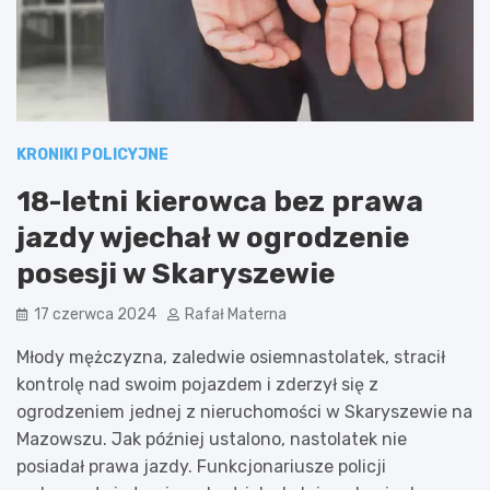
KRONIKI POLICYJNE
18-letni kierowca bez prawa
jazdy wjechał w ogrodzenie
posesji w Skaryszewie
17 czerwca 2024
Rafał Materna
Młody mężczyzna, zaledwie osiemnastolatek, stracił
kontrolę nad swoim pojazdem i zderzył się z
ogrodzeniem jednej z nieruchomości w Skaryszewie na
Mazowszu. Jak później ustalono, nastolatek nie
posiadał prawa jazdy. Funkcjonariusze policji