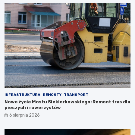
INFRASTRUKTURA
REMONTY
TRANSPORT
Nowe życie Mostu Siekierkowskiego: Remont tras dla
pieszych i rowerzystów
6 sierpnia 2026