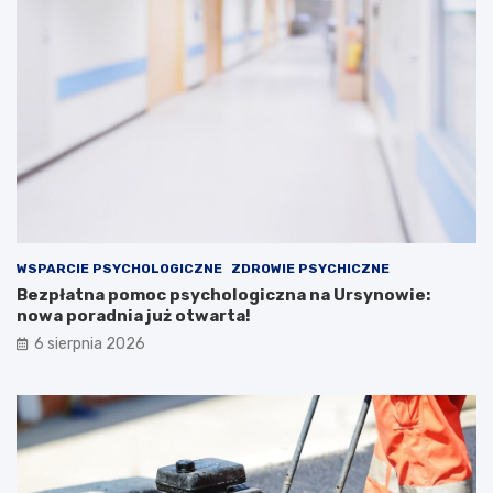
WSPARCIE PSYCHOLOGICZNE
ZDROWIE PSYCHICZNE
Bezpłatna pomoc psychologiczna na Ursynowie:
nowa poradnia już otwarta!
6 sierpnia 2026