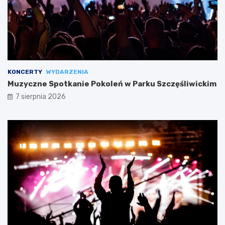
KONCERTY
WYDARZENIA
Muzyczne Spotkanie Pokoleń w Parku Szczęśliwickim
7 sierpnia 2026