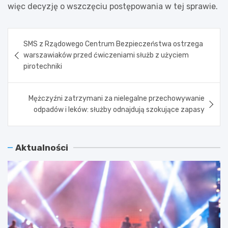
więc decyzję o wszczęciu postępowania w tej sprawie.
Nawigacja
SMS z Rządowego Centrum Bezpieczeństwa ostrzega
wpisu
warszawiaków przed ćwiczeniami służb z użyciem
pirotechniki
Mężczyźni zatrzymani za nielegalne przechowywanie
odpadów i leków: służby odnajdują szokujące zapasy
Aktualności