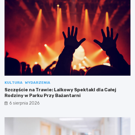
KULTURA
WYDARZENIA
Szczęście na Trawie: Lalkowy Spektakl dla Całej
Rodziny w Parku Przy Bażantarni
6 sierpnia 2026