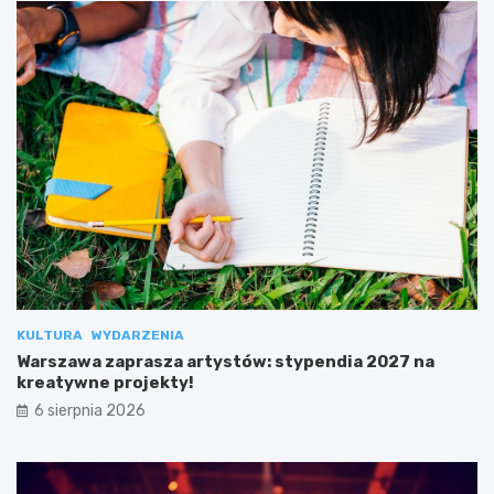
KULTURA
WYDARZENIA
Warszawa zaprasza artystów: stypendia 2027 na
kreatywne projekty!
6 sierpnia 2026