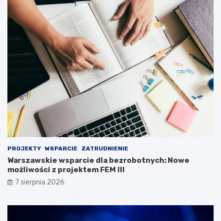
PROJEKTY
WSPARCIE
ZATRUDNIENIE
Warszawskie wsparcie dla bezrobotnych: Nowe
możliwości z projektem FEM III
7 sierpnia 2026