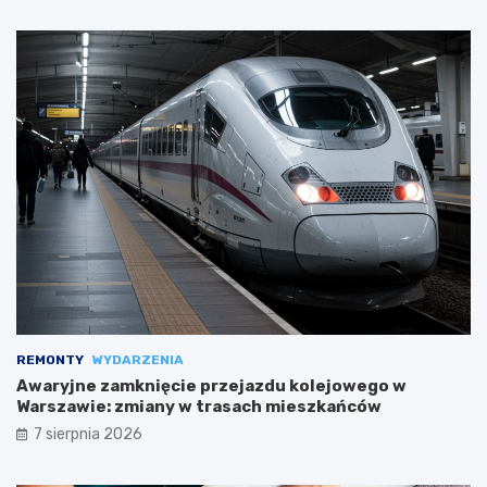
REMONTY
WYDARZENIA
Awaryjne zamknięcie przejazdu kolejowego w
Warszawie: zmiany w trasach mieszkańców
7 sierpnia 2026