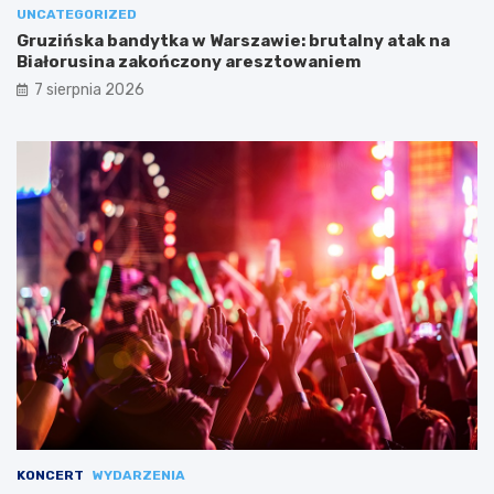
UNCATEGORIZED
Gruzińska bandytka w Warszawie: brutalny atak na
Białorusina zakończony aresztowaniem
7 sierpnia 2026
KONCERT
WYDARZENIA