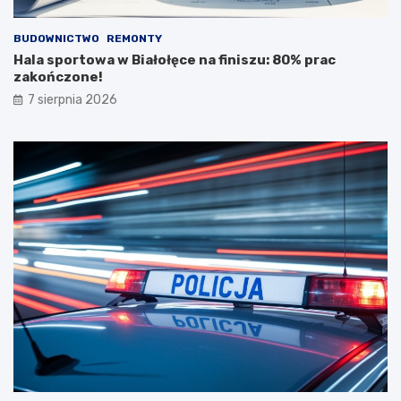
BUDOWNICTWO
REMONTY
Hala sportowa w Białołęce na finiszu: 80% prac
zakończone!
7 sierpnia 2026