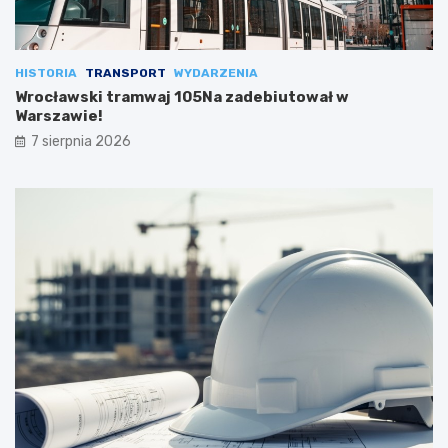
HISTORIA
TRANSPORT
WYDARZENIA
Wrocławski tramwaj 105Na zadebiutował w
Warszawie!
7 sierpnia 2026