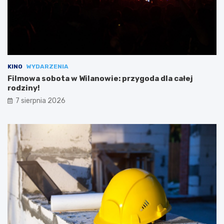
KINO
WYDARZENIA
Filmowa sobota w Wilanowie: przygoda dla całej
rodziny!
7 sierpnia 2026