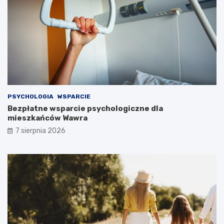
PSYCHOLOGIA
WSPARCIE
Bezpłatne wsparcie psychologiczne dla
mieszkańców Wawra
7 sierpnia 2026