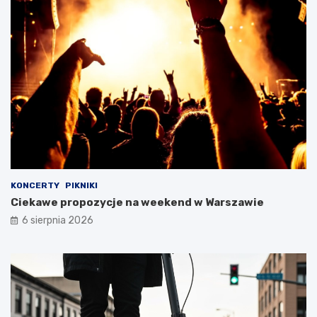
KONCERTY
PIKNIKI
Ciekawe propozycje na weekend w Warszawie
6 sierpnia 2026