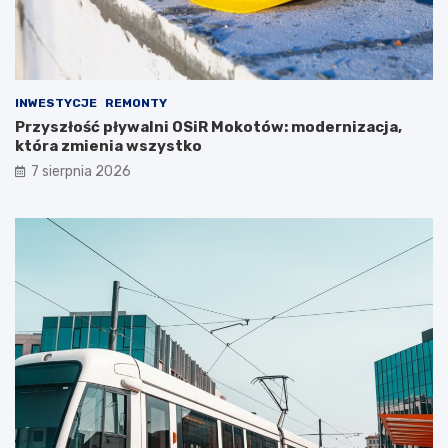
INWESTYCJE
REMONTY
Przyszłość pływalni OSiR Mokotów: modernizacja,
która zmienia wszystko
7 sierpnia 2026