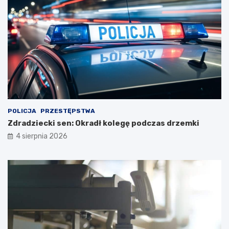
POLICJA
PRZESTĘPSTWA
Zdradziecki sen: Okradł kolegę podczas drzemki
4 sierpnia 2026