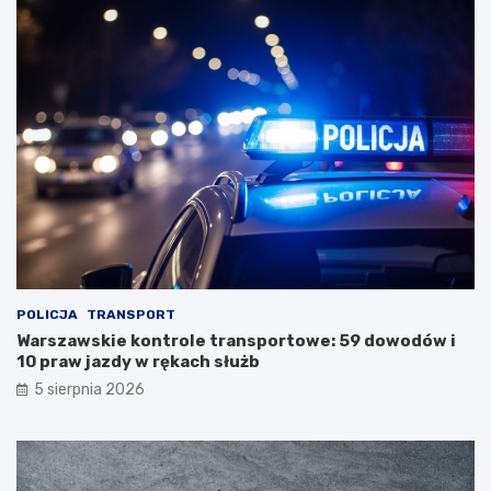
POLICJA
TRANSPORT
Warszawskie kontrole transportowe: 59 dowodów i
10 praw jazdy w rękach służb
5 sierpnia 2026