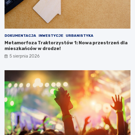
DOKUMENTACJA
INWESTYCJE
URBANISTYKA
Metamorfoza Traktorzystów 1: Nowa przestrzeń dla
mieszkańców w drodze!
5 sierpnia 2026