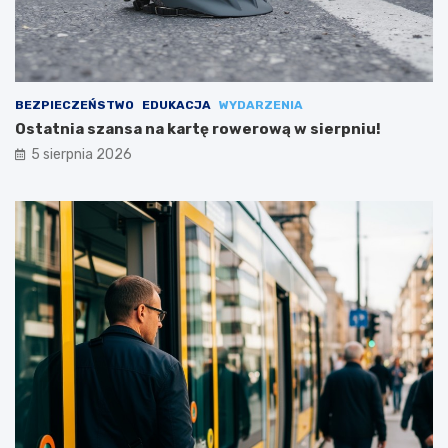
BEZPIECZEŃSTWO
EDUKACJA
WYDARZENIA
Ostatnia szansa na kartę rowerową w sierpniu!
5 sierpnia 2026