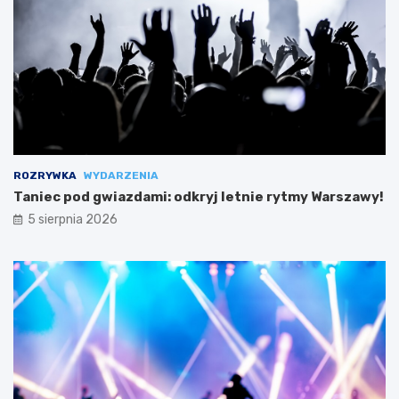
ROZRYWKA
WYDARZENIA
Taniec pod gwiazdami: odkryj letnie rytmy Warszawy!
5 sierpnia 2026