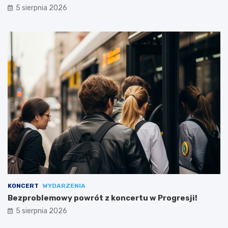
5 sierpnia 2026
KONCERT
WYDARZENIA
Bezproblemowy powrót z koncertu w Progresji!
5 sierpnia 2026