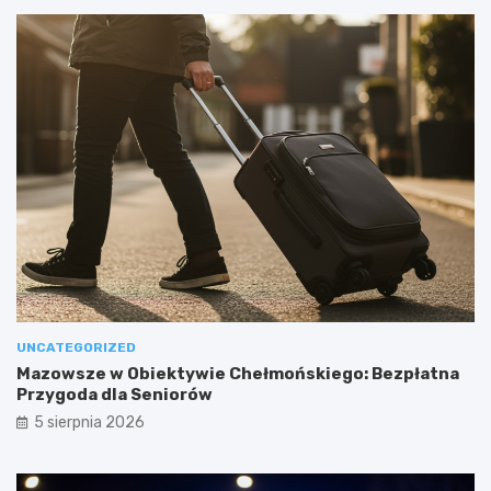
UNCATEGORIZED
Mazowsze w Obiektywie Chełmońskiego: Bezpłatna
Przygoda dla Seniorów
5 sierpnia 2026