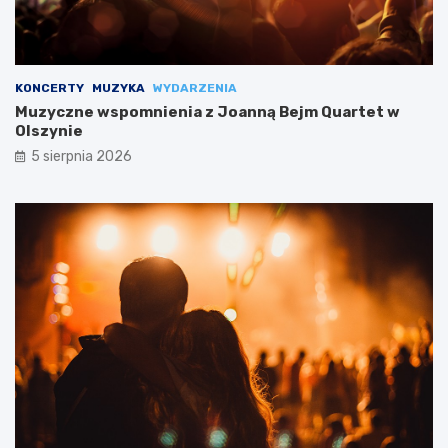
KONCERTY
MUZYKA
WYDARZENIA
Muzyczne wspomnienia z Joanną Bejm Quartet w
Olszynie
5 sierpnia 2026