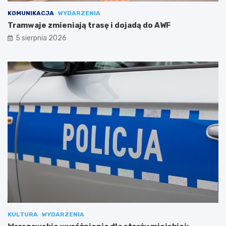
KOMUNIKACJA
WYDARZENIA
Tramwaje zmieniają trasę i dojadą do AWF
5 sierpnia 2026
KULTURA
WYDARZENIA