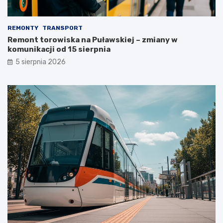
REMONTY
TRANSPORT
Remont torowiska na Puławskiej – zmiany w
komunikacji od 15 sierpnia
5 sierpnia 2026