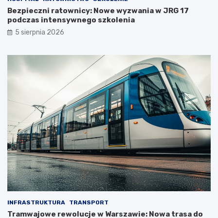
Bezpieczni ratownicy: Nowe wyzwania w JRG 17
podczas intensywnego szkolenia
5 sierpnia 2026
INFRASTRUKTURA
TRANSPORT
Tramwajowe rewolucje w Warszawie: Nowa trasa do