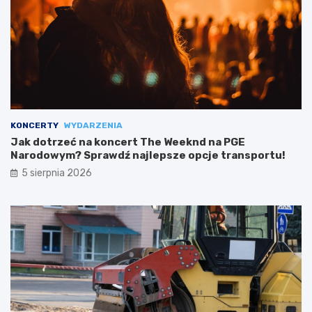
KONCERTY
WYDARZENIA
Jak dotrzeć na koncert The Weeknd na PGE
Narodowym? Sprawdź najlepsze opcje transportu!
5 sierpnia 2026