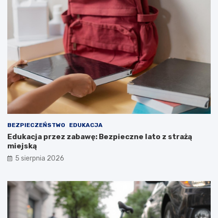
BEZPIECZEŃSTWO
EDUKACJA
Edukacja przez zabawę: Bezpieczne lato z strażą
miejską
5 sierpnia 2026