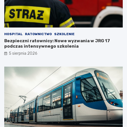
HOSPITAL
RATOWNICTWO
SZKOLENIE
Bezpieczni ratownicy: Nowe wyzwania w JRG 17
podczas intensywnego szkolenia
5 sierpnia 2026