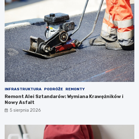
INFRASTRUKTURA
PODRÓŻE
REMONTY
Remont Alei Sztandarów: Wymiana Krawężników i
Nowy Asfalt
5 sierpnia 2026