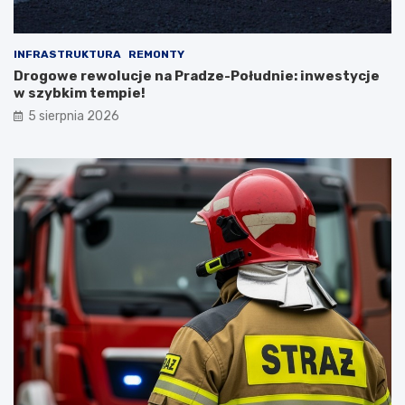
INFRASTRUKTURA
REMONTY
Drogowe rewolucje na Pradze-Południe: inwestycje
w szybkim tempie!
5 sierpnia 2026