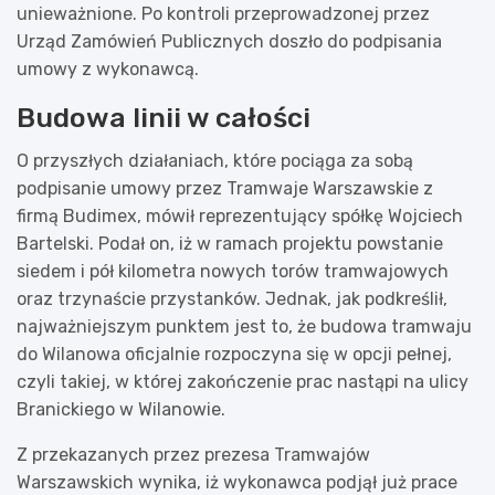
unieważnione. Po kontroli przeprowadzonej przez
Urząd Zamówień Publicznych doszło do podpisania
umowy z wykonawcą.
Budowa linii w całości
O przyszłych działaniach, które pociąga za sobą
podpisanie umowy przez Tramwaje Warszawskie z
firmą Budimex, mówił reprezentujący spółkę Wojciech
Bartelski. Podał on, iż w ramach projektu powstanie
siedem i pół kilometra nowych torów tramwajowych
oraz trzynaście przystanków. Jednak, jak podkreślił,
najważniejszym punktem jest to, że budowa tramwaju
do Wilanowa oficjalnie rozpoczyna się w opcji pełnej,
czyli takiej, w której zakończenie prac nastąpi na ulicy
Branickiego w Wilanowie.
Z przekazanych przez prezesa Tramwajów
Warszawskich wynika, iż wykonawca podjął już prace