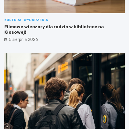
KULTURA
WYDARZENIA
Filmowe wieczory dla rodzin w bibliotece na
Kłosowej!
5 sierpnia 2026