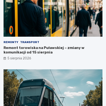
REMONTY
TRANSPORT
Remont torowiska na Puławskiej – zmiany w
komunikacji od 15 sierpnia
5 sierpnia 2026