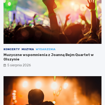
KONCERTY
MUZYKA
WYDARZENIA
Muzyczne wspomnienia z Joanną Bejm Quartet w
Olszynie
5 sierpnia 2026