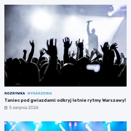
ROZRYWKA
WYDARZENIA
Taniec pod gwiazdami: odkryj letnie rytmy Warszawy!
5 sierpnia 2026