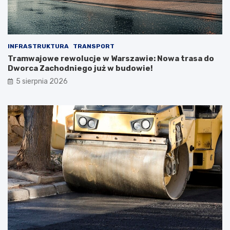
INFRASTRUKTURA
TRANSPORT
Tramwajowe rewolucje w Warszawie: Nowa trasa do
Dworca Zachodniego już w budowie!
5 sierpnia 2026