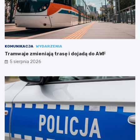
KOMUNIKACJA
WYDARZENIA
Tramwaje zmieniają trasę i dojadą do AWF
5 sierpnia 2026