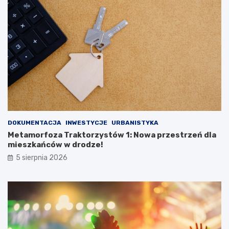
DOKUMENTACJA
INWESTYCJE
URBANISTYKA
Metamorfoza Traktorzystów 1: Nowa przestrzeń dla
mieszkańców w drodze!
5 sierpnia 2026