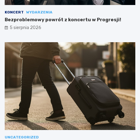
KONCERT
WYDARZENIA
Bezproblemowy powrót z koncertu w Progresji!
5 sierpnia 2026
UNCATEGORIZED