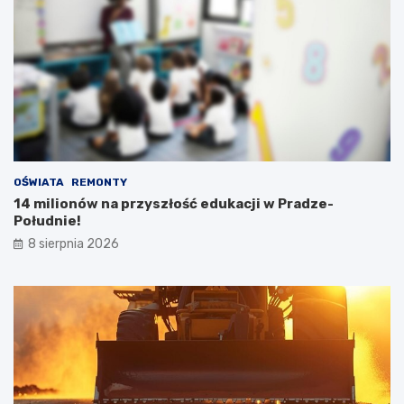
OŚWIATA
REMONTY
14 milionów na przyszłość edukacji w Pradze-
Południe!
8 sierpnia 2026