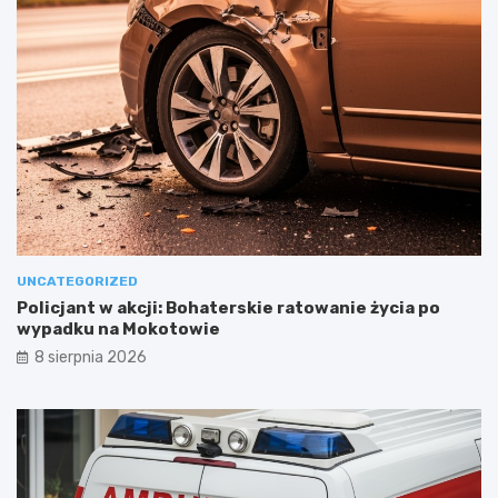
UNCATEGORIZED
Policjant w akcji: Bohaterskie ratowanie życia po
wypadku na Mokotowie
8 sierpnia 2026