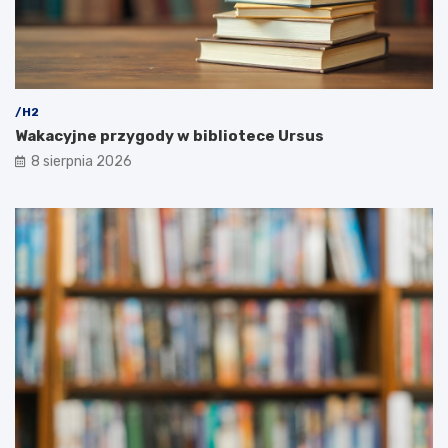
/H2
Wakacyjne przygody w bibliotece Ursus
8 sierpnia 2026