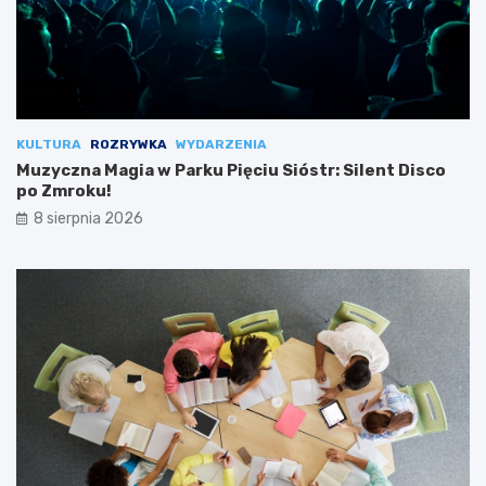
KULTURA
ROZRYWKA
WYDARZENIA
Muzyczna Magia w Parku Pięciu Sióstr: Silent Disco
po Zmroku!
8 sierpnia 2026