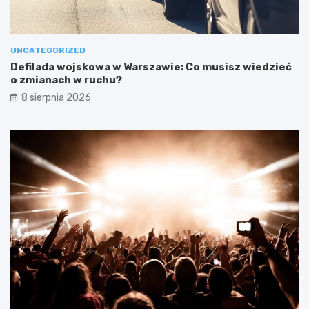
UNCATEGORIZED
Defilada wojskowa w Warszawie: Co musisz wiedzieć
o zmianach w ruchu?
8 sierpnia 2026