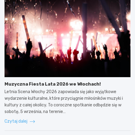
Muzyczna Fiesta Lata 2026 we Włochach!
Letnia Scena Włochy 2026 zapowiada się jako wyjątkowe
wydarzenie kulturalne, które przyciągnie miłośników muzyki i
kultury z całej okolicy. To coroczne spotkanie odbędzie się w
sobotę, 5 września, na terenie…
Czytaj dalej