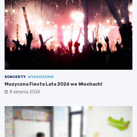
KONCERTY
WYDARZENIA
Muzyczna Fiesta Lata 2026 we Włochach!
8 sierpnia 2026