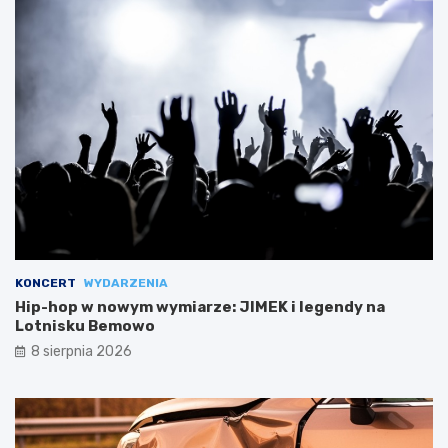
KONCERT
WYDARZENIA
Hip-hop w nowym wymiarze: JIMEK i legendy na
Lotnisku Bemowo
8 sierpnia 2026