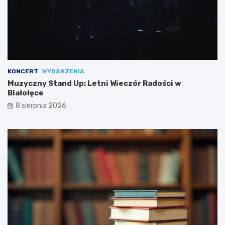
KONCERT
WYDARZENIA
Muzyczny Stand Up: Letni Wieczór Radości w
Białołęce
8 sierpnia 2026