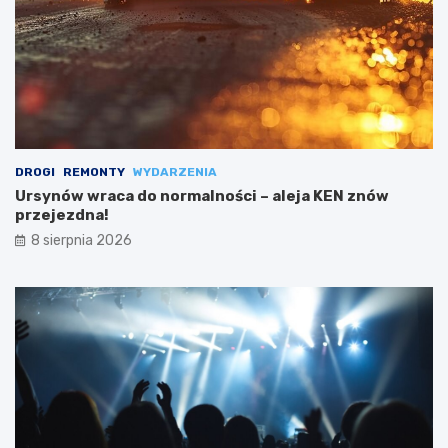
DROGI
REMONTY
WYDARZENIA
Ursynów wraca do normalności – aleja KEN znów
przejezdna!
8 sierpnia 2026