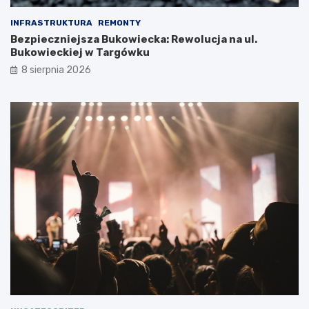
INFRASTRUKTURA
REMONTY
Bezpieczniejsza Bukowiecka: Rewolucja na ul.
Bukowieckiej w Targówku
8 sierpnia 2026