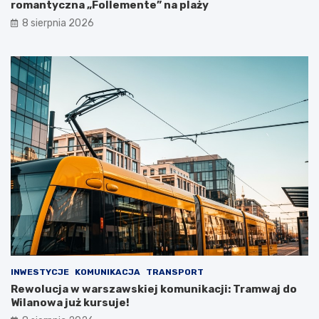
romantyczna „Follemente” na plaży
8 sierpnia 2026
INWESTYCJE
KOMUNIKACJA
TRANSPORT
Rewolucja w warszawskiej komunikacji: Tramwaj do
Wilanowa już kursuje!