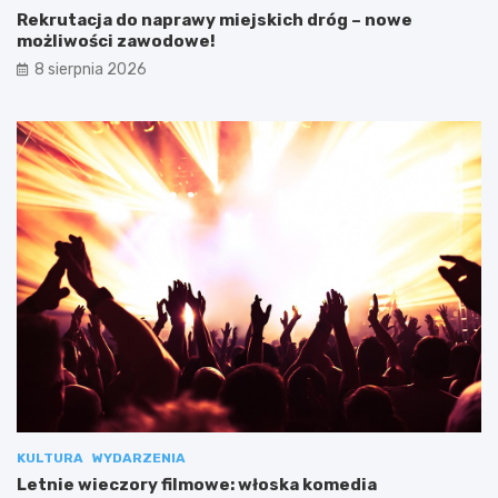
Rekrutacja do naprawy miejskich dróg – nowe
możliwości zawodowe!
8 sierpnia 2026
KULTURA
WYDARZENIA
Letnie wieczory filmowe: włoska komedia