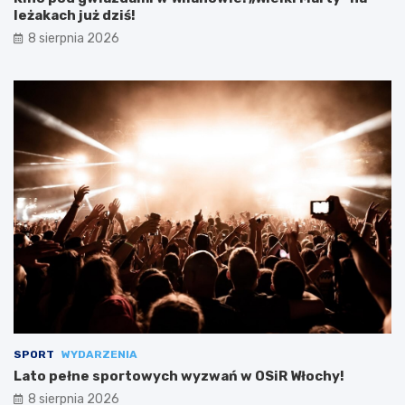
leżakach już dziś!
8 sierpnia 2026
SPORT
WYDARZENIA
Lato pełne sportowych wyzwań w OSiR Włochy!
8 sierpnia 2026