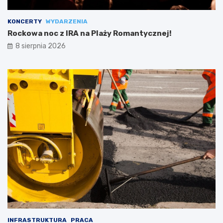
KONCERTY
WYDARZENIA
Rockowa noc z IRA na Plaży Romantycznej!
8 sierpnia 2026
INFRASTRUKTURA
PRACA