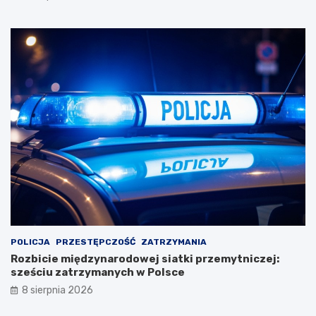
POLICJA
PRZESTĘPCZOŚĆ
ZATRZYMANIA
Rozbicie międzynarodowej siatki przemytniczej:
sześciu zatrzymanych w Polsce
8 sierpnia 2026