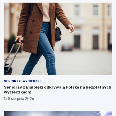
SENIORZY
WYCIECZKI
Seniorzy z Białołęki odkrywają Polskę na bezpłatnych
wycieczkach!
8 sierpnia 2026