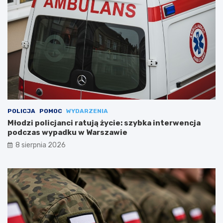
POLICJA
POMOC
WYDARZENIA
Młodzi policjanci ratują życie: szybka interwencja
podczas wypadku w Warszawie
8 sierpnia 2026