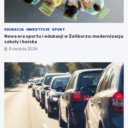
EDUKACJA
INWESTYCJE
SPORT
Nowa era sportu i edukacji w Żoliborzu: modernizacja
szkoły i boiska
8 sierpnia 2026