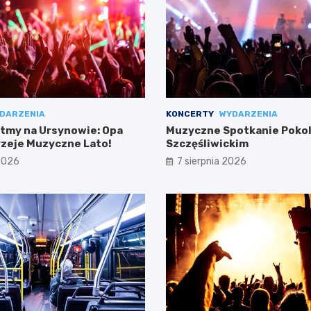
DARZENIA
KONCERTY
WYDARZENIA
tmy na Ursynowie: Opa
Muzyczne Spotkanie Pokol
zeje Muzyczne Lato!
Szczęśliwickim
 2026
7 sierpnia 2026