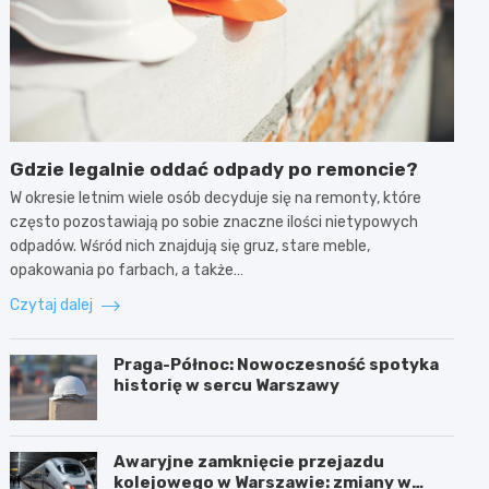
Gdzie legalnie oddać odpady po remoncie?
W okresie letnim wiele osób decyduje się na remonty, które
często pozostawiają po sobie znaczne ilości nietypowych
odpadów. Wśród nich znajdują się gruz, stare meble,
opakowania po farbach, a także…
Czytaj dalej
Praga-Północ: Nowoczesność spotyka
historię w sercu Warszawy
Awaryjne zamknięcie przejazdu
kolejowego w Warszawie: zmiany w