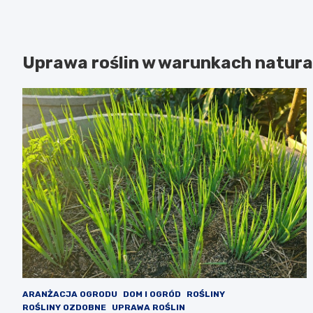
Uprawa roślin w warunkach natura
ARANŻACJA OGRODU
DOM I OGRÓD
ROŚLINY
ROŚLINY OZDOBNE
UPRAWA ROŚLIN