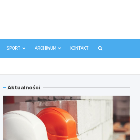
zawaInfo.pl
SPORT
ARCHIWUM
KONTAKT
Aktualności