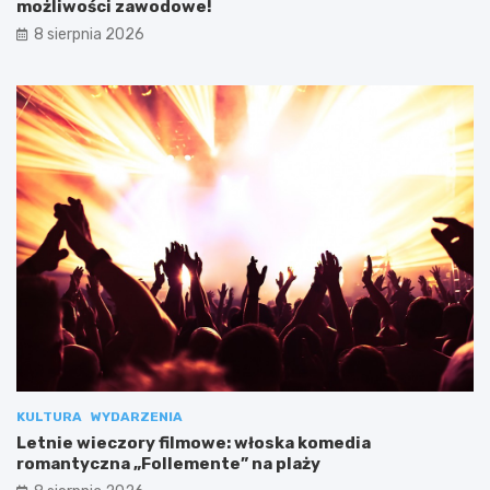
możliwości zawodowe!
8 sierpnia 2026
KULTURA
WYDARZENIA
Letnie wieczory filmowe: włoska komedia
romantyczna „Follemente” na plaży