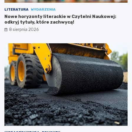
LITERATURA
WYDARZENIA
Nowe horyzonty literackie w Czytelni Naukowej:
odkryj tytuły, które zachwycą!
8 sierpnia 2026