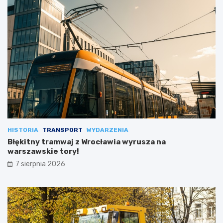
HISTORIA
TRANSPORT
WYDARZENIA
Błękitny tramwaj z Wrocławia wyrusza na
warszawskie tory!
7 sierpnia 2026