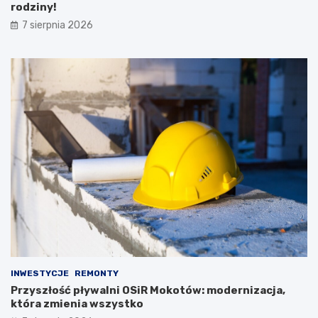
rodziny!
7 sierpnia 2026
INWESTYCJE
REMONTY
Przyszłość pływalni OSiR Mokotów: modernizacja,
która zmienia wszystko