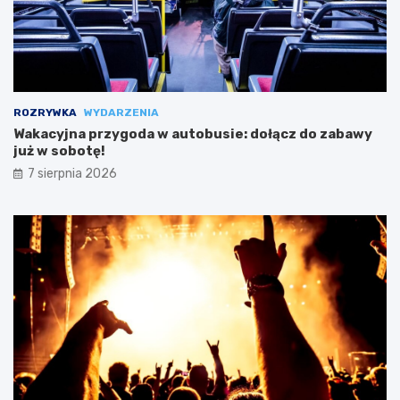
ROZRYWKA
WYDARZENIA
Wakacyjna przygoda w autobusie: dołącz do zabawy
już w sobotę!
7 sierpnia 2026