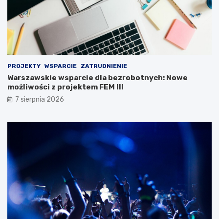
PROJEKTY
WSPARCIE
ZATRUDNIENIE
Warszawskie wsparcie dla bezrobotnych: Nowe
możliwości z projektem FEM III
7 sierpnia 2026