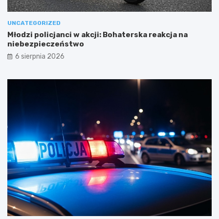
UNCATEGORIZED
Młodzi policjanci w akcji: Bohaterska reakcja na
niebezpieczeństwo
6 sierpnia 2026