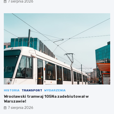
7 sierpnia 2026
HISTORIA
TRANSPORT
WYDARZENIA
Wrocławski tramwaj 105Na zadebiutował w
Warszawie!
7 sierpnia 2026