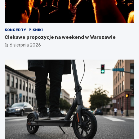
KONCERTY
PIKNIKI
Ciekawe propozycje na weekend w Warszawie
6 sierpnia 2026