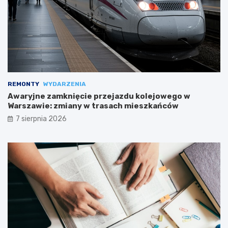
REMONTY
WYDARZENIA
Awaryjne zamknięcie przejazdu kolejowego w
Warszawie: zmiany w trasach mieszkańców
7 sierpnia 2026