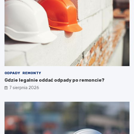
ODPADY
REMONTY
Gdzie legalnie oddać odpady po remoncie?
7 sierpnia 2026