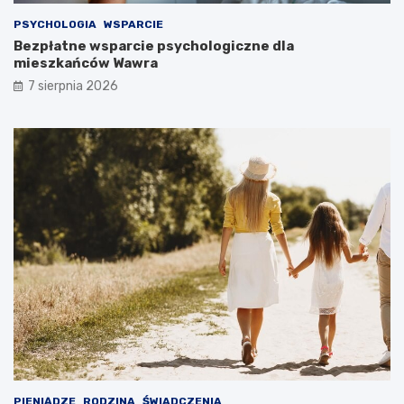
PSYCHOLOGIA
WSPARCIE
Bezpłatne wsparcie psychologiczne dla
mieszkańców Wawra
7 sierpnia 2026
PIENIĄDZE
RODZINA
ŚWIADCZENIA