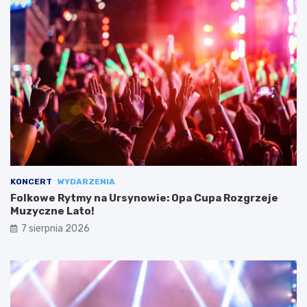
KONCERT
WYDARZENIA
Folkowe Rytmy na Ursynowie: Opa Cupa Rozgrzeje
Muzyczne Lato!
7 sierpnia 2026