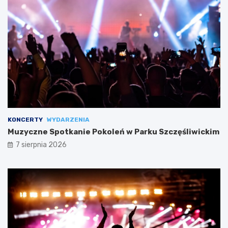
KONCERTY
WYDARZENIA
Muzyczne Spotkanie Pokoleń w Parku Szczęśliwickim
7 sierpnia 2026