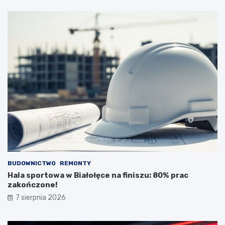
BUDOWNICTWO
REMONTY
Hala sportowa w Białołęce na finiszu: 80% prac
zakończone!
7 sierpnia 2026