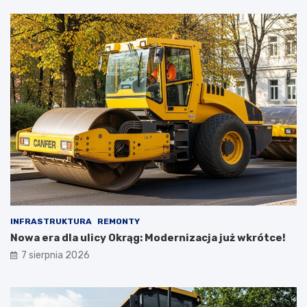
INFRASTRUKTURA
REMONTY
Nowa era dla ulicy Okrąg: Modernizacja już wkrótce!
7 sierpnia 2026