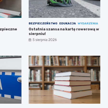
BEZPIECZEŃSTWO
EDUKACJA
WYDARZENIA
ezpieczne
Ostatnia szansa na kartę rowerową w
sierpniu!
5 sierpnia 2026