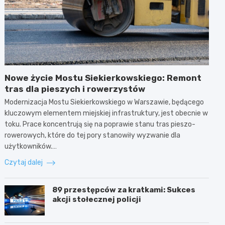
Nowe życie Mostu Siekierkowskiego: Remont
tras dla pieszych i rowerzystów
Modernizacja Mostu Siekierkowskiego w Warszawie, będącego
kluczowym elementem miejskiej infrastruktury, jest obecnie w
toku. Prace koncentrują się na poprawie stanu tras pieszo-
rowerowych, które do tej pory stanowiły wyzwanie dla
użytkowników.…
Czytaj dalej
89 przestępców za kratkami: Sukces
akcji stołecznej policji