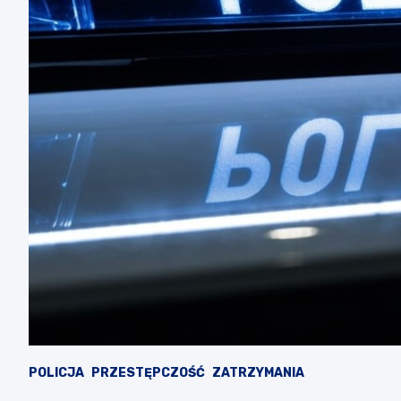
POLICJA
PRZESTĘPCZOŚĆ
ZATRZYMANIA