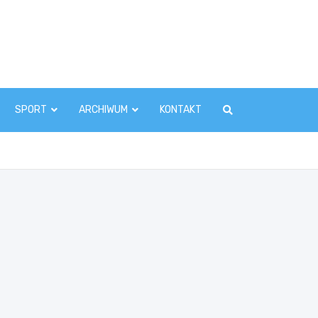
zawaInfo.pl
SPORT
ARCHIWUM
KONTAKT