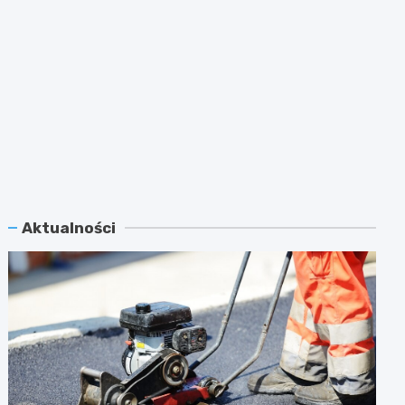
Aktualności