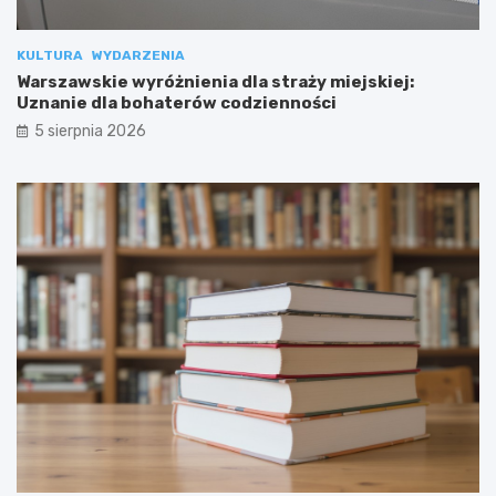
KULTURA
WYDARZENIA
Warszawskie wyróżnienia dla straży miejskiej:
Uznanie dla bohaterów codzienności
5 sierpnia 2026