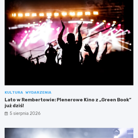
KULTURA
WYDARZENIA
Lato w Rembertowie: Plenerowe Kino z „Green Book”
już dziś!
5 sierpnia 2026