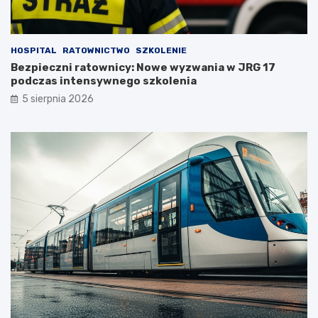
HOSPITAL
RATOWNICTWO
SZKOLENIE
Bezpieczni ratownicy: Nowe wyzwania w JRG 17
podczas intensywnego szkolenia
5 sierpnia 2026