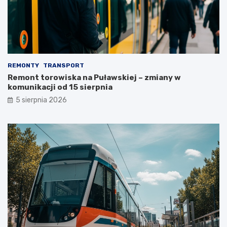
REMONTY
TRANSPORT
Remont torowiska na Puławskiej – zmiany w
komunikacji od 15 sierpnia
5 sierpnia 2026