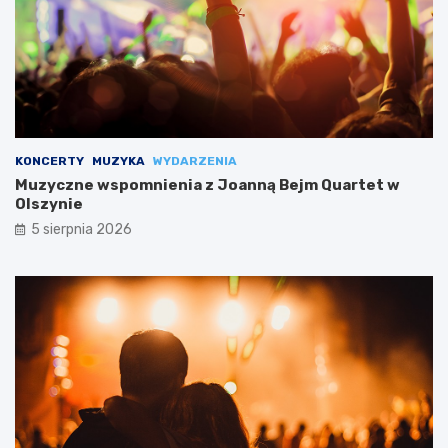
KONCERTY
MUZYKA
WYDARZENIA
Muzyczne wspomnienia z Joanną Bejm Quartet w
Olszynie
5 sierpnia 2026