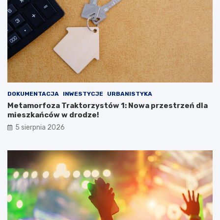
DOKUMENTACJA
INWESTYCJE
URBANISTYKA
Metamorfoza Traktorzystów 1: Nowa przestrzeń dla
mieszkańców w drodze!
5 sierpnia 2026