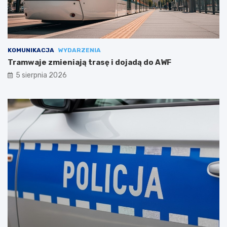
KOMUNIKACJA
WYDARZENIA
Tramwaje zmieniają trasę i dojadą do AWF
5 sierpnia 2026