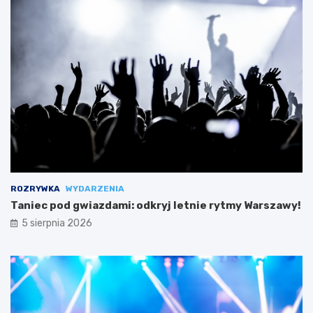
ROZRYWKA
WYDARZENIA
Taniec pod gwiazdami: odkryj letnie rytmy Warszawy!
5 sierpnia 2026