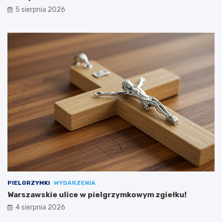
5 sierpnia 2026
PIELGRZYMKI
WYDARZENIA
Warszawskie ulice w pielgrzymkowym zgiełku!
4 sierpnia 2026