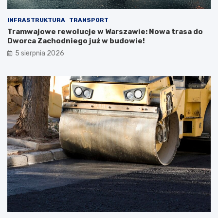
INFRASTRUKTURA
TRANSPORT
Tramwajowe rewolucje w Warszawie: Nowa trasa do
Dworca Zachodniego już w budowie!
5 sierpnia 2026