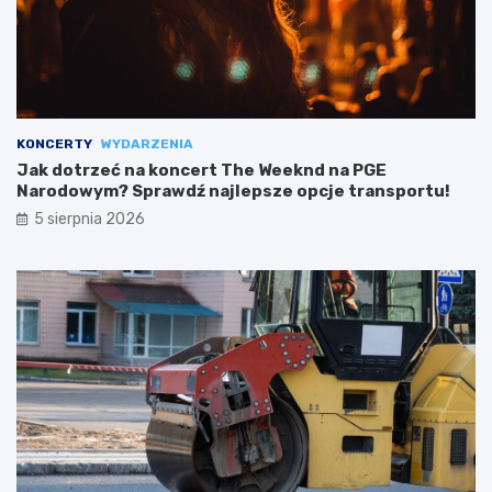
KONCERTY
WYDARZENIA
Jak dotrzeć na koncert The Weeknd na PGE
Narodowym? Sprawdź najlepsze opcje transportu!
5 sierpnia 2026