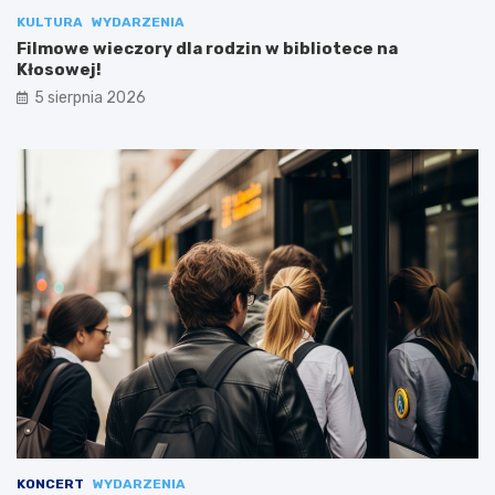
KULTURA
WYDARZENIA
Filmowe wieczory dla rodzin w bibliotece na
Kłosowej!
5 sierpnia 2026
KONCERT
WYDARZENIA