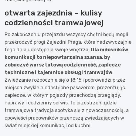
otwarta zajezdnia – kulisy
codzienności tramwajowej
Po zakończeniu przejazdu wszyscy chętni będą mogli
przekroczyć progi Zajezdni Praga, która nadzwyczajnie
tego dnia udostępnia swoje wnętrza.
Dla miłośników
komunikacji to niepowtarzalna szansa, by
zobaczyć warsztatową codzienność, zaplecze
techniczne i tajemnice obsługi tramwajów
.
Zwiedzanie rozpocznie się o 18:15 i poprowadzi przez
miejsca zwykle niedostępne pasażerom, prezentując
zaplecze, w którym pojazdy przechodzą przeglądy,
naprawy i codzienny serwis. To przestrzeń, gdzie
tramwajowa tradycja spotyka się z nowoczesnością, a
opowieści pracowników przenoszą zwiedzających w
świat miejskiej komunikacji od kuchni.