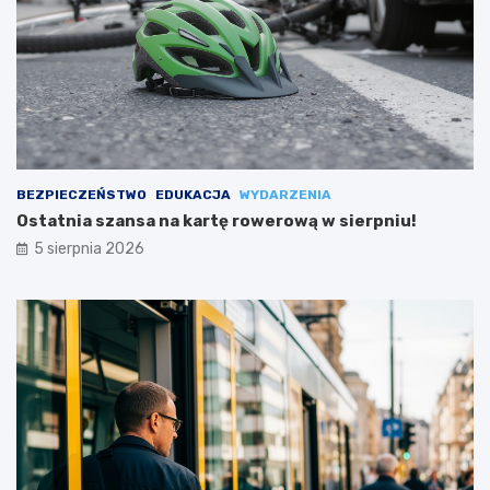
BEZPIECZEŃSTWO
EDUKACJA
WYDARZENIA
Ostatnia szansa na kartę rowerową w sierpniu!
5 sierpnia 2026