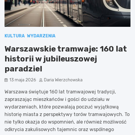
KULTURA
WYDARZENIA
Warszawskie tramwaje: 160 lat
historii w jubileuszowej
paradzie!
13 maja 2026
Daria Wierzchowska
Warszawa świętuje 160 lat tramwajowej tradycji,
zapraszając mieszkańców i gości do udziału w
wydarzeniach, które pozwalają poczuć wyjątkową
historię miasta z perspektywy torów tramwajowych. To
nie tylko okazja do wspomnień, ale również możliwość
odkrycia zakulisowych tajemnic oraz wspólnego