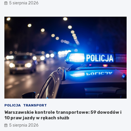
5 sierpnia 2026
POLICJA
TRANSPORT
Warszawskie kontrole transportowe: 59 dowodów i
10 praw jazdy w rękach służb
5 sierpnia 2026