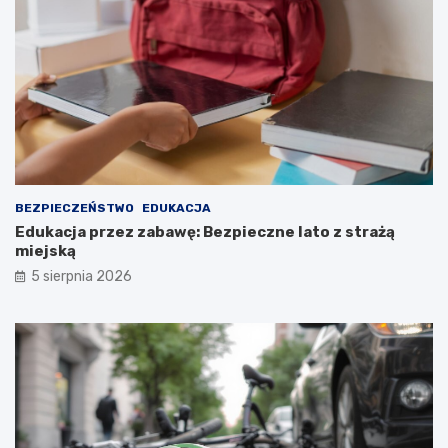
BEZPIECZEŃSTWO
EDUKACJA
Edukacja przez zabawę: Bezpieczne lato z strażą
miejską
5 sierpnia 2026