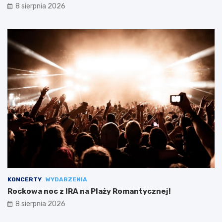
8 sierpnia 2026
KONCERTY
WYDARZENIA
Rockowa noc z IRA na Plaży Romantycznej!
8 sierpnia 2026