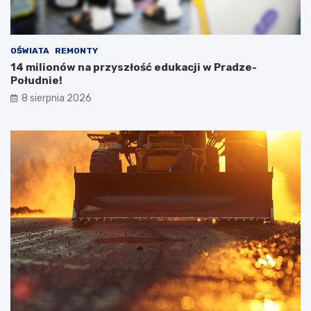
OŚWIATA
REMONTY
14 milionów na przyszłość edukacji w Pradze-
Południe!
8 sierpnia 2026