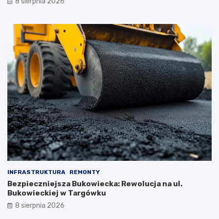
8 sierpnia 2026
INFRASTRUKTURA
REMONTY
Bezpieczniejsza Bukowiecka: Rewolucja na ul.
Bukowieckiej w Targówku
8 sierpnia 2026