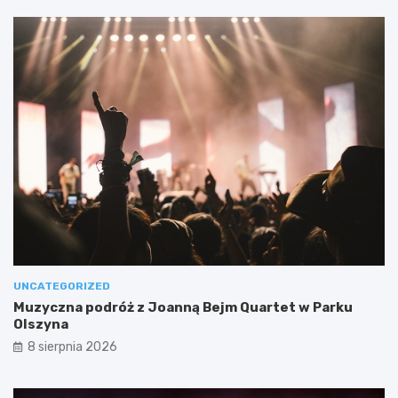
UNCATEGORIZED
Muzyczna podróż z Joanną Bejm Quartet w Parku
Olszyna
8 sierpnia 2026