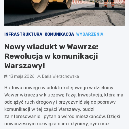
INFRASTRUKTURA
KOMUNIKACJA
WYDARZENIA
Nowy wiadukt w Wawrze:
Rewolucja w komunikacji
Warszawy!
13 maja 2026
Daria Wierzchowska
Budowa nowego wiaduktu kolejowego w dzielnicy
Wawer wkracza w kluczową fazę. Inwestycja, która ma
odciążyć ruch drogowy i przyczynić się do poprawy
komunikacji w tej części Warszawy, budzi
zainteresowanie i pytania wśród mieszkańców. Dzięki
nowoczesnym rozwiązaniom inżynieryjnym oraz