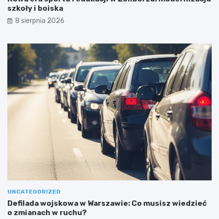
szkoły i boiska
8 sierpnia 2026
UNCATEGORIZED
Defilada wojskowa w Warszawie: Co musisz wiedzieć
o zmianach w ruchu?