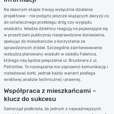
Na obecnym etapie trwają wyłącznie działania
projektowe – nie podjęto jeszcze wiążących decyzji co
do ostatecznego przebiegu dróg czy wyglądu
wiaduktu. Władze dzielnicy reagują na pojawiające się
w przestrzeni publicznej niesprawdzone doniesienia,
apelując do mieszkańców o korzystanie ze
sprawdzonych źródeł. Szczególne zainteresowanie
wzbudza planowany wiadukt w osiedlu Falenica,
którego rolą będzie połączenie ul. Brucknera z ul.
Patriotów. To rozwiązanie ma usprawnić komunikację i
rozładować korki, jednak każdy wariant podlega
wnikliwej analizie technicznej i prawnej.
Współpraca z mieszkańcami –
klucz do sukcesu
Samorząd podkreśla, że jednym z najważniejszych