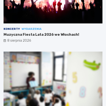
KONCERTY
WYDARZENIA
Muzyczna Fiesta Lata 2026 we Włochach!
8 sierpnia 2026