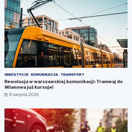
INWESTYCJE
KOMUNIKACJA
TRANSPORT
Rewolucja w warszawskiej komunikacji: Tramwaj do
Wilanowa już kursuje!
8 sierpnia 2026