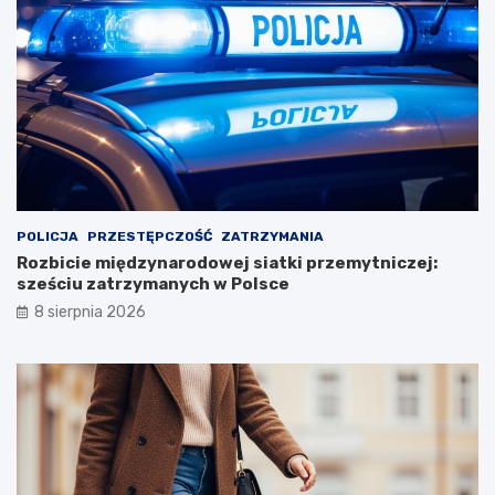
POLICJA
PRZESTĘPCZOŚĆ
ZATRZYMANIA
Rozbicie międzynarodowej siatki przemytniczej:
sześciu zatrzymanych w Polsce
8 sierpnia 2026