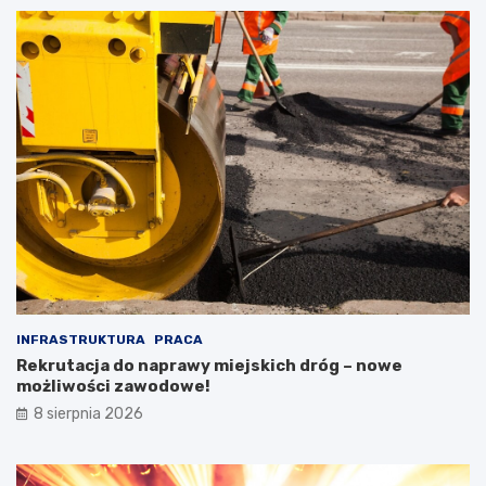
INFRASTRUKTURA
PRACA
Rekrutacja do naprawy miejskich dróg – nowe
możliwości zawodowe!
8 sierpnia 2026