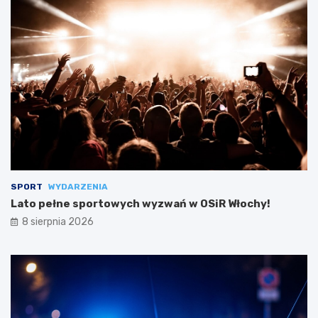
SPORT
WYDARZENIA
Lato pełne sportowych wyzwań w OSiR Włochy!
8 sierpnia 2026