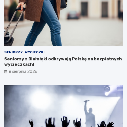
SENIORZY
WYCIECZKI
Seniorzy z Białołęki odkrywają Polskę na bezpłatnych
wycieczkach!
8 sierpnia 2026