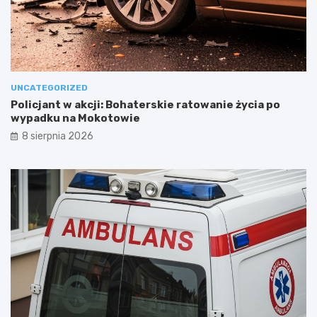
UNCATEGORIZED
Policjant w akcji: Bohaterskie ratowanie życia po
wypadku na Mokotowie
8 sierpnia 2026