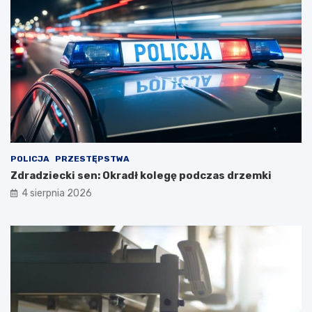
POLICJA
PRZESTĘPSTWA
Zdradziecki sen: Okradł kolegę podczas drzemki
4 sierpnia 2026