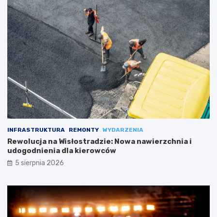
INFRASTRUKTURA
REMONTY
WYDARZENIA
Rewolucja na Wisłostradzie: Nowa nawierzchnia i
udogodnienia dla kierowców
5 sierpnia 2026