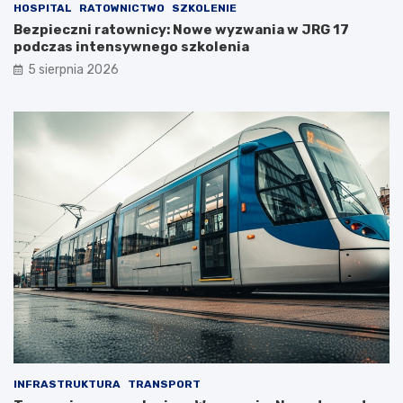
HOSPITAL
RATOWNICTWO
SZKOLENIE
Bezpieczni ratownicy: Nowe wyzwania w JRG 17
podczas intensywnego szkolenia
5 sierpnia 2026
INFRASTRUKTURA
TRANSPORT