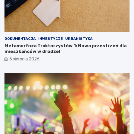
DOKUMENTACJA
INWESTYCJE
URBANISTYKA
Metamorfoza Traktorzystów 1: Nowa przestrzeń dla
mieszkańców w drodze!
5 sierpnia 2026