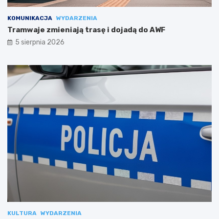
KOMUNIKACJA
WYDARZENIA
Tramwaje zmieniają trasę i dojadą do AWF
5 sierpnia 2026
KULTURA
WYDARZENIA