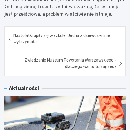
że tracą zimną krew. Urzędnicy uważają, że sytuacja
jest przejściowa, a problem właściwie nie istnieje.
Nawigacja
Nastolatki upiły się w szkole. Jedna z dziewczyn nie
wpisu
wytrzymała
Zwiedzanie Muzeum Powstania Warszawskiego –
dlaczego warto tu zajrzeć?
Aktualności