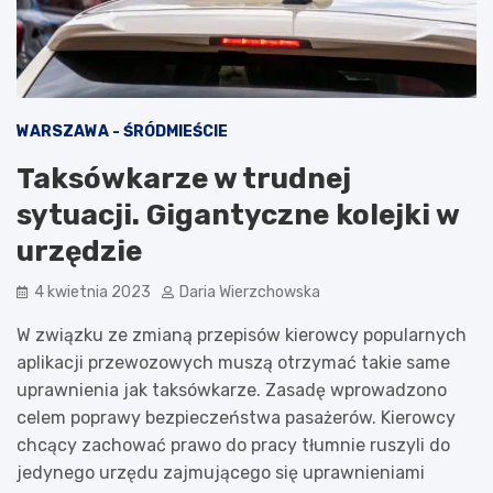
WARSZAWA - ŚRÓDMIEŚCIE
Taksówkarze w trudnej
sytuacji. Gigantyczne kolejki w
urzędzie
4 kwietnia 2023
Daria Wierzchowska
W związku ze zmianą przepisów kierowcy popularnych
aplikacji przewozowych muszą otrzymać takie same
uprawnienia jak taksówkarze. Zasadę wprowadzono
celem poprawy bezpieczeństwa pasażerów. Kierowcy
chcący zachować prawo do pracy tłumnie ruszyli do
jedynego urzędu zajmującego się uprawnieniami