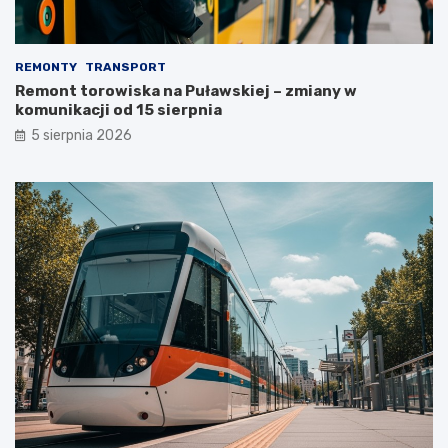
REMONTY
TRANSPORT
Remont torowiska na Puławskiej – zmiany w
komunikacji od 15 sierpnia
5 sierpnia 2026