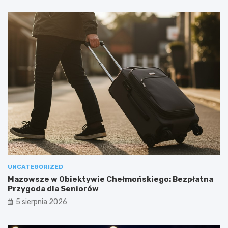
UNCATEGORIZED
Mazowsze w Obiektywie Chełmońskiego: Bezpłatna
Przygoda dla Seniorów
5 sierpnia 2026