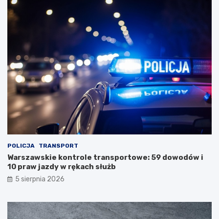
POLICJA
TRANSPORT
Warszawskie kontrole transportowe: 59 dowodów i
10 praw jazdy w rękach służb
5 sierpnia 2026