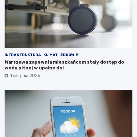
INFRASTRUKTURA
KLIMAT
ZDROWIE
Warszawa zapewnia mieszkańcom stały dostęp do
wody pitnej w upalne dni
4 sierpnia 2026