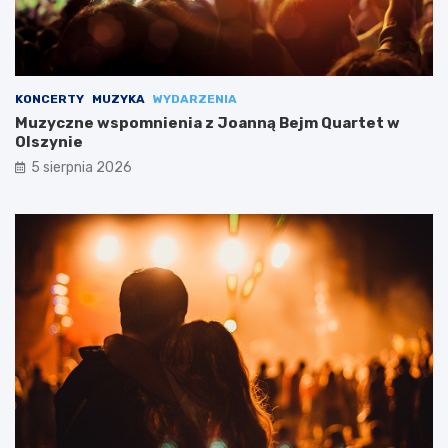
KONCERTY
MUZYKA
WYDARZENIA
Muzyczne wspomnienia z Joanną Bejm Quartet w
Olszynie
5 sierpnia 2026