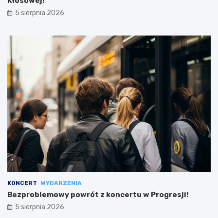
Kłosowej!
5 sierpnia 2026
KONCERT
WYDARZENIA
Bezproblemowy powrót z koncertu w Progresji!
5 sierpnia 2026