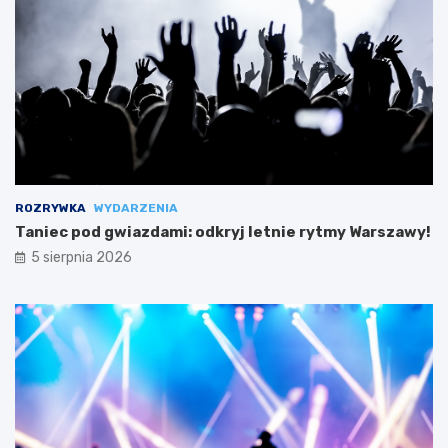
ROZRYWKA
WYDARZENIA
Taniec pod gwiazdami: odkryj letnie rytmy Warszawy!
5 sierpnia 2026