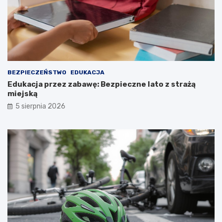
BEZPIECZEŃSTWO
EDUKACJA
Edukacja przez zabawę: Bezpieczne lato z strażą
miejską
5 sierpnia 2026