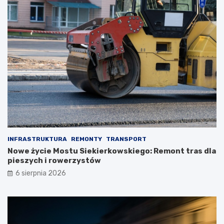
INFRASTRUKTURA
REMONTY
TRANSPORT
Nowe życie Mostu Siekierkowskiego: Remont tras dla
pieszych i rowerzystów
6 sierpnia 2026