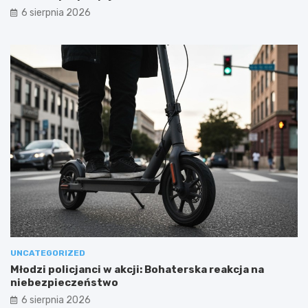
6 sierpnia 2026
UNCATEGORIZED
Młodzi policjanci w akcji: Bohaterska reakcja na
niebezpieczeństwo
6 sierpnia 2026