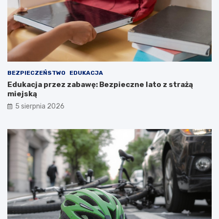
BEZPIECZEŃSTWO
EDUKACJA
Edukacja przez zabawę: Bezpieczne lato z strażą
miejską
5 sierpnia 2026