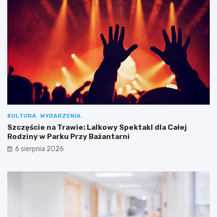
KULTURA
WYDARZENIA
Szczęście na Trawie: Lalkowy Spektakl dla Całej
Rodziny w Parku Przy Bażantarni
6 sierpnia 2026