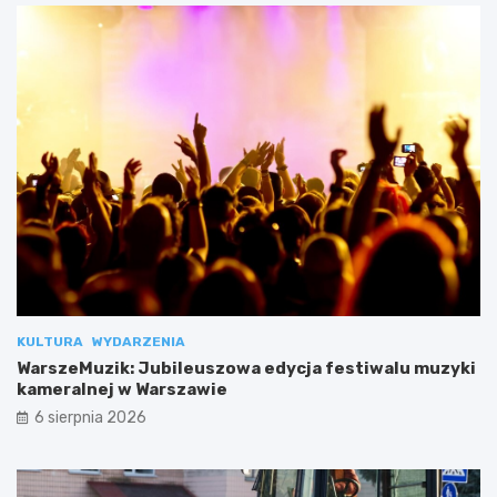
KULTURA
WYDARZENIA
WarszeMuzik: Jubileuszowa edycja festiwalu muzyki
kameralnej w Warszawie
6 sierpnia 2026