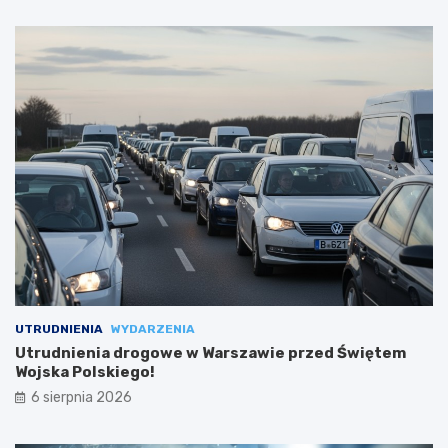
UTRUDNIENIA
WYDARZENIA
Utrudnienia drogowe w Warszawie przed Świętem
Wojska Polskiego!
6 sierpnia 2026