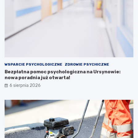
WSPARCIE PSYCHOLOGICZNE
ZDROWIE PSYCHICZNE
Bezpłatna pomoc psychologiczna na Ursynowie:
nowa poradnia już otwarta!
6 sierpnia 2026