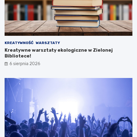
KREATYWNOŚĆ
WARSZTATY
Kreatywne warsztaty ekologiczne w Zielonej
Bibliotece!
6 sierpnia 2026