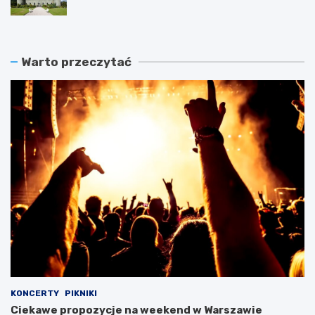
Warto przeczytać
KONCERTY
PIKNIKI
Ciekawe propozycje na weekend w Warszawie