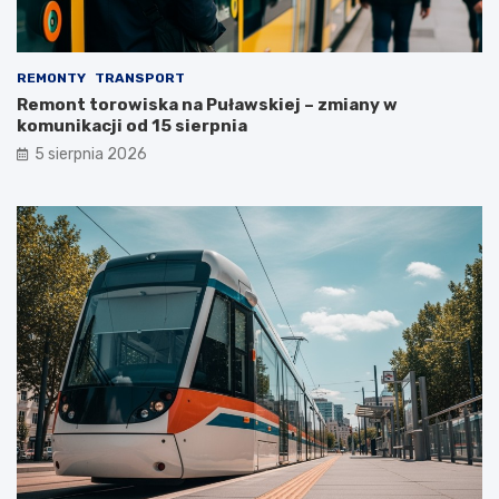
REMONTY
TRANSPORT
Remont torowiska na Puławskiej – zmiany w
komunikacji od 15 sierpnia
5 sierpnia 2026