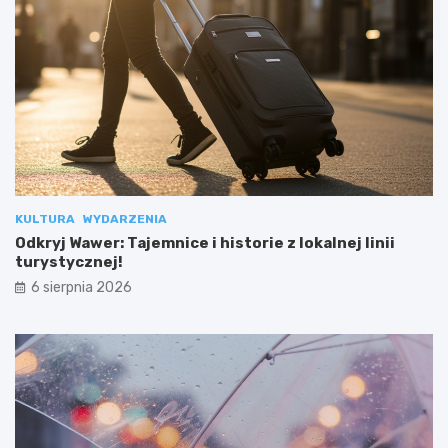
KULTURA
WYDARZENIA
Odkryj Wawer: Tajemnice i historie z lokalnej linii
turystycznej!
6 sierpnia 2026