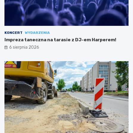
KONCERT
WYDARZENIA
Impreza taneczna na tarasie z DJ-em Harperem!
6 sierpnia 2026