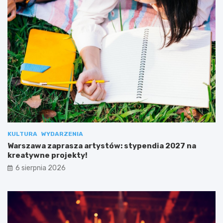
KULTURA
WYDARZENIA
Warszawa zaprasza artystów: stypendia 2027 na
kreatywne projekty!
6 sierpnia 2026