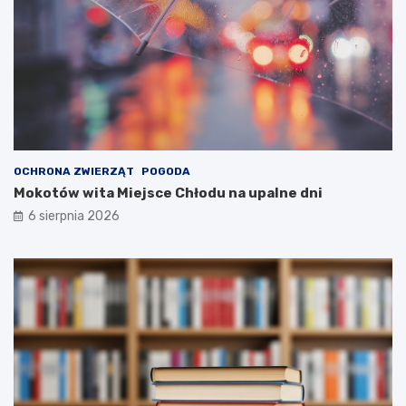
OCHRONA ZWIERZĄT
POGODA
Mokotów wita Miejsce Chłodu na upalne dni
6 sierpnia 2026