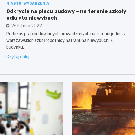
MIASTO
WYDARZENIA
Odkrycie na placu budowy – na terenie szkoły
odkryto niewybuch
26 lutego 2022
Podczas prac budowlanych prowadzonych na terenie jednej z
warszawskich szkół robotnicy natrafili na niewybuch. Z
budynku…
Czytaj dalej