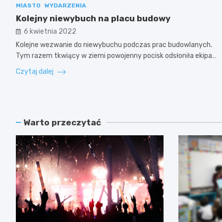
MIASTO
WYDARZENIA
Kolejny niewybuch na placu budowy
6 kwietnia 2022
Kolejne wezwanie do niewybuchu podczas prac budowlanych.
Tym razem tkwiący w ziemi powojenny pocisk odsłoniła ekipa…
Czytaj dalej
Warto przeczytać