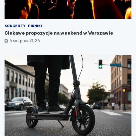
KONCERTY
PIKNIKI
Ciekawe propozycje na weekend w Warszawie
6 sierpnia 2026