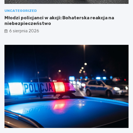
UNCATEGORIZED
Młodzi policjanci w akcji: Bohaterska reakcja na
niebezpieczeństwo
6 sierpnia 2026