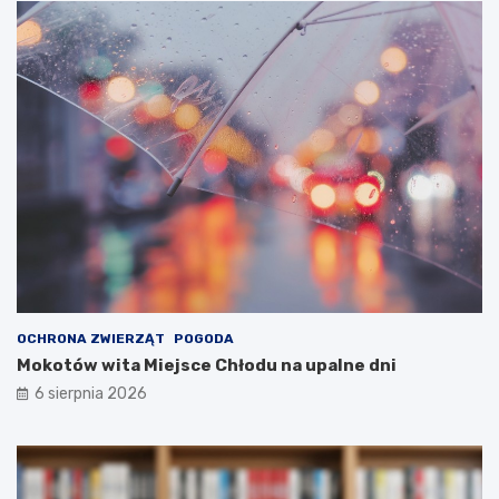
OCHRONA ZWIERZĄT
POGODA
Mokotów wita Miejsce Chłodu na upalne dni
6 sierpnia 2026