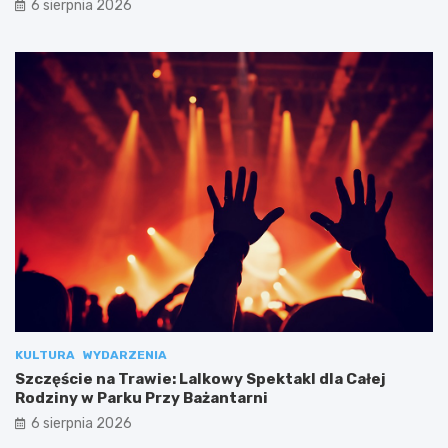
6 sierpnia 2026
KULTURA
WYDARZENIA
Szczęście na Trawie: Lalkowy Spektakl dla Całej
Rodziny w Parku Przy Bażantarni
6 sierpnia 2026