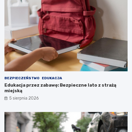
BEZPIECZEŃSTWO
EDUKACJA
Edukacja przez zabawę: Bezpieczne lato z strażą
miejską
5 sierpnia 2026