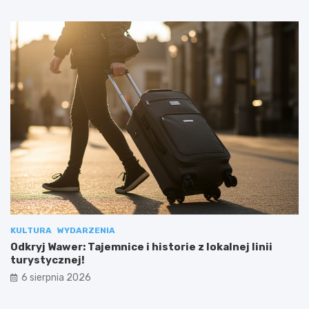
KULTURA
WYDARZENIA
Odkryj Wawer: Tajemnice i historie z lokalnej linii
turystycznej!
6 sierpnia 2026