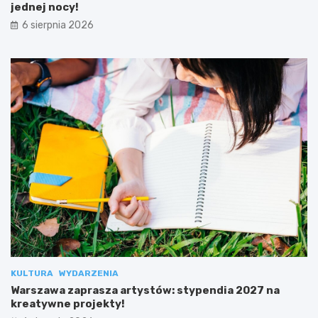
jednej nocy!
6 sierpnia 2026
KULTURA
WYDARZENIA
Warszawa zaprasza artystów: stypendia 2027 na
kreatywne projekty!