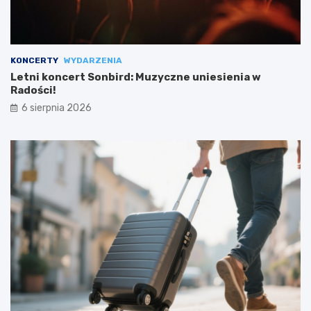
KONCERTY
WYDARZENIA
Letni koncert Sonbird: Muzyczne uniesienia w
Radości!
6 sierpnia 2026