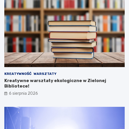
KREATYWNOŚĆ
WARSZTATY
Kreatywne warsztaty ekologiczne w Zielonej
Bibliotece!
6 sierpnia 2026