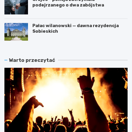
podejrzanego o dwa zabójstwa
Pałac wilanowski — dawna rezydencja
Sobieskich
Warto przeczytać