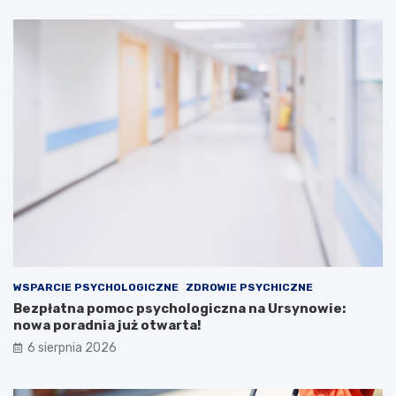
WSPARCIE PSYCHOLOGICZNE
ZDROWIE PSYCHICZNE
Bezpłatna pomoc psychologiczna na Ursynowie:
nowa poradnia już otwarta!
6 sierpnia 2026