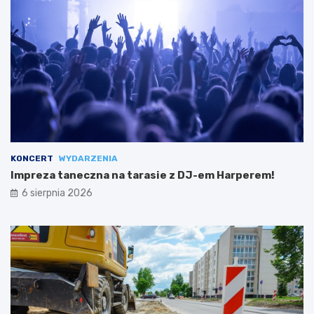
KONCERT
WYDARZENIA
Impreza taneczna na tarasie z DJ-em Harperem!
6 sierpnia 2026