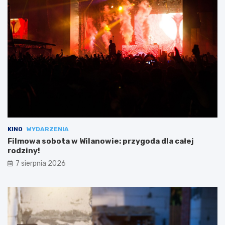
KINO
WYDARZENIA
Filmowa sobota w Wilanowie: przygoda dla całej
rodziny!
7 sierpnia 2026