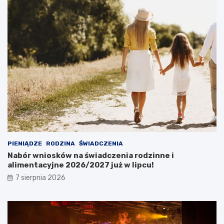
PIENIĄDZE
RODZINA
ŚWIADCZENIA
Nabór wniosków na świadczenia rodzinne i
alimentacyjne 2026/2027 już w lipcu!
7 sierpnia 2026