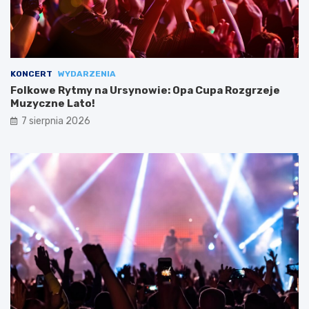
KONCERT
WYDARZENIA
Folkowe Rytmy na Ursynowie: Opa Cupa Rozgrzeje
Muzyczne Lato!
7 sierpnia 2026