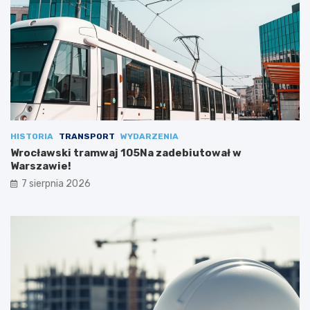
HISTORIA
TRANSPORT
WYDARZENIA
Wrocławski tramwaj 105Na zadebiutował w
Warszawie!
7 sierpnia 2026