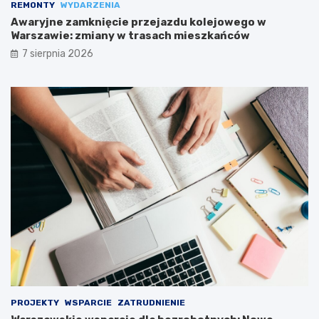
REMONTY
WYDARZENIA
Awaryjne zamknięcie przejazdu kolejowego w
Warszawie: zmiany w trasach mieszkańców
7 sierpnia 2026
PROJEKTY
WSPARCIE
ZATRUDNIENIE