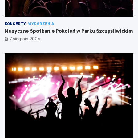
KONCERTY
WYDARZENIA
Muzyczne Spotkanie Pokoleń w Parku Szczęśliwickim
7 sierpnia 2026