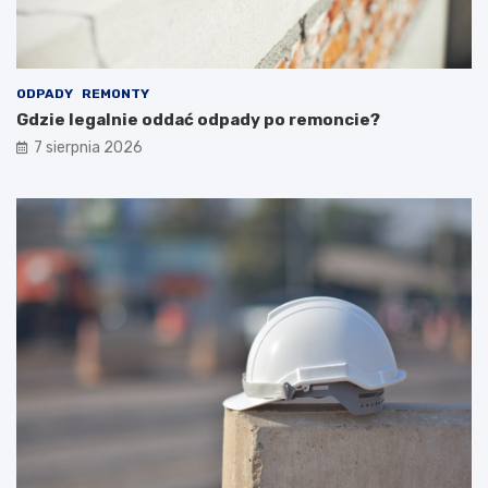
ODPADY
REMONTY
Gdzie legalnie oddać odpady po remoncie?
7 sierpnia 2026