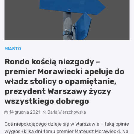
MIASTO
Rondo kością niezgody –
premier Morawiecki apeluje do
władz stolicy o opamiętanie,
prezydent Warszawy życzy
wszystkiego dobrego
14 grudnia 2021
Daria Wierzchowska
Coś niepokojącego dzieje się w Warszawie – taką opinie
wygłosił kilka dni temu premier Mateusz Morawiecki. Na