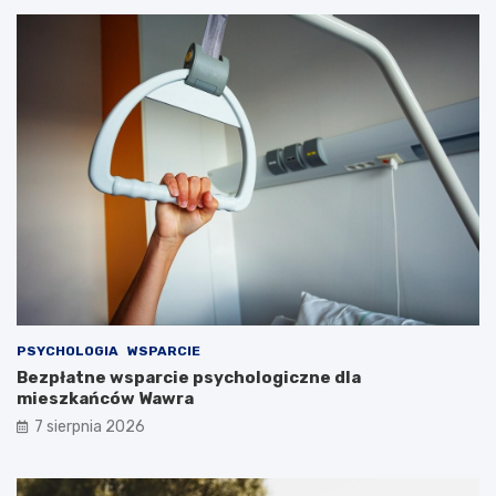
PSYCHOLOGIA
WSPARCIE
Bezpłatne wsparcie psychologiczne dla
mieszkańców Wawra
7 sierpnia 2026