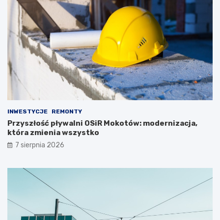
INWESTYCJE
REMONTY
Przyszłość pływalni OSiR Mokotów: modernizacja,
która zmienia wszystko
7 sierpnia 2026