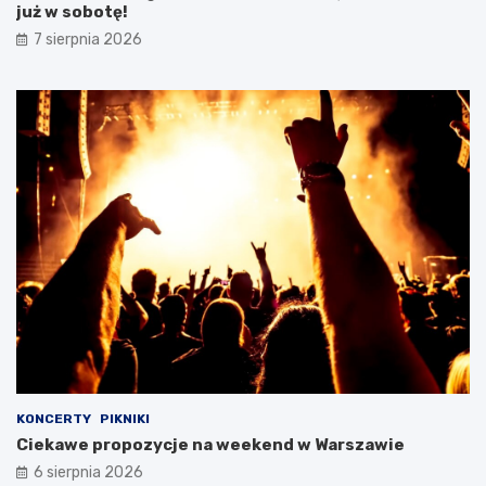
już w sobotę!
7 sierpnia 2026
KONCERTY
PIKNIKI
Ciekawe propozycje na weekend w Warszawie
6 sierpnia 2026