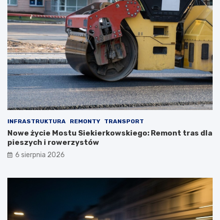
INFRASTRUKTURA
REMONTY
TRANSPORT
Nowe życie Mostu Siekierkowskiego: Remont tras dla
pieszych i rowerzystów
6 sierpnia 2026