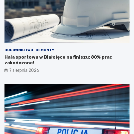
BUDOWNICTWO
REMONTY
Hala sportowa w Białołęce na finiszu: 80% prac
zakończone!
7 sierpnia 2026