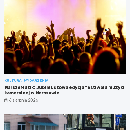
KULTURA
WYDARZENIA
WarszeMuzik: Jubileuszowa edycja festiwalu muzyki
kameralnej w Warszawie
6 sierpnia 2026