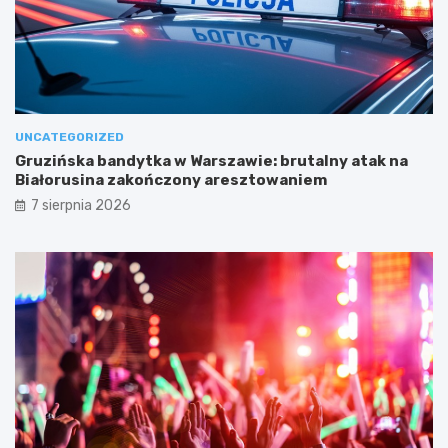
UNCATEGORIZED
Gruzińska bandytka w Warszawie: brutalny atak na
Białorusina zakończony aresztowaniem
7 sierpnia 2026