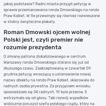
jakiej podstawie? Radni miasta przyjęli petycję w
sprawie przemianowania ronda Dmowskiego na rondo
Praw Kobiet. W tle przewinęły się również rozwieszone
w stolicy świąteczne plakaty.
Roman Dmowski ojcem wolnej
Polski jest, czyli premier nie
rozumie prezydenta
O zmianę patrona zlokalizowanego w centrum
Warszawy ronda Dmowskiego starano się już od
dłuższego czasu. Zaakceptowaną w czwartek 09
grudnia petycję wnoszącą o ustanowienie nowej
nazwy obiektu na rondo Praw Kobiet, skierowała do
radnych osoba prywatna. Za przyjęciem wniosku
opowiedziało się 34 radnych, 19 było przeciw, 5
wstrzymało się od głosu. Taki rozwój wypadków
widocznie poruszył szefa polskiego rządu, który na