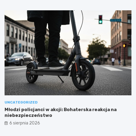
UNCATEGORIZED
Młodzi policjanci w akcji: Bohaterska reakcja na
niebezpieczeństwo
6 sierpnia 2026