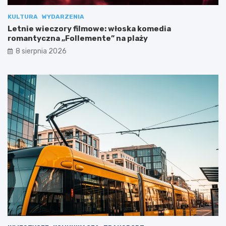
KULTURA
WYDARZENIA
Letnie wieczory filmowe: włoska komedia
romantyczna „Follemente” na plaży
8 sierpnia 2026