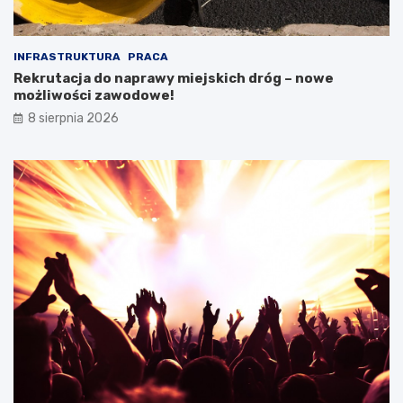
INFRASTRUKTURA
PRACA
Rekrutacja do naprawy miejskich dróg – nowe
możliwości zawodowe!
8 sierpnia 2026