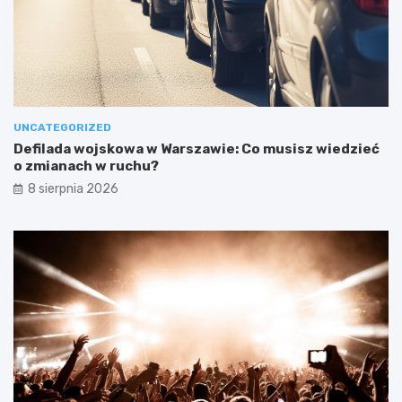
UNCATEGORIZED
Defilada wojskowa w Warszawie: Co musisz wiedzieć
o zmianach w ruchu?
8 sierpnia 2026