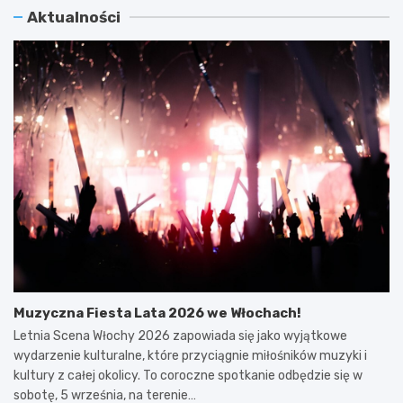
Aktualności
Muzyczna Fiesta Lata 2026 we Włochach!
Letnia Scena Włochy 2026 zapowiada się jako wyjątkowe
wydarzenie kulturalne, które przyciągnie miłośników muzyki i
kultury z całej okolicy. To coroczne spotkanie odbędzie się w
sobotę, 5 września, na terenie…