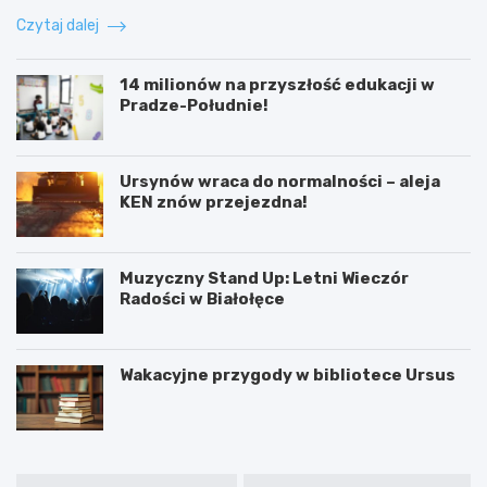
Czytaj dalej
14 milionów na przyszłość edukacji w
Pradze-Południe!
Ursynów wraca do normalności – aleja
KEN znów przejezdna!
Muzyczny Stand Up: Letni Wieczór
Radości w Białołęce
Wakacyjne przygody w bibliotece Ursus