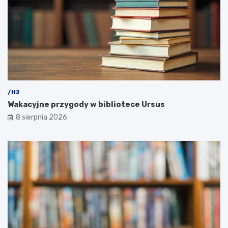
/H2
Wakacyjne przygody w bibliotece Ursus
8 sierpnia 2026