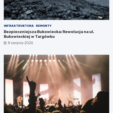
INFRASTRUKTURA
REMONTY
Bezpieczniejsza Bukowiecka: Rewolucja na ul.
Bukowieckiej w Targówku
8 sierpnia 2026