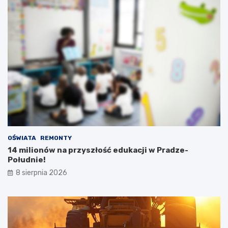
OŚWIATA
REMONTY
14 milionów na przyszłość edukacji w Pradze-
Południe!
8 sierpnia 2026