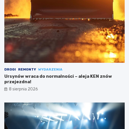
DROGI
REMONTY
WYDARZENIA
Ursynów wraca do normalności – aleja KEN znów
przejezdna!
8 sierpnia 2026