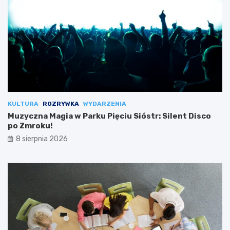
KULTURA
ROZRYWKA
WYDARZENIA
Muzyczna Magia w Parku Pięciu Sióstr: Silent Disco
po Zmroku!
8 sierpnia 2026