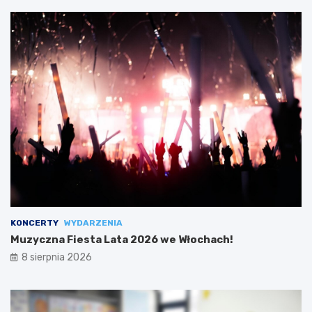
KONCERTY
WYDARZENIA
Muzyczna Fiesta Lata 2026 we Włochach!
8 sierpnia 2026