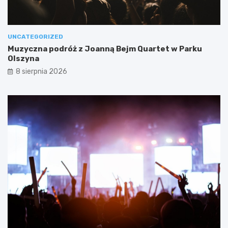
UNCATEGORIZED
Muzyczna podróż z Joanną Bejm Quartet w Parku
Olszyna
8 sierpnia 2026