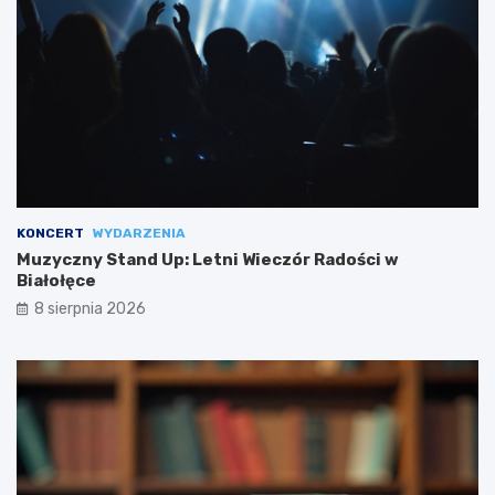
KONCERT
WYDARZENIA
Muzyczny Stand Up: Letni Wieczór Radości w
Białołęce
8 sierpnia 2026