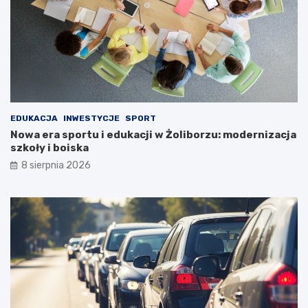
EDUKACJA
INWESTYCJE
SPORT
Nowa era sportu i edukacji w Żoliborzu: modernizacja
szkoły i boiska
8 sierpnia 2026