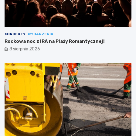
KONCERTY
WYDARZENIA
Rockowa noc z IRA na Plaży Romantycznej!
8 sierpnia 2026