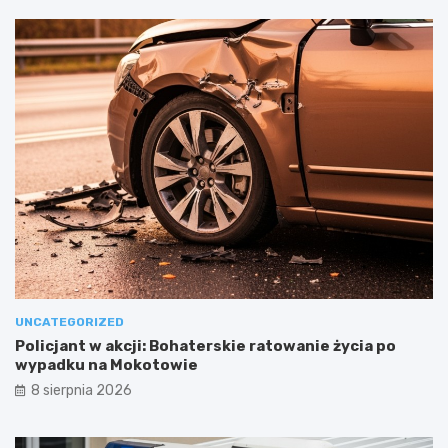
UNCATEGORIZED
Policjant w akcji: Bohaterskie ratowanie życia po
wypadku na Mokotowie
8 sierpnia 2026