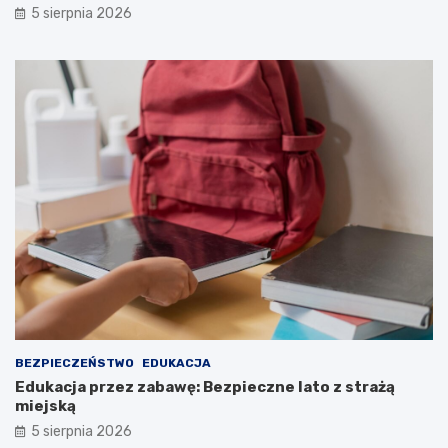
5 sierpnia 2026
BEZPIECZEŃSTWO
EDUKACJA
Edukacja przez zabawę: Bezpieczne lato z strażą
miejską
5 sierpnia 2026