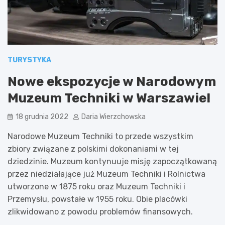
TURYSTYKA
Nowe ekspozycje w Narodowym
Muzeum Techniki w Warszawie!
18 grudnia 2022
Daria Wierzchowska
Narodowe Muzeum Techniki to przede wszystkim
zbiory związane z polskimi dokonaniami w tej
dziedzinie. Muzeum kontynuuje misję zapoczątkowaną
przez niedziałające już Muzeum Techniki i Rolnictwa
utworzone w 1875 roku oraz Muzeum Techniki i
Przemysłu, powstałe w 1955 roku. Obie placówki
zlikwidowano z powodu problemów finansowych.