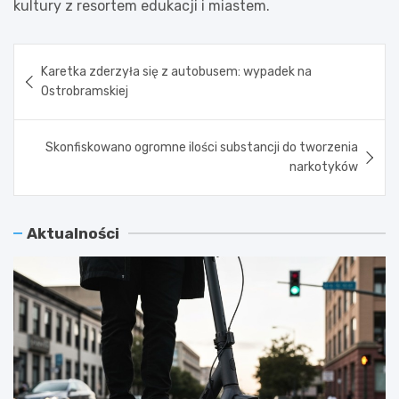
kultury z resortem edukacji i miastem.
Nawigacja
Karetka zderzyła się z autobusem: wypadek na
wpisu
Ostrobramskiej
Skonfiskowano ogromne ilości substancji do tworzenia
narkotyków
Aktualności