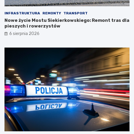
INFRASTRUKTURA
REMONTY
TRANSPORT
Nowe życie Mostu Siekierkowskiego: Remont tras dla
pieszych i rowerzystów
6 sierpnia 2026