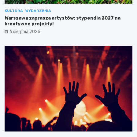
KULTURA
WYDARZENIA
Warszawa zaprasza artystów: stypendia 2027 na
kreatywne projekty!
6 sierpnia 2026