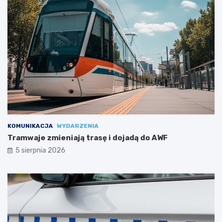
KOMUNIKACJA
WYDARZENIA
Tramwaje zmieniają trasę i dojadą do AWF
5 sierpnia 2026