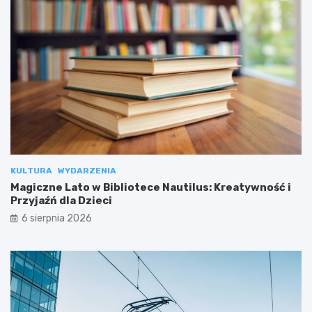
KULTURA
WYDARZENIA
Magiczne Lato w Bibliotece Nautilus: Kreatywność i
Przyjaźń dla Dzieci
6 sierpnia 2026