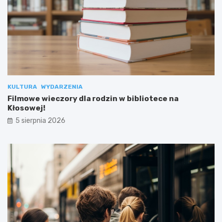
KULTURA
WYDARZENIA
Filmowe wieczory dla rodzin w bibliotece na
Kłosowej!
5 sierpnia 2026