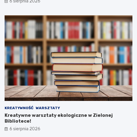
6 sierpnia 2026
KREATYWNOŚĆ
WARSZTATY
Kreatywne warsztaty ekologiczne w Zielonej
Bibliotece!
6 sierpnia 2026