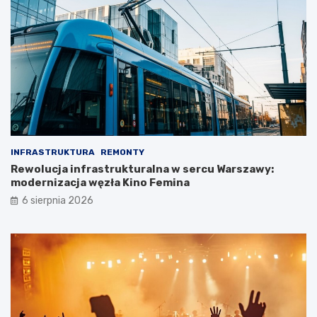
INFRASTRUKTURA
REMONTY
Rewolucja infrastrukturalna w sercu Warszawy:
modernizacja węzła Kino Femina
6 sierpnia 2026