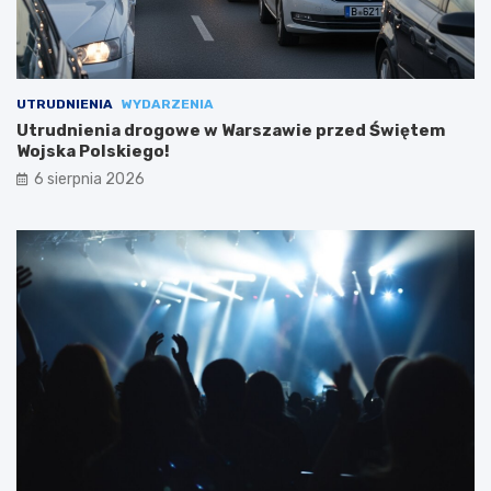
UTRUDNIENIA
WYDARZENIA
Utrudnienia drogowe w Warszawie przed Świętem
Wojska Polskiego!
6 sierpnia 2026