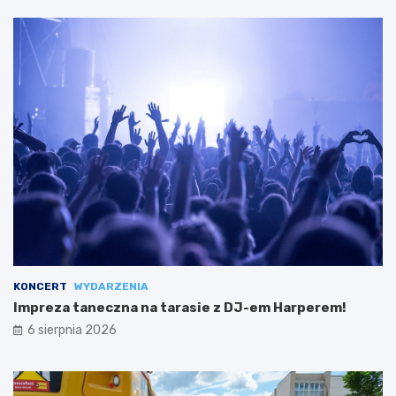
KONCERT
WYDARZENIA
Impreza taneczna na tarasie z DJ-em Harperem!
6 sierpnia 2026