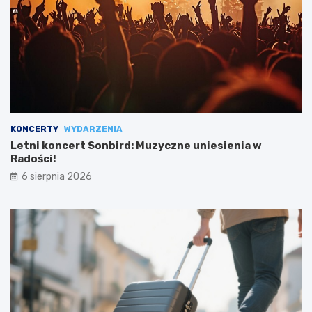
KONCERTY
WYDARZENIA
Letni koncert Sonbird: Muzyczne uniesienia w
Radości!
6 sierpnia 2026