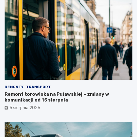
REMONTY
TRANSPORT
Remont torowiska na Puławskiej – zmiany w
komunikacji od 15 sierpnia
5 sierpnia 2026