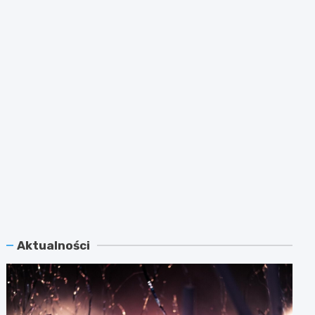
Aktualności