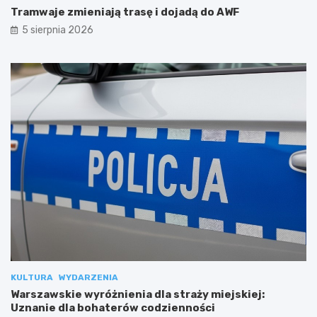
Tramwaje zmieniają trasę i dojadą do AWF
5 sierpnia 2026
KULTURA
WYDARZENIA
Warszawskie wyróżnienia dla straży miejskiej:
Uznanie dla bohaterów codzienności