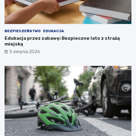
BEZPIECZEŃSTWO
EDUKACJA
Edukacja przez zabawę: Bezpieczne lato z strażą
miejską
5 sierpnia 2026