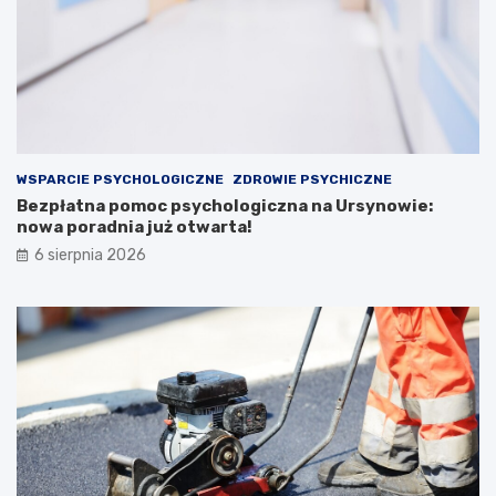
WSPARCIE PSYCHOLOGICZNE
ZDROWIE PSYCHICZNE
Bezpłatna pomoc psychologiczna na Ursynowie:
nowa poradnia już otwarta!
6 sierpnia 2026