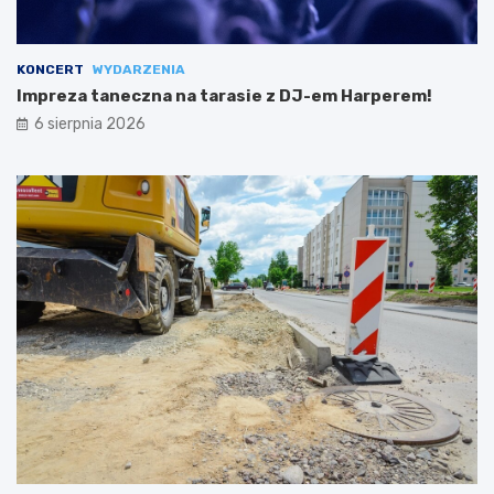
KONCERT
WYDARZENIA
Impreza taneczna na tarasie z DJ-em Harperem!
6 sierpnia 2026