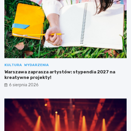
KULTURA
WYDARZENIA
Warszawa zaprasza artystów: stypendia 2027 na
kreatywne projekty!
6 sierpnia 2026