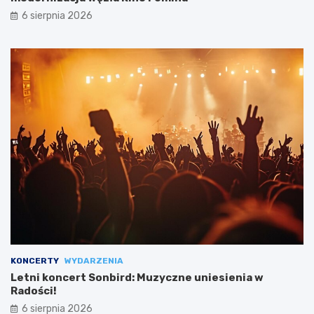
6 sierpnia 2026
KONCERTY
WYDARZENIA
Letni koncert Sonbird: Muzyczne uniesienia w
Radości!
6 sierpnia 2026