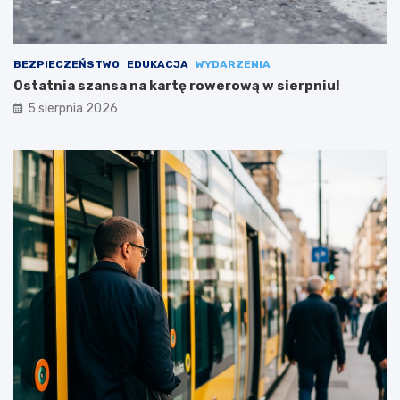
BEZPIECZEŃSTWO
EDUKACJA
WYDARZENIA
Ostatnia szansa na kartę rowerową w sierpniu!
5 sierpnia 2026