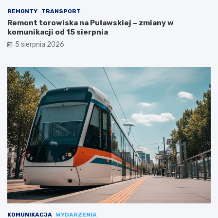
REMONTY
TRANSPORT
Remont torowiska na Puławskiej – zmiany w
komunikacji od 15 sierpnia
5 sierpnia 2026
KOMUNIKACJA
WYDARZENIA