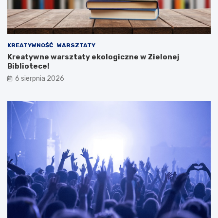
KREATYWNOŚĆ
WARSZTATY
Kreatywne warsztaty ekologiczne w Zielonej
Bibliotece!
6 sierpnia 2026