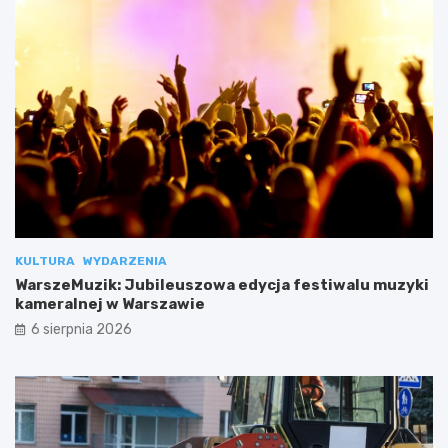
KULTURA
WYDARZENIA
WarszeMuzik: Jubileuszowa edycja festiwalu muzyki
kameralnej w Warszawie
6 sierpnia 2026