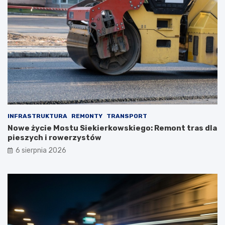
INFRASTRUKTURA
REMONTY
TRANSPORT
Nowe życie Mostu Siekierkowskiego: Remont tras dla
pieszych i rowerzystów
6 sierpnia 2026