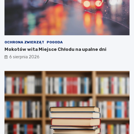
OCHRONA ZWIERZĄT
POGODA
Mokotów wita Miejsce Chłodu na upalne dni
6 sierpnia 2026