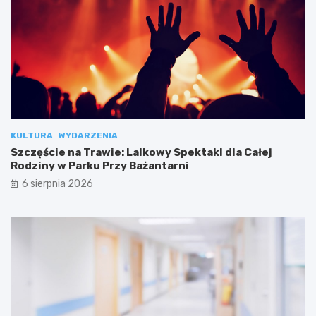
KULTURA
WYDARZENIA
Szczęście na Trawie: Lalkowy Spektakl dla Całej
Rodziny w Parku Przy Bażantarni
6 sierpnia 2026