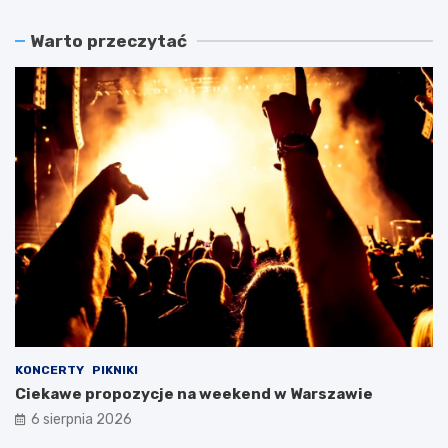
Warto przeczytać
KONCERTY
PIKNIKI
Ciekawe propozycje na weekend w Warszawie
6 sierpnia 2026