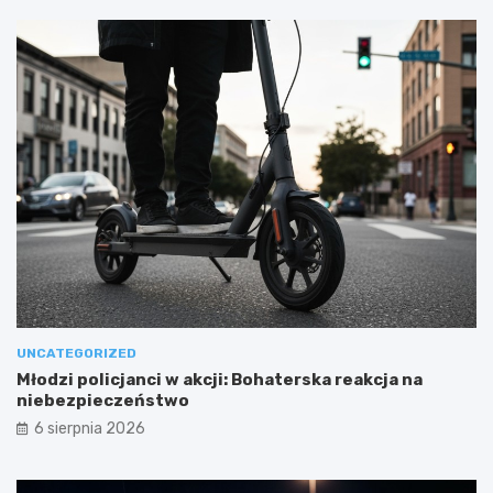
UNCATEGORIZED
Młodzi policjanci w akcji: Bohaterska reakcja na
niebezpieczeństwo
6 sierpnia 2026