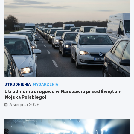
UTRUDNIENIA
WYDARZENIA
Utrudnienia drogowe w Warszawie przed Świętem
Wojska Polskiego!
6 sierpnia 2026