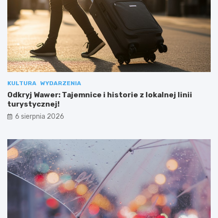
KULTURA
WYDARZENIA
Odkryj Wawer: Tajemnice i historie z lokalnej linii
turystycznej!
6 sierpnia 2026