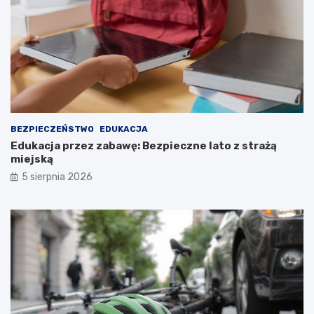
BEZPIECZEŃSTWO
EDUKACJA
Edukacja przez zabawę: Bezpieczne lato z strażą
miejską
5 sierpnia 2026