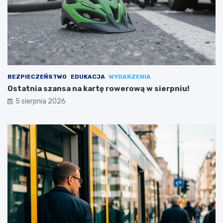
BEZPIECZEŃSTWO
EDUKACJA
WYDARZENIA
Ostatnia szansa na kartę rowerową w sierpniu!
5 sierpnia 2026