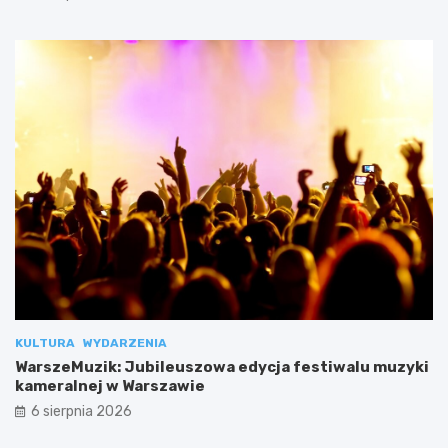
KULTURA
WYDARZENIA
WarszeMuzik: Jubileuszowa edycja festiwalu muzyki
kameralnej w Warszawie
6 sierpnia 2026