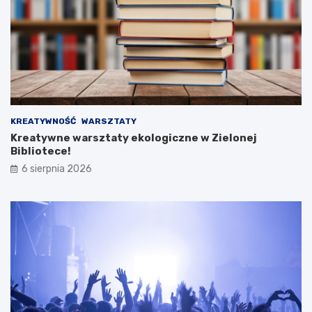
KREATYWNOŚĆ
WARSZTATY
Kreatywne warsztaty ekologiczne w Zielonej
Bibliotece!
6 sierpnia 2026