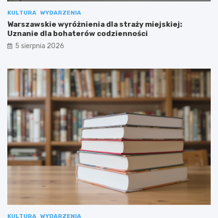
KULTURA
WYDARZENIA
Warszawskie wyróżnienia dla straży miejskiej:
Uznanie dla bohaterów codzienności
5 sierpnia 2026
KULTURA
WYDARZENIA