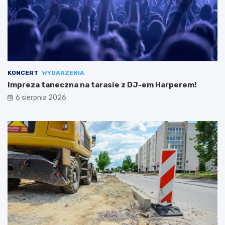
KONCERT
WYDARZENIA
Impreza taneczna na tarasie z DJ-em Harperem!
6 sierpnia 2026