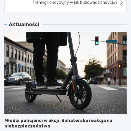
Trening kondycyjny — jak budować kondycję?
Aktualności
Młodzi policjanci w akcji: Bohaterska reakcja na
niebezpieczeństwo