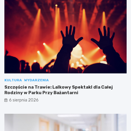
KULTURA
WYDARZENIA
Szczęście na Trawie: Lalkowy Spektakl dla Całej
Rodziny w Parku Przy Bażantarni
6 sierpnia 2026