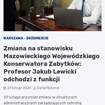
WARSZAWA - ŚRÓDMIEŚCIE
Zmiana na stanowisku
Mazowieckiego Wojewódzkiego
Konserwatora Zabytków:
Profesor Jakub Lewicki
odchodzi z funkcji
29 lutego 2024
Rafał Materna
29 lutego przyniósł zmiany w strukturach
administracyjnych zarządzających ochroną