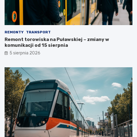
REMONTY
TRANSPORT
Remont torowiska na Puławskiej – zmiany w
komunikacji od 15 sierpnia
5 sierpnia 2026