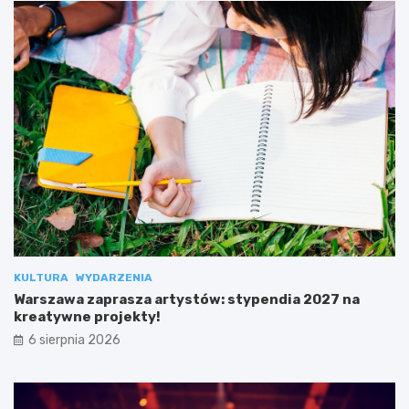
KULTURA
WYDARZENIA
Warszawa zaprasza artystów: stypendia 2027 na
kreatywne projekty!
6 sierpnia 2026