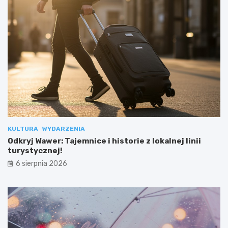
KULTURA
WYDARZENIA
Odkryj Wawer: Tajemnice i historie z lokalnej linii
turystycznej!
6 sierpnia 2026