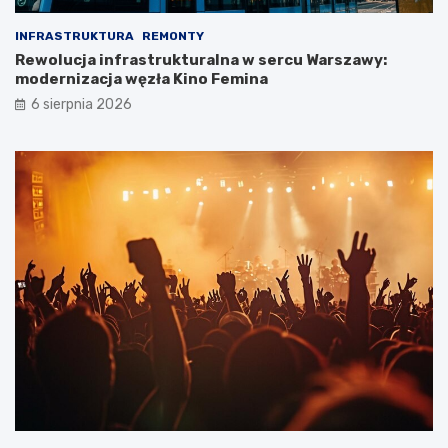
INFRASTRUKTURA
REMONTY
Rewolucja infrastrukturalna w sercu Warszawy:
modernizacja węzła Kino Femina
6 sierpnia 2026