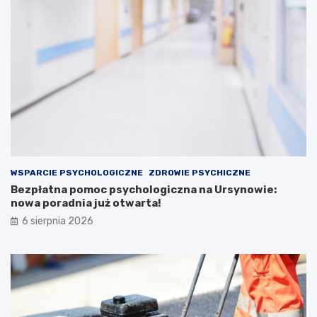
WSPARCIE PSYCHOLOGICZNE
ZDROWIE PSYCHICZNE
Bezpłatna pomoc psychologiczna na Ursynowie:
nowa poradnia już otwarta!
6 sierpnia 2026