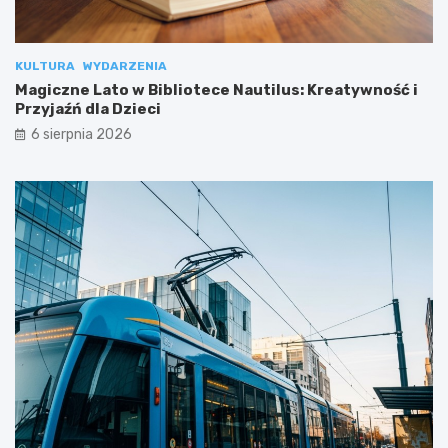
KULTURA
WYDARZENIA
Magiczne Lato w Bibliotece Nautilus: Kreatywność i
Przyjaźń dla Dzieci
6 sierpnia 2026