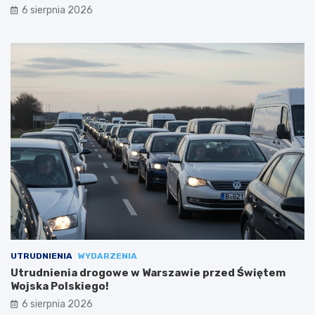
6 sierpnia 2026
UTRUDNIENIA
WYDARZENIA
Utrudnienia drogowe w Warszawie przed Świętem
Wojska Polskiego!
6 sierpnia 2026