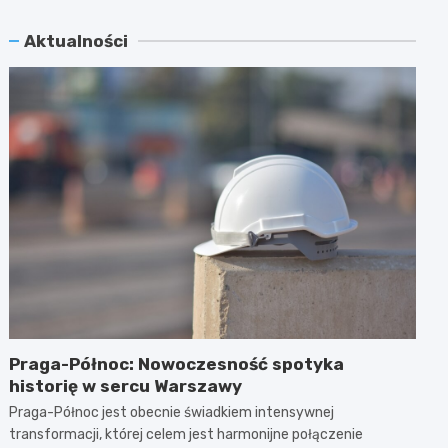
Aktualności
Praga-Północ: Nowoczesność spotyka
historię w sercu Warszawy
Praga-Północ jest obecnie świadkiem intensywnej
transformacji, której celem jest harmonijne połączenie