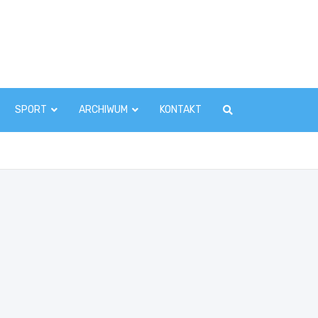
zawaInfo.pl
SPORT
ARCHIWUM
KONTAKT