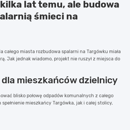
kilka lat temu, ale budowa
palarnią śmieci na
la całego miasta rozbudowa spalarni na Targówku miała
rą. Jak jednak wiadomo, projekt nie ruszył z miejsca do
 dla mieszkańców dzielnicy
mować blisko połowę odpadów komunalnych z całego
spełnienie mieszkańcy Targówka, jak i całej stolicy,