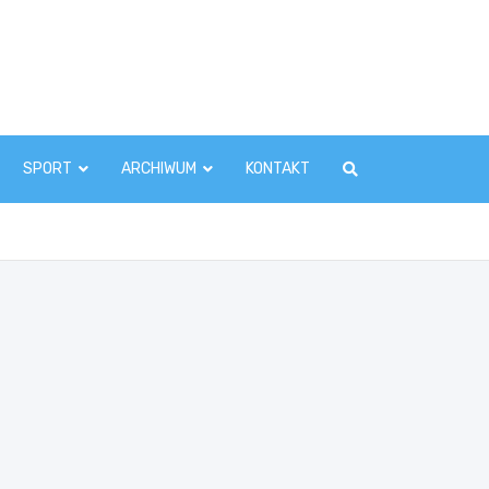
zawaInfo.pl
SPORT
ARCHIWUM
KONTAKT