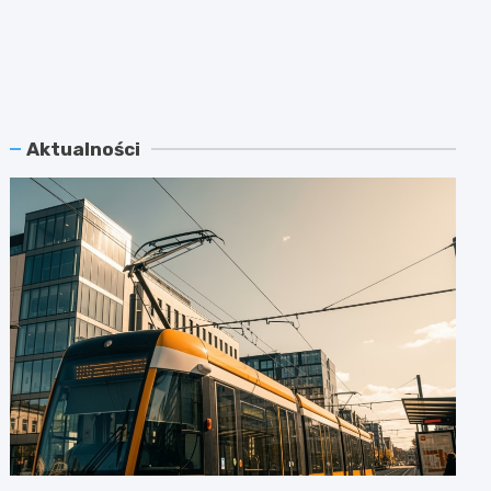
Aktualności