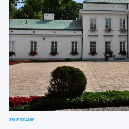
ZWIEDZANIE