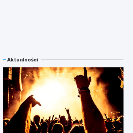
Aktualności