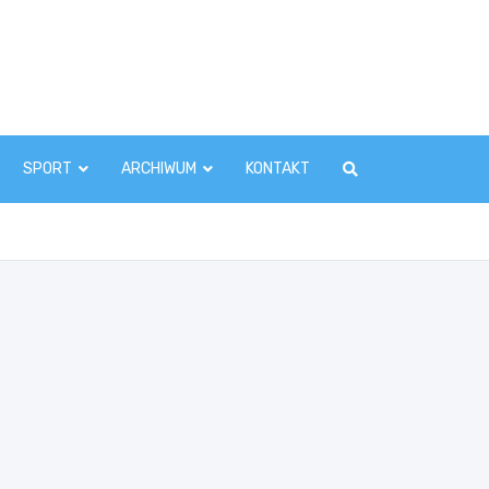
zawaInfo.pl
SPORT
ARCHIWUM
KONTAKT