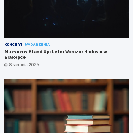
KONCERT
WYDARZENIA
Muzyczny Stand Up: Letni Wieczór Radości w
Białołęce
8 sierpnia 2026