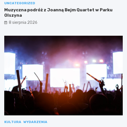
UNCATEGORIZED
Muzyczna podróż z Joanną Bejm Quartet w Parku
Olszyna
8 sierpnia 2026
KULTURA
WYDARZENIA