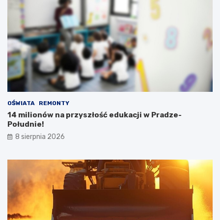
OŚWIATA
REMONTY
14 milionów na przyszłość edukacji w Pradze-
Południe!
8 sierpnia 2026