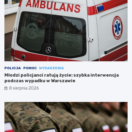
POLICJA
POMOC
WYDARZENIA
Młodzi policjanci ratują życie: szybka interwencja
podczas wypadku w Warszawie
8 sierpnia 2026