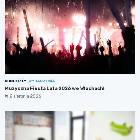
KONCERTY
WYDARZENIA
Muzyczna Fiesta Lata 2026 we Włochach!
8 sierpnia 2026