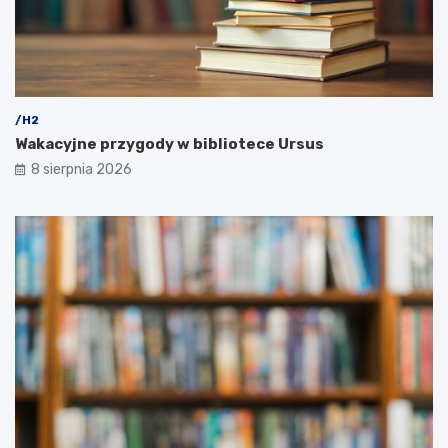
/H2
Wakacyjne przygody w bibliotece Ursus
8 sierpnia 2026