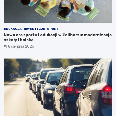
EDUKACJA
INWESTYCJE
SPORT
Nowa era sportu i edukacji w Żoliborzu: modernizacja
szkoły i boiska
8 sierpnia 2026