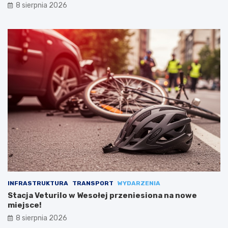
8 sierpnia 2026
INFRASTRUKTURA
TRANSPORT
WYDARZENIA
Stacja Veturilo w Wesołej przeniesiona na nowe
miejsce!
8 sierpnia 2026