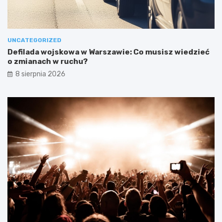
UNCATEGORIZED
Defilada wojskowa w Warszawie: Co musisz wiedzieć
o zmianach w ruchu?
8 sierpnia 2026