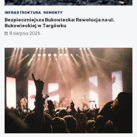
INFRASTRUKTURA
REMONTY
Bezpieczniejsza Bukowiecka: Rewolucja na ul.
Bukowieckiej w Targówku
8 sierpnia 2026