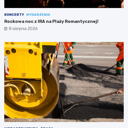
KONCERTY
WYDARZENIA
Rockowa noc z IRA na Plaży Romantycznej!
8 sierpnia 2026