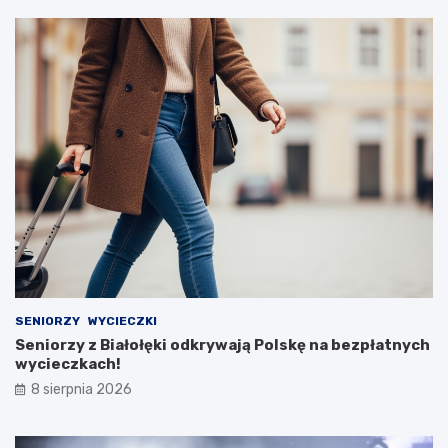
SENIORZY
WYCIECZKI
Seniorzy z Białołęki odkrywają Polskę na bezpłatnych
wycieczkach!
8 sierpnia 2026