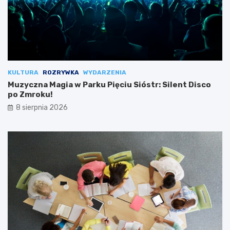
KULTURA
ROZRYWKA
WYDARZENIA
Muzyczna Magia w Parku Pięciu Sióstr: Silent Disco
po Zmroku!
8 sierpnia 2026