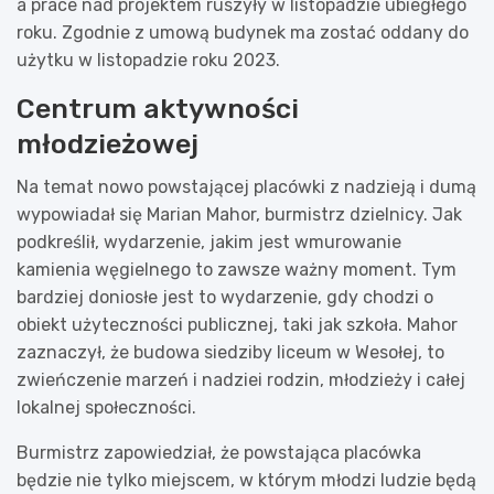
a prace nad projektem ruszyły w listopadzie ubiegłego
roku. Zgodnie z umową budynek ma zostać oddany do
użytku w listopadzie roku 2023.
Centrum aktywności
młodzieżowej
Na temat nowo powstającej placówki z nadzieją i dumą
wypowiadał się Marian Mahor, burmistrz dzielnicy. Jak
podkreślił, wydarzenie, jakim jest wmurowanie
kamienia węgielnego to zawsze ważny moment. Tym
bardziej doniosłe jest to wydarzenie, gdy chodzi o
obiekt użyteczności publicznej, taki jak szkoła. Mahor
zaznaczył, że budowa siedziby liceum w Wesołej, to
zwieńczenie marzeń i nadziei rodzin, młodzieży i całej
lokalnej społeczności.
Burmistrz zapowiedział, że powstająca placówka
będzie nie tylko miejscem, w którym młodzi ludzie będą