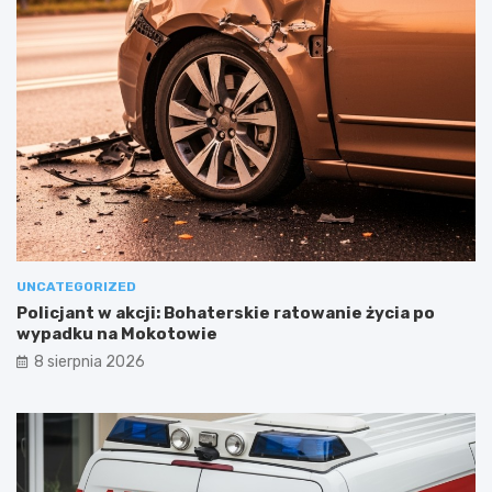
UNCATEGORIZED
Policjant w akcji: Bohaterskie ratowanie życia po
wypadku na Mokotowie
8 sierpnia 2026