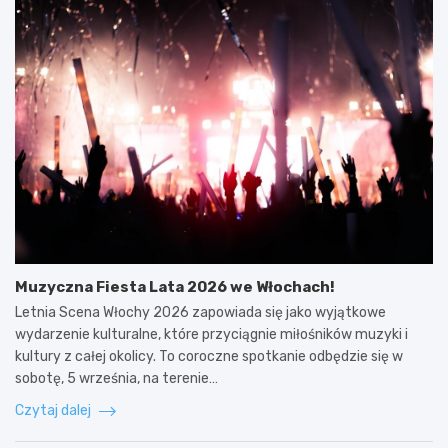
Muzyczna Fiesta Lata 2026 we Włochach!
Letnia Scena Włochy 2026 zapowiada się jako wyjątkowe
wydarzenie kulturalne, które przyciągnie miłośników muzyki i
kultury z całej okolicy. To coroczne spotkanie odbędzie się w
sobotę, 5 września, na terenie…
Czytaj dalej