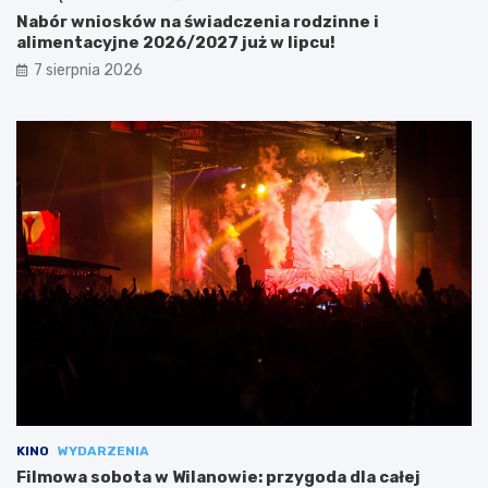
Nabór wniosków na świadczenia rodzinne i
alimentacyjne 2026/2027 już w lipcu!
7 sierpnia 2026
KINO
WYDARZENIA
Filmowa sobota w Wilanowie: przygoda dla całej