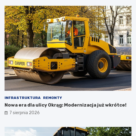
INFRASTRUKTURA
REMONTY
Nowa era dla ulicy Okrąg: Modernizacja już wkrótce!
7 sierpnia 2026