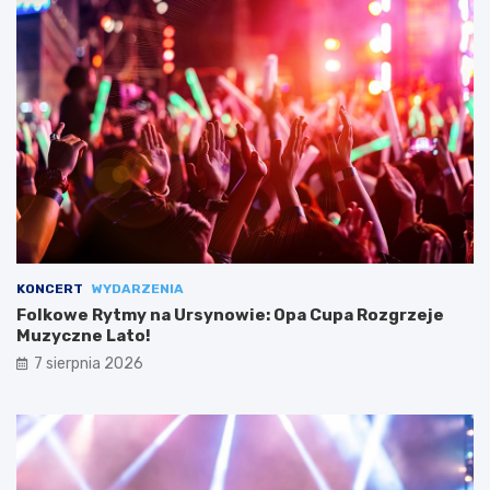
KONCERT
WYDARZENIA
Folkowe Rytmy na Ursynowie: Opa Cupa Rozgrzeje
Muzyczne Lato!
7 sierpnia 2026