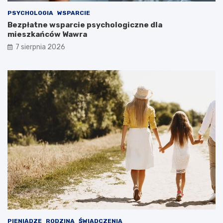
PSYCHOLOGIA
WSPARCIE
Bezpłatne wsparcie psychologiczne dla
mieszkańców Wawra
7 sierpnia 2026
PIENIĄDZE
RODZINA
ŚWIADCZENIA