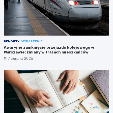
REMONTY
WYDARZENIA
Awaryjne zamknięcie przejazdu kolejowego w
Warszawie: zmiany w trasach mieszkańców
7 sierpnia 2026