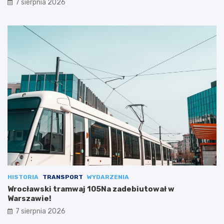
7 sierpnia 2026
HISTORIA
TRANSPORT
WYDARZENIA
Wrocławski tramwaj 105Na zadebiutował w
Warszawie!
7 sierpnia 2026