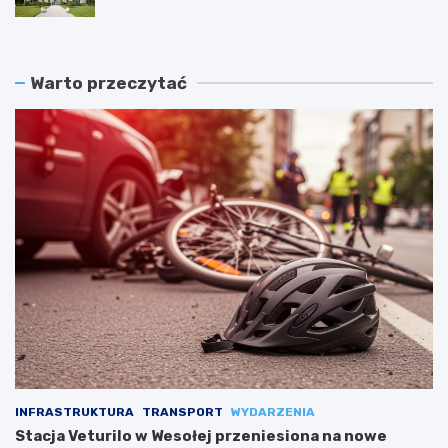
Warto przeczytać
INFRASTRUKTURA
TRANSPORT
WYDARZENIA
Stacja Veturilo w Wesołej przeniesiona na nowe