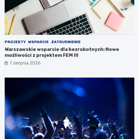
PROJEKTY
WSPARCIE
ZATRUDNIENIE
Warszawskie wsparcie dla bezrobotnych: Nowe
możliwości z projektem FEM III
7 sierpnia 2026