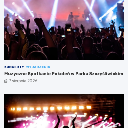
KONCERTY
WYDARZENIA
Muzyczne Spotkanie Pokoleń w Parku Szczęśliwickim
7 sierpnia 2026