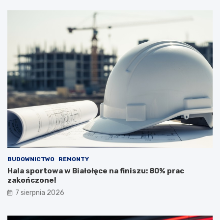
BUDOWNICTWO
REMONTY
Hala sportowa w Białołęce na finiszu: 80% prac
zakończone!
7 sierpnia 2026