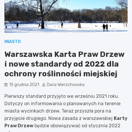
MIASTO
Warszawska Karta Praw Drzew
i nowe standardy od 2022 dla
ochrony roślinności miejskiej
15 grudnia 2021
Daria Wierzchowska
Pierwszy standard przyjęto we wrześniu 2021 roku.
Dotyczy on informowania o planowanych na terenie
miasta wycinkach drzew. Teraz przyszła pora na
przyjęcie drugiego. Nowa zasada z warszawskiej
Karty
Praw Drzew
będzie obowiązywać od stycznia 2022