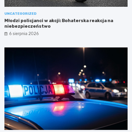
UNCATEGORIZED
Młodzi policjanci w akcji: Bohaterska reakcja na
niebezpieczeństwo
6 sierpnia 2026