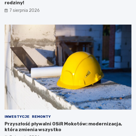
rodziny!
7 sierpnia 2026
INWESTYCJE
REMONTY
Przyszłość pływalni OSiR Mokotów: modernizacja,
która zmienia wszystko