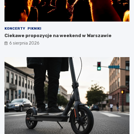
KONCERTY
PIKNIKI
Ciekawe propozycje na weekend w Warszawie
6 sierpnia 2026