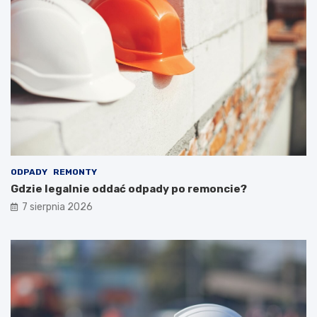
ODPADY
REMONTY
Gdzie legalnie oddać odpady po remoncie?
7 sierpnia 2026