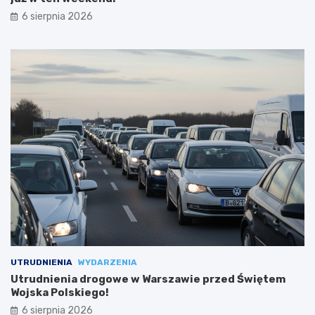
6 sierpnia 2026
UTRUDNIENIA
WYDARZENIA
Utrudnienia drogowe w Warszawie przed Świętem
Wojska Polskiego!
6 sierpnia 2026