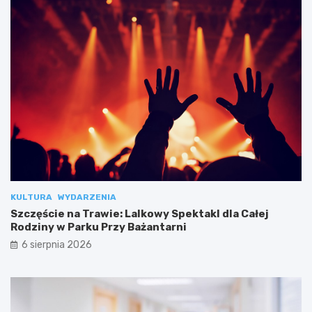
KULTURA
WYDARZENIA
Szczęście na Trawie: Lalkowy Spektakl dla Całej
Rodziny w Parku Przy Bażantarni
6 sierpnia 2026