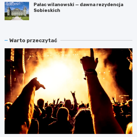
Pałac wilanowski — dawna rezydencja
Sobieskich
Warto przeczytać