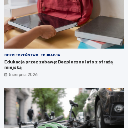
BEZPIECZEŃSTWO
EDUKACJA
Edukacja przez zabawę: Bezpieczne lato z strażą
miejską
5 sierpnia 2026