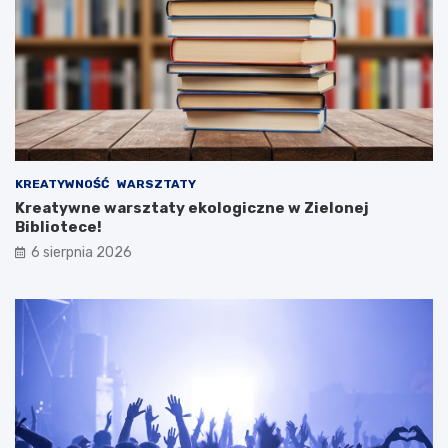
KREATYWNOŚĆ
WARSZTATY
Kreatywne warsztaty ekologiczne w Zielonej
Bibliotece!
6 sierpnia 2026