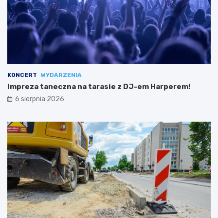
KONCERT
WYDARZENIA
Impreza taneczna na tarasie z DJ-em Harperem!
6 sierpnia 2026