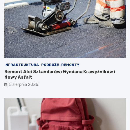
INFRASTRUKTURA
PODRÓŻE
REMONTY
Remont Alei Sztandarów: Wymiana Krawężników i
Nowy Asfalt
5 sierpnia 2026