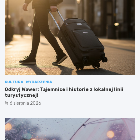
KULTURA
WYDARZENIA
Odkryj Wawer: Tajemnice i historie z lokalnej linii
turystycznej!
6 sierpnia 2026