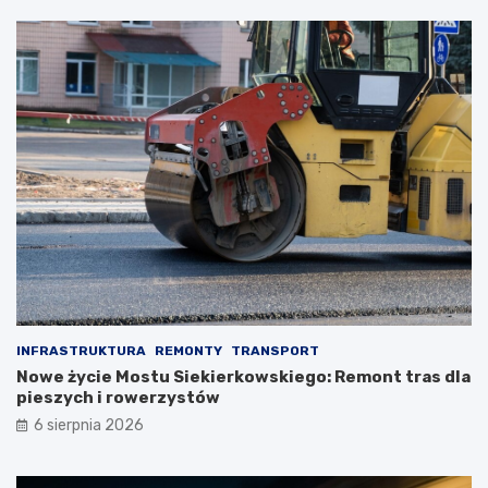
INFRASTRUKTURA
REMONTY
TRANSPORT
Nowe życie Mostu Siekierkowskiego: Remont tras dla
pieszych i rowerzystów
6 sierpnia 2026