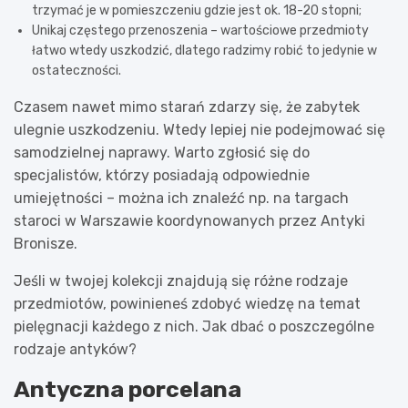
trzymać je w pomieszczeniu gdzie jest ok. 18-20 stopni;
Unikaj częstego przenoszenia – wartościowe przedmioty
łatwo wtedy uszkodzić, dlatego radzimy robić to jedynie w
ostateczności.
Czasem nawet mimo starań zdarzy się, że zabytek
ulegnie uszkodzeniu. Wtedy lepiej nie podejmować się
samodzielnej naprawy. Warto zgłosić się do
specjalistów, którzy posiadają odpowiednie
umiejętności – można ich znaleźć np. na targach
staroci w Warszawie koordynowanych przez Antyki
Bronisze.
Jeśli w twojej kolekcji znajdują się różne rodzaje
przedmiotów, powinieneś zdobyć wiedzę na temat
pielęgnacji każdego z nich. Jak dbać o poszczególne
rodzaje antyków?
Antyczna porcelana