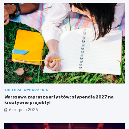
KULTURA
WYDARZENIA
Warszawa zaprasza artystów: stypendia 2027 na
kreatywne projekty!
6 sierpnia 2026