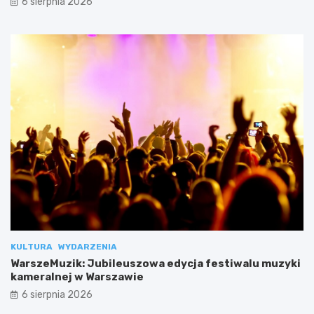
6 sierpnia 2026
KULTURA
WYDARZENIA
WarszeMuzik: Jubileuszowa edycja festiwalu muzyki
kameralnej w Warszawie
6 sierpnia 2026