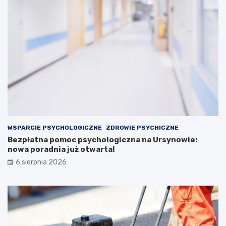
WSPARCIE PSYCHOLOGICZNE
ZDROWIE PSYCHICZNE
Bezpłatna pomoc psychologiczna na Ursynowie:
nowa poradnia już otwarta!
6 sierpnia 2026