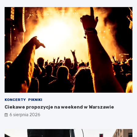
KONCERTY
PIKNIKI
Ciekawe propozycje na weekend w Warszawie
6 sierpnia 2026