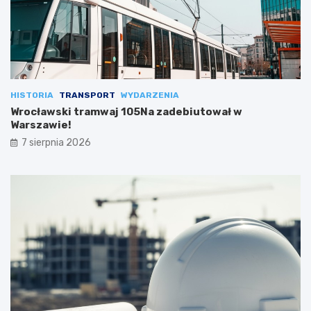
HISTORIA
TRANSPORT
WYDARZENIA
Wrocławski tramwaj 105Na zadebiutował w
Warszawie!
7 sierpnia 2026