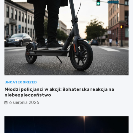
UNCATEGORIZED
Młodzi policjanci w akcji: Bohaterska reakcja na
niebezpieczeństwo
6 sierpnia 2026