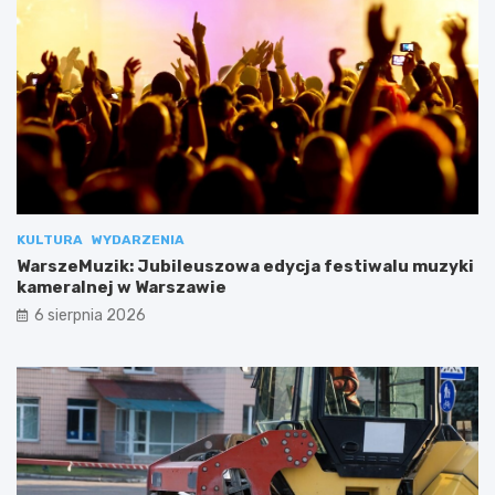
KULTURA
WYDARZENIA
WarszeMuzik: Jubileuszowa edycja festiwalu muzyki
kameralnej w Warszawie
6 sierpnia 2026