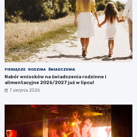
PIENIĄDZE
RODZINA
ŚWIADCZENIA
Nabór wniosków na świadczenia rodzinne i
alimentacyjne 2026/2027 już w lipcu!
7 sierpnia 2026