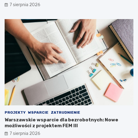
7 sierpnia 2026
PROJEKTY
WSPARCIE
ZATRUDNIENIE
Warszawskie wsparcie dla bezrobotnych: Nowe
możliwości z projektem FEM III
7 sierpnia 2026