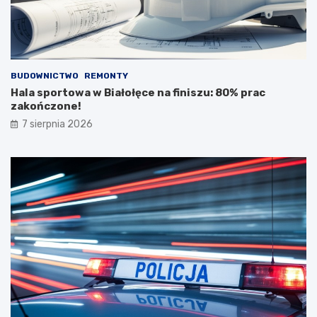
BUDOWNICTWO
REMONTY
Hala sportowa w Białołęce na finiszu: 80% prac
zakończone!
7 sierpnia 2026