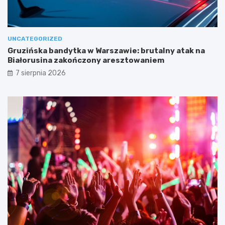
UNCATEGORIZED
Gruzińska bandytka w Warszawie: brutalny atak na
Białorusina zakończony aresztowaniem
7 sierpnia 2026