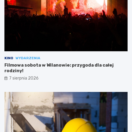
KINO
WYDARZENIA
Filmowa sobota w Wilanowie: przygoda dla całej
rodziny!
7 sierpnia 2026