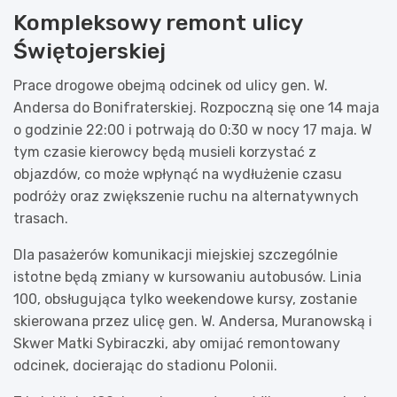
Kompleksowy remont ulicy
Świętojerskiej
Prace drogowe obejmą odcinek od ulicy gen. W.
Andersa do Bonifraterskiej. Rozpoczną się one 14 maja
o godzinie 22:00 i potrwają do 0:30 w nocy 17 maja. W
tym czasie kierowcy będą musieli korzystać z
objazdów, co może wpłynąć na wydłużenie czasu
podróży oraz zwiększenie ruchu na alternatywnych
trasach.
Dla pasażerów komunikacji miejskiej szczególnie
istotne będą zmiany w kursowaniu autobusów. Linia
100, obsługująca tylko weekendowe kursy, zostanie
skierowana przez ulicę gen. W. Andersa, Muranowską i
Skwer Matki Sybiraczki, aby omijać remontowany
odcinek, docierając do stadionu Polonii.