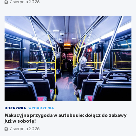
7 sierpnia 2026
ROZRYWKA
WYDARZENIA
Wakacyjna przygoda w autobusie: dołącz do zabawy
już w sobotę!
7 sierpnia 2026