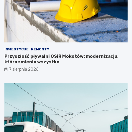
INWESTYCJE
REMONTY
Przyszłość pływalni OSiR Mokotów: modernizacja,
która zmienia wszystko
7 sierpnia 2026