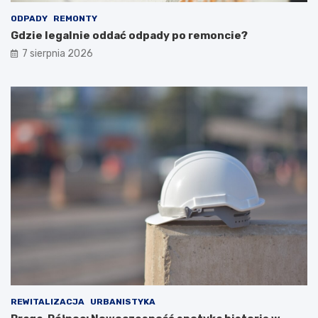
ODPADY
REMONTY
Gdzie legalnie oddać odpady po remoncie?
7 sierpnia 2026
REWITALIZACJA
URBANISTYKA