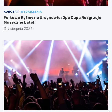
KONCERT
WYDARZENIA
Folkowe Rytmy na Ursynowie: Opa Cupa Rozgrzeje
Muzyczne Lato!
7 sierpnia 2026