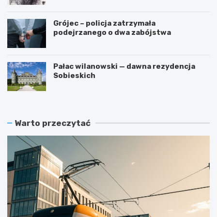
Grójec – policja zatrzymała
podejrzanego o dwa zabójstwa
Pałac wilanowski — dawna rezydencja
Sobieskich
Warto przeczytać