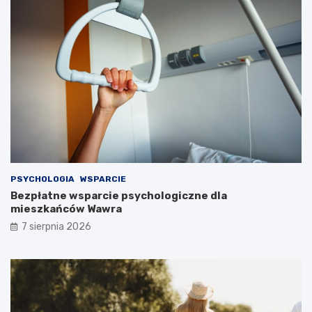
PSYCHOLOGIA
WSPARCIE
Bezpłatne wsparcie psychologiczne dla
mieszkańców Wawra
7 sierpnia 2026