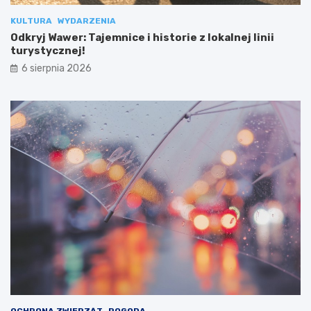
KULTURA
WYDARZENIA
Odkryj Wawer: Tajemnice i historie z lokalnej linii
turystycznej!
6 sierpnia 2026