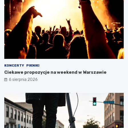
KONCERTY
PIKNIKI
Ciekawe propozycje na weekend w Warszawie
6 sierpnia 2026