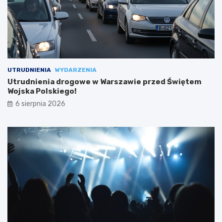
UTRUDNIENIA
WYDARZENIA
Utrudnienia drogowe w Warszawie przed Świętem
Wojska Polskiego!
6 sierpnia 2026