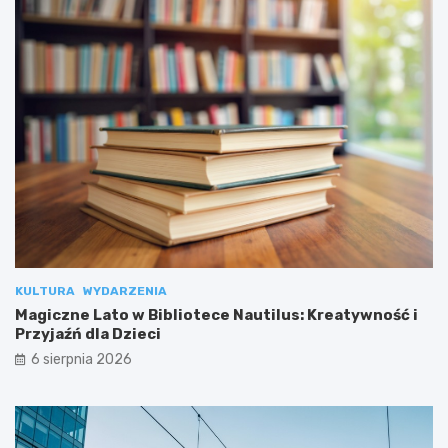
KULTURA
WYDARZENIA
Magiczne Lato w Bibliotece Nautilus: Kreatywność i
Przyjaźń dla Dzieci
6 sierpnia 2026