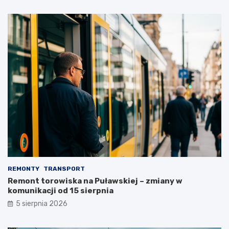
REMONTY
TRANSPORT
Remont torowiska na Puławskiej – zmiany w
komunikacji od 15 sierpnia
5 sierpnia 2026