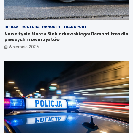
INFRASTRUKTURA
REMONTY
TRANSPORT
Nowe życie Mostu Siekierkowskiego: Remont tras dla
pieszych i rowerzystów
6 sierpnia 2026