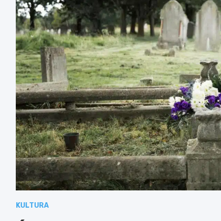
KULTURA