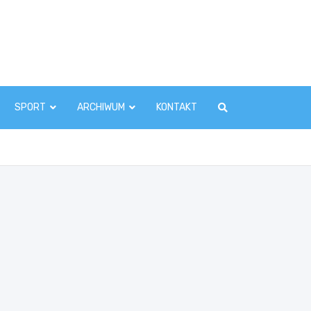
zawaInfo.pl
SPORT
ARCHIWUM
KONTAKT