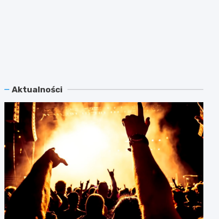
Aktualności