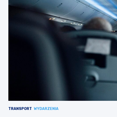
TRANSPORT
WYDARZENIA