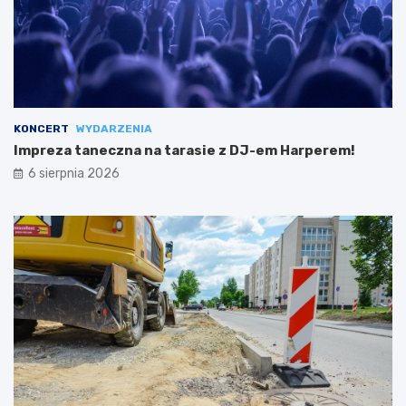
KONCERT
WYDARZENIA
Impreza taneczna na tarasie z DJ-em Harperem!
6 sierpnia 2026