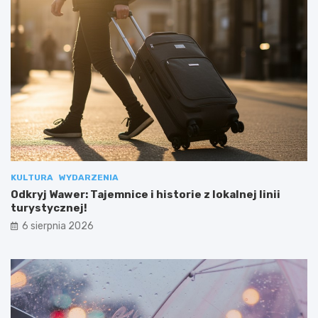
KULTURA
WYDARZENIA
Odkryj Wawer: Tajemnice i historie z lokalnej linii
turystycznej!
6 sierpnia 2026