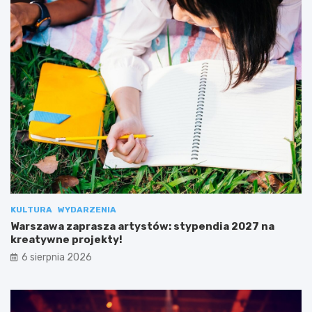
KULTURA
WYDARZENIA
Warszawa zaprasza artystów: stypendia 2027 na
kreatywne projekty!
6 sierpnia 2026