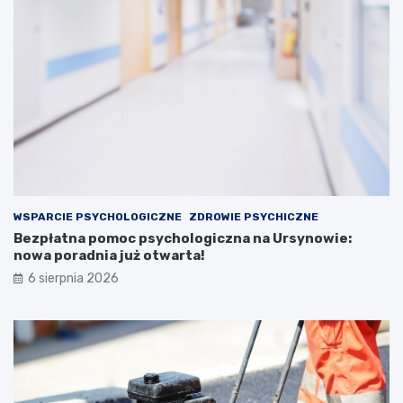
WSPARCIE PSYCHOLOGICZNE
ZDROWIE PSYCHICZNE
Bezpłatna pomoc psychologiczna na Ursynowie:
nowa poradnia już otwarta!
6 sierpnia 2026