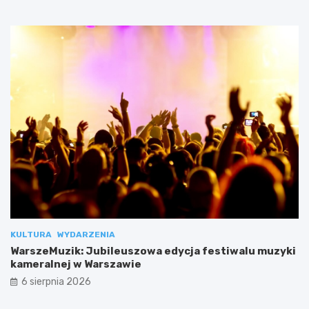
KULTURA
WYDARZENIA
WarszeMuzik: Jubileuszowa edycja festiwalu muzyki
kameralnej w Warszawie
6 sierpnia 2026