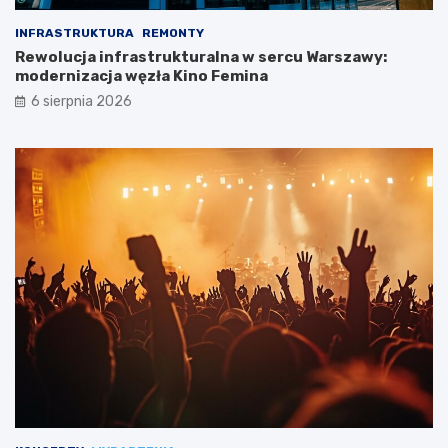
INFRASTRUKTURA
REMONTY
Rewolucja infrastrukturalna w sercu Warszawy:
modernizacja węzła Kino Femina
6 sierpnia 2026