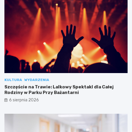
KULTURA
WYDARZENIA
Szczęście na Trawie: Lalkowy Spektakl dla Całej
Rodziny w Parku Przy Bażantarni
6 sierpnia 2026