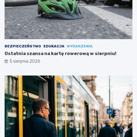
BEZPIECZEŃSTWO
EDUKACJA
WYDARZENIA
Ostatnia szansa na kartę rowerową w sierpniu!
5 sierpnia 2026