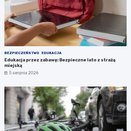
BEZPIECZEŃSTWO
EDUKACJA
Edukacja przez zabawę: Bezpieczne lato z strażą
miejską
5 sierpnia 2026