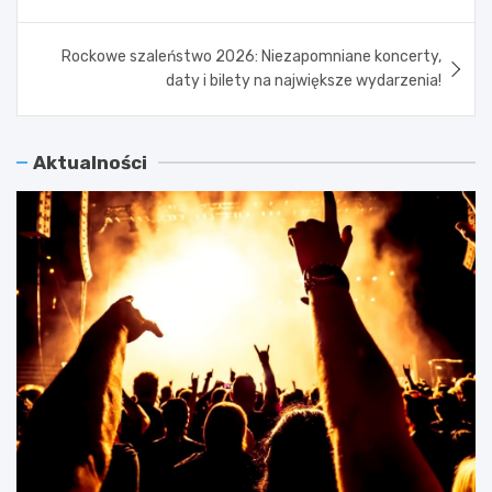
Rockowe szaleństwo 2026: Niezapomniane koncerty,
daty i bilety na największe wydarzenia!
Aktualności