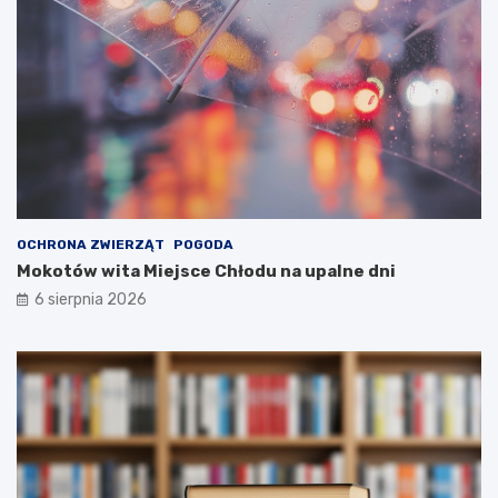
OCHRONA ZWIERZĄT
POGODA
Mokotów wita Miejsce Chłodu na upalne dni
6 sierpnia 2026