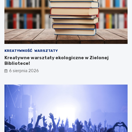
KREATYWNOŚĆ
WARSZTATY
Kreatywne warsztaty ekologiczne w Zielonej
Bibliotece!
6 sierpnia 2026