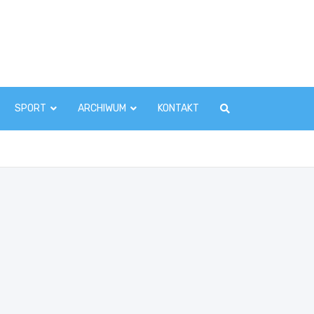
zawaInfo.pl
SPORT
ARCHIWUM
KONTAKT