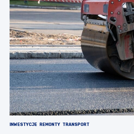
INWESTYCJE
REMONTY
TRANSPORT