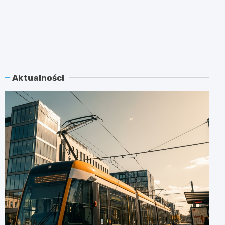
Aktualności