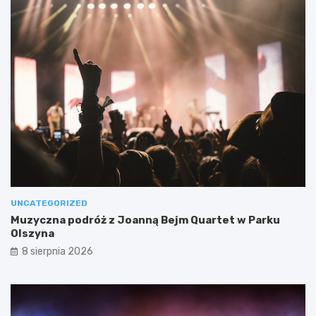
UNCATEGORIZED
Muzyczna podróż z Joanną Bejm Quartet w Parku
Olszyna
8 sierpnia 2026