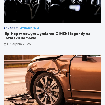
KONCERT
WYDARZENIA
Hip-hop w nowym wymiarze: JIMEK i legendy na
Lotnisku Bemowo
8 sierpnia 2026