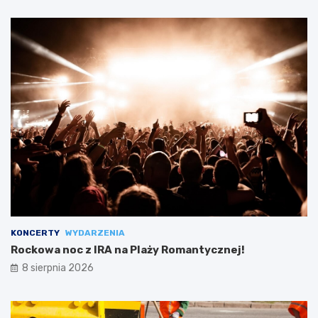
KONCERTY
WYDARZENIA
Rockowa noc z IRA na Plaży Romantycznej!
8 sierpnia 2026