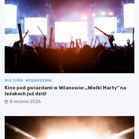
KULTURA
WYDARZENIA
Kino pod gwiazdami w Wilanowie: „Wielki Marty” na
leżakach już dziś!
8 sierpnia 2026