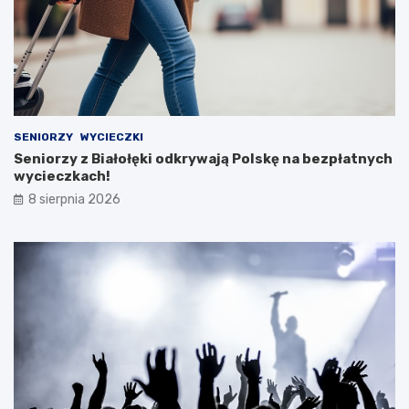
SENIORZY
WYCIECZKI
Seniorzy z Białołęki odkrywają Polskę na bezpłatnych
wycieczkach!
8 sierpnia 2026