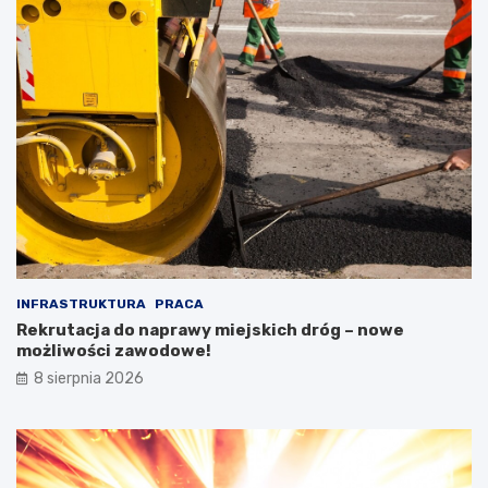
INFRASTRUKTURA
PRACA
Rekrutacja do naprawy miejskich dróg – nowe
możliwości zawodowe!
8 sierpnia 2026