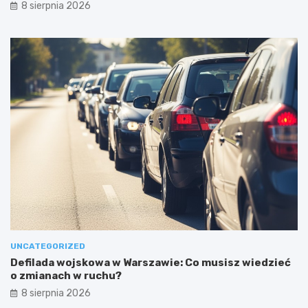
8 sierpnia 2026
UNCATEGORIZED
Defilada wojskowa w Warszawie: Co musisz wiedzieć
o zmianach w ruchu?
8 sierpnia 2026