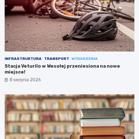
INFRASTRUKTURA
TRANSPORT
WYDARZENIA
Stacja Veturilo w Wesołej przeniesiona na nowe
miejsce!
8 sierpnia 2026