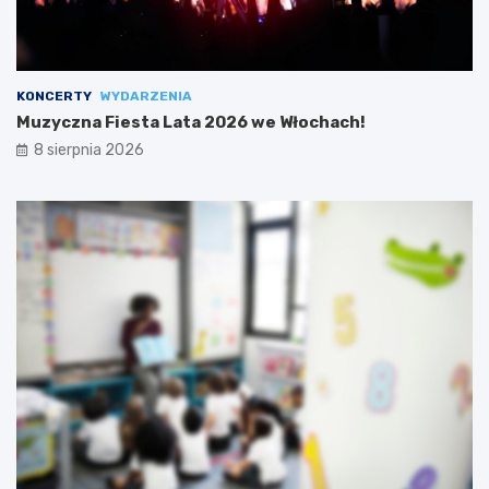
KONCERTY
WYDARZENIA
Muzyczna Fiesta Lata 2026 we Włochach!
8 sierpnia 2026