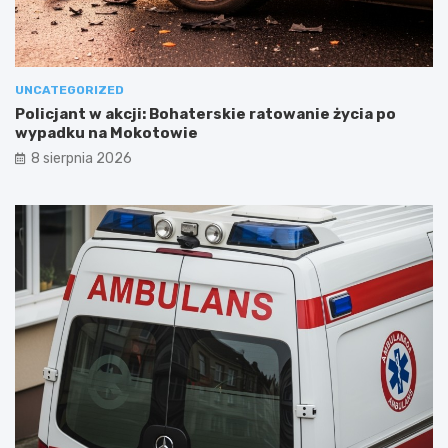
UNCATEGORIZED
Policjant w akcji: Bohaterskie ratowanie życia po
wypadku na Mokotowie
8 sierpnia 2026