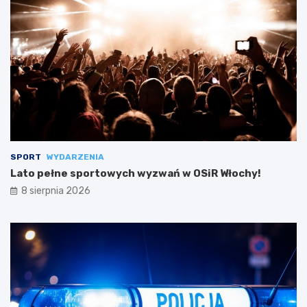
SPORT
WYDARZENIA
Lato pełne sportowych wyzwań w OSiR Włochy!
8 sierpnia 2026