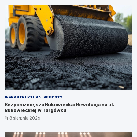
INFRASTRUKTURA
REMONTY
Bezpieczniejsza Bukowiecka: Rewolucja na ul.
Bukowieckiej w Targówku
8 sierpnia 2026