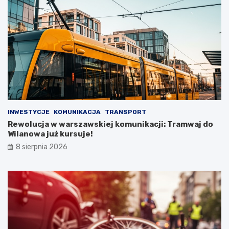
INWESTYCJE
KOMUNIKACJA
TRANSPORT
Rewolucja w warszawskiej komunikacji: Tramwaj do
Wilanowa już kursuje!
8 sierpnia 2026