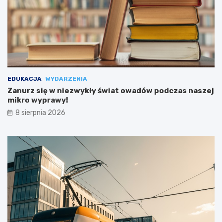
EDUKACJA
WYDARZENIA
Zanurz się w niezwykły świat owadów podczas naszej
mikro wyprawy!
8 sierpnia 2026