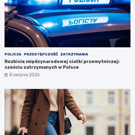
POLICJA
PRZESTĘPCZOŚĆ
ZATRZYMANIA
Rozbicie międzynarodowej siatki przemytniczej:
sześciu zatrzymanych w Polsce
8 sierpnia 2026