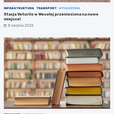
INFRASTRUKTURA
TRANSPORT
WYDARZENIA
Stacja Veturilo w Wesołej przeniesiona na nowe
miejsce!
8 sierpnia 2026