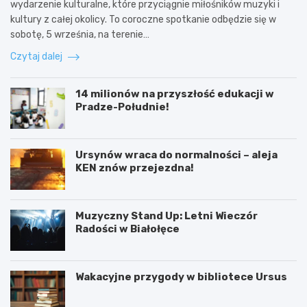
wydarzenie kulturalne, które przyciągnie miłośników muzyki i
kultury z całej okolicy. To coroczne spotkanie odbędzie się w
sobotę, 5 września, na terenie…
Czytaj dalej
14 milionów na przyszłość edukacji w
Pradze-Południe!
Ursynów wraca do normalności – aleja
KEN znów przejezdna!
Muzyczny Stand Up: Letni Wieczór
Radości w Białołęce
Wakacyjne przygody w bibliotece Ursus