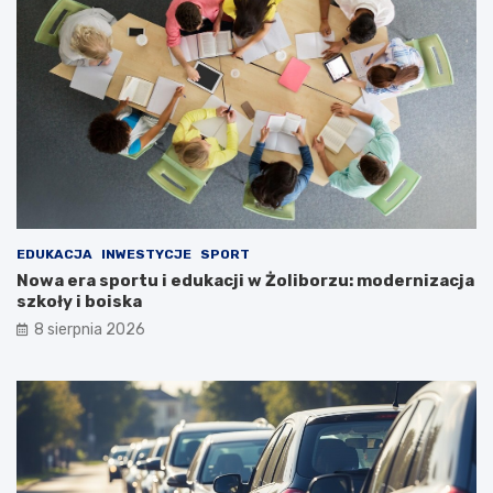
EDUKACJA
INWESTYCJE
SPORT
Nowa era sportu i edukacji w Żoliborzu: modernizacja
szkoły i boiska
8 sierpnia 2026