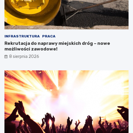
INFRASTRUKTURA
PRACA
Rekrutacja do naprawy miejskich dróg – nowe
możliwości zawodowe!
8 sierpnia 2026