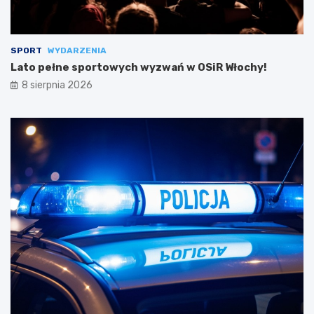
SPORT
WYDARZENIA
Lato pełne sportowych wyzwań w OSiR Włochy!
8 sierpnia 2026