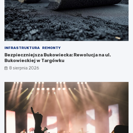
INFRASTRUKTURA
REMONTY
Bezpieczniejsza Bukowiecka: Rewolucja na ul.
Bukowieckiej w Targówku
8 sierpnia 2026