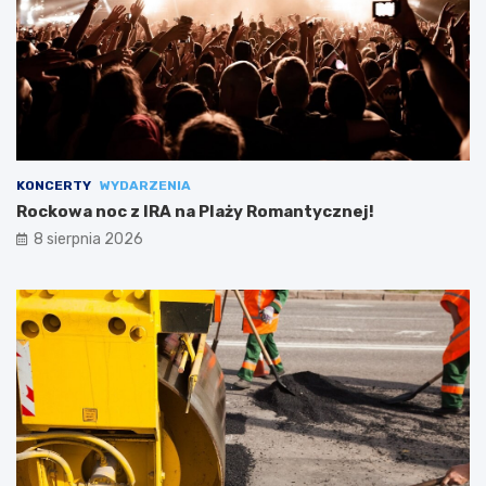
KONCERTY
WYDARZENIA
Rockowa noc z IRA na Plaży Romantycznej!
8 sierpnia 2026