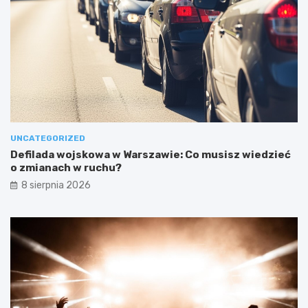
UNCATEGORIZED
Defilada wojskowa w Warszawie: Co musisz wiedzieć
o zmianach w ruchu?
8 sierpnia 2026