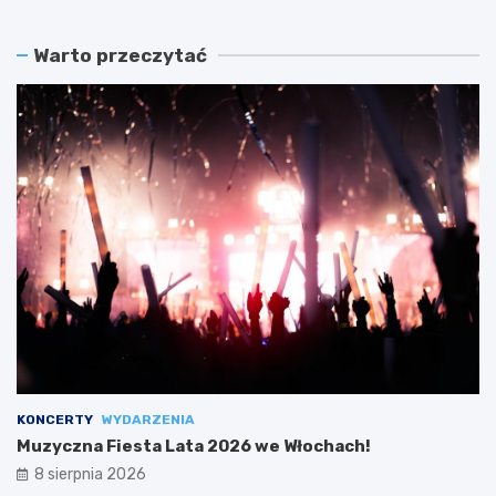
Warto przeczytać
KONCERTY
WYDARZENIA
Muzyczna Fiesta Lata 2026 we Włochach!
8 sierpnia 2026