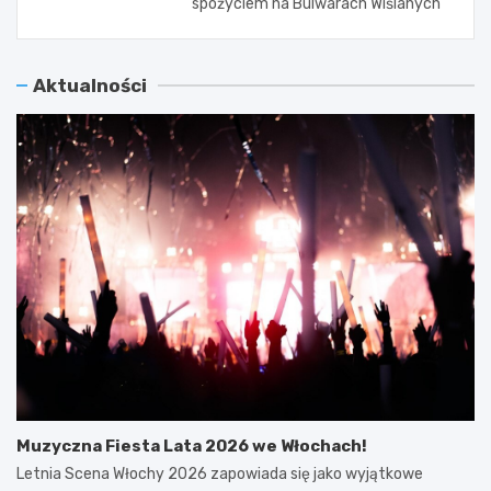
spożyciem na Bulwarach Wiślanych
Aktualności
Muzyczna Fiesta Lata 2026 we Włochach!
Letnia Scena Włochy 2026 zapowiada się jako wyjątkowe