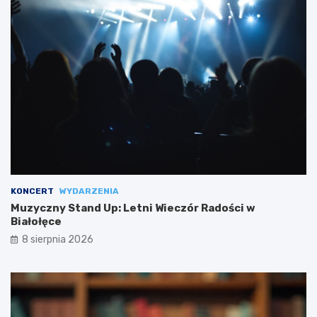
KONCERT
WYDARZENIA
Muzyczny Stand Up: Letni Wieczór Radości w
Białołęce
8 sierpnia 2026