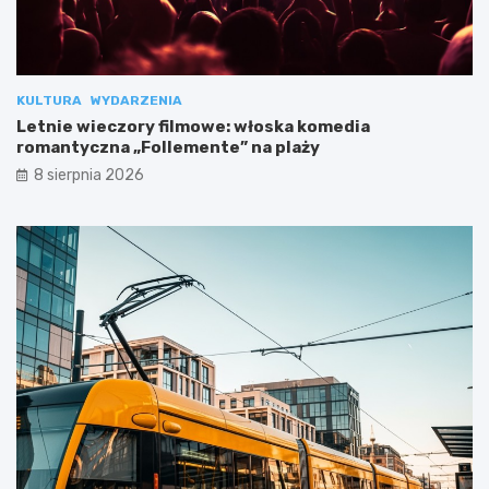
KULTURA
WYDARZENIA
Letnie wieczory filmowe: włoska komedia
romantyczna „Follemente” na plaży
8 sierpnia 2026