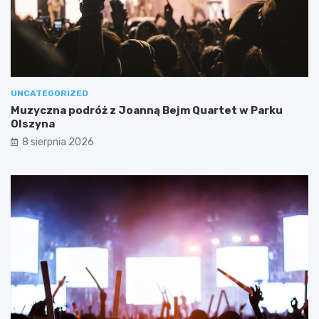
UNCATEGORIZED
Muzyczna podróż z Joanną Bejm Quartet w Parku
Olszyna
8 sierpnia 2026