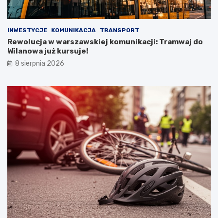
INWESTYCJE
KOMUNIKACJA
TRANSPORT
Rewolucja w warszawskiej komunikacji: Tramwaj do
Wilanowa już kursuje!
8 sierpnia 2026