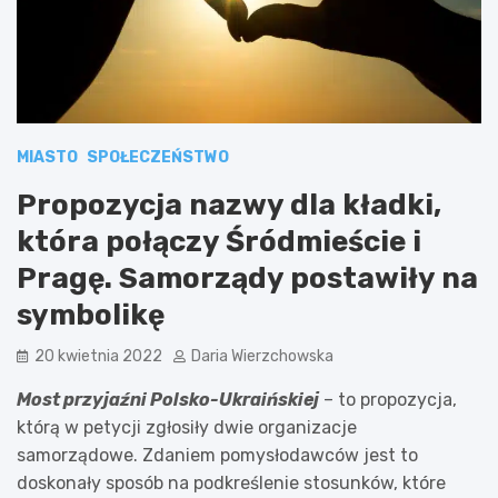
MIASTO
SPOŁECZEŃSTWO
Propozycja nazwy dla kładki,
która połączy Śródmieście i
Pragę. Samorządy postawiły na
symbolikę
20 kwietnia 2022
Daria Wierzchowska
Most przyjaźni Polsko-Ukraińskiej
– to propozycja,
którą w petycji zgłosiły dwie organizacje
samorządowe. Zdaniem pomysłodawców jest to
doskonały sposób na podkreślenie stosunków, które