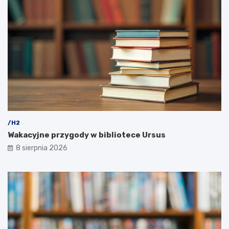
/H2
Wakacyjne przygody w bibliotece Ursus
8 sierpnia 2026