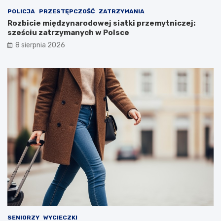
POLICJA
PRZESTĘPCZOŚĆ
ZATRZYMANIA
Rozbicie międzynarodowej siatki przemytniczej:
sześciu zatrzymanych w Polsce
8 sierpnia 2026
SENIORZY
WYCIECZKI