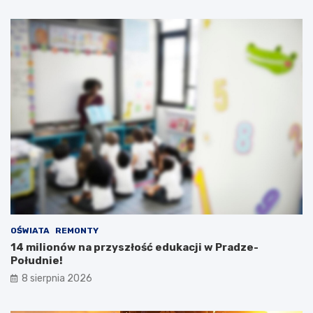
OŚWIATA
REMONTY
14 milionów na przyszłość edukacji w Pradze-
Południe!
8 sierpnia 2026